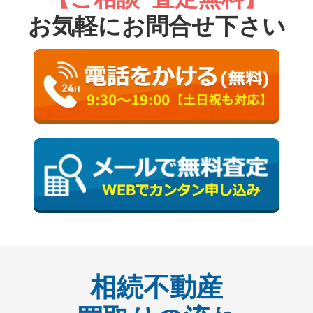
お気軽にお問合せ下さい
相続不動産