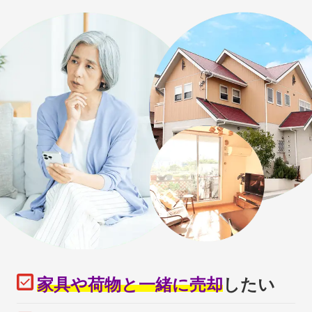
家具や荷物と一緒に売却
したい