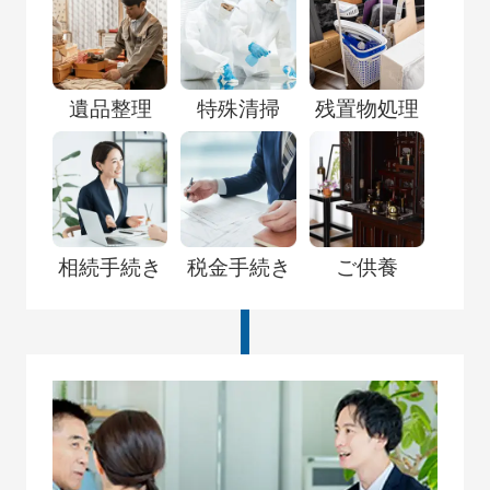
遺品整理
特殊清掃
残置物処理
相続手続き
税金手続き
ご供養