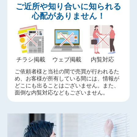
ご近所や知り合いに知られる
心配がありません！
チラシ掲載
ウェブ掲載
内覧対応
ご依頼者様と当社の間で売買が行われるた
め、お客様が所有している間には、情報が
どこにも出ることはございません。また、
面倒な内覧対応などもございません。