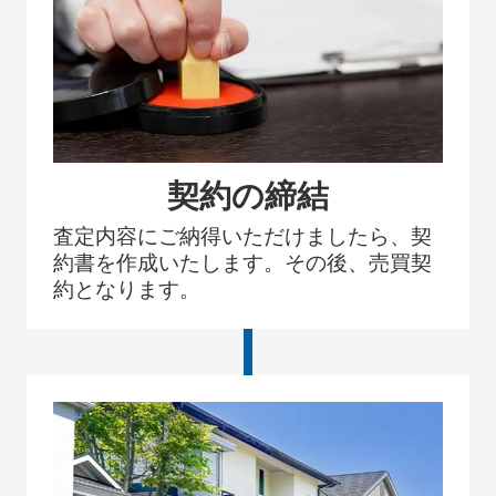
契約の締結
査定内容にご納得いただけましたら、契
約書を作成いたします。その後、売買契
約となります。