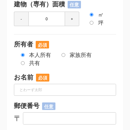
建物（専有）面積
㎡
-
+
坪
所有者
本人所有
家族所有
共有
お名前
郵便番号
〒