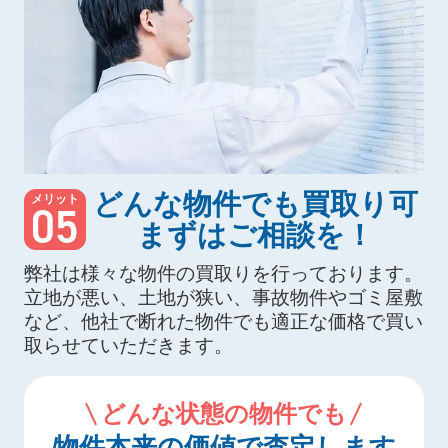
どんな物件でも買取り可
メリット
05
まずはご相談を！
弊社は様々な物件の買取りを行っております。
立地が悪い、土地が狭い、事故物件やゴミ屋敷
など、他社で断れた物件でも適正な価格で買い
取らせていただきます。
どんな状態の物件でも
物件本来の価値で査定します