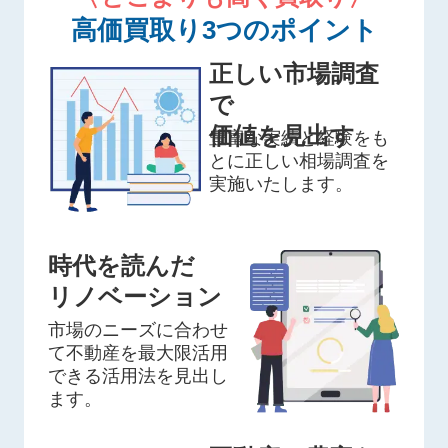
高価買取り3つのポイント
正しい市場調査
で
価値を見出す
豊富な実績と経験をも
とに正しい相場調査を
実施いたします。
時代を読んだ
リノベーション
市場のニーズに合わせ
て不動産を最大限活用
できる活用法を見出し
ます。