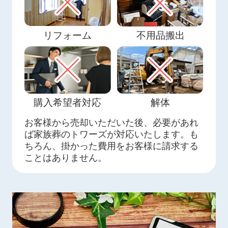
リフォーム
不用品搬出
購入希望者対応
解体
お客様から売却いただいた後、必要があれ
ば家族葬のトワーズが対応いたします。も
ちろん、掛かった費用をお客様に請求する
ことはありません。