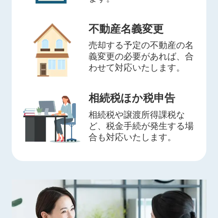
不動産名義変更
売却する予定の不動産の名
義変更の必要があれば、合
わせて対応いたします。
相続税ほか税申告
相続税や譲渡所得課税な
ど、税金手続が発生する場
合も対応いたします。