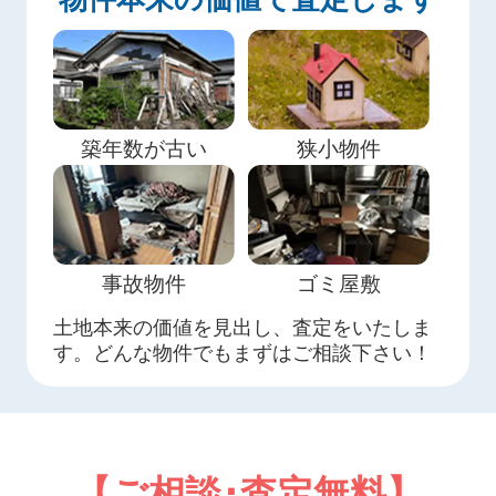
築年数が古い
狭小物件
事故物件
ゴミ屋敷
土地本来の価値を見出し、査定をいたしま
す。どんな物件でもまずはご相談下さい！
【ご相談･査定無料】