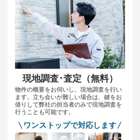
現地調査･査定（無料）
物件の概要をお伺いし、現地調査を行い
ます。立ち会いが難しい場合は、鍵をお
借りして弊社の担当者のみで現地調査を
行うことも可能です。
ワンストップで対応します