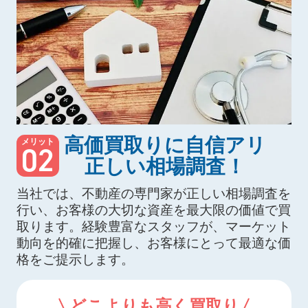
高価買取りに自信アリ
メリット
02
正しい相場調査！
当社では、不動産の専門家が正しい相場調査を
行い、お客様の大切な資産を最大限の価値で買
取ります。経験豊富なスタッフが、マーケット
動向を的確に把握し、お客様にとって最適な価
格をご提示します。
どこよりも高く買取り