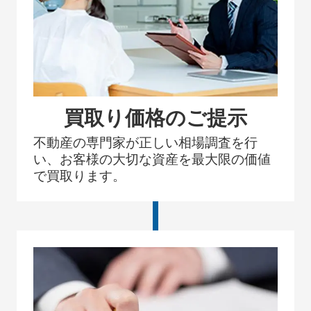
買取り価格のご提示
不動産の専門家が正しい相場調査を行
い、お客様の大切な資産を最大限の価値
で買取ります。