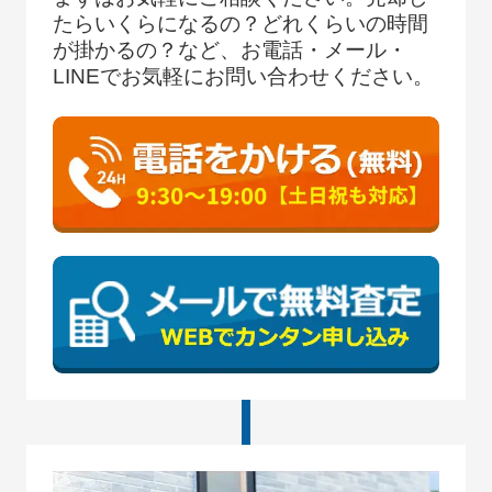
たらいくらになるの？どれくらいの時間
が掛かるの？など、お電話・メール・
LINEでお気軽にお問い合わせください。