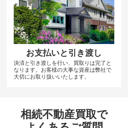
お支払いと引き渡し
決済と引き渡しを行い、買取りは完了と
なります。お客様の大事な資産は弊社で
大切にお取り扱いいたします。
相続不動産買取で
よくあるご質問