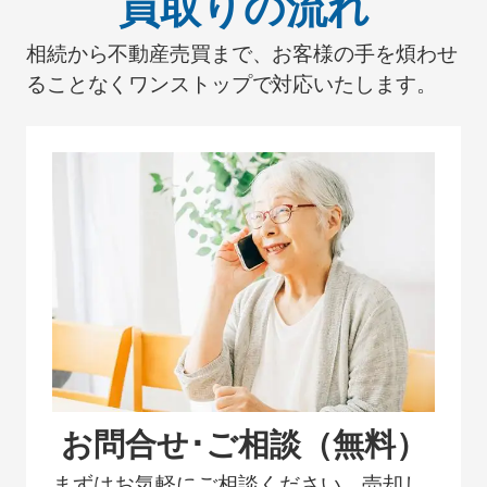
買取りの流れ
相続から不動産売買まで、お客様の手を煩わせ
ることなくワンストップで対応いたします。
お問合せ･ご相談（無料）
まずはお気軽にご相談ください。売却し