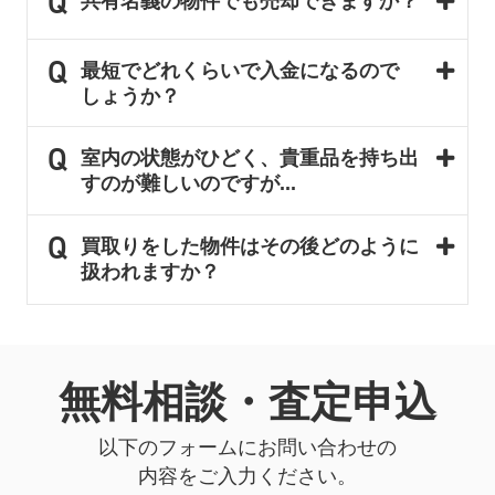
共有名義の物件でも売却できますか？
最短でどれくらいで入金になるので
しょうか？
室内の状態がひどく、貴重品を持ち出
すのが難しいのですが...
買取りをした物件はその後どのように
扱われますか？
無料相談・査定申込
以下のフォームにお問い合わせの
内容をご入力ください。