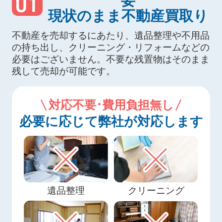
01
要
現状のまま不動産買取り
不動産を売却するにあたり、遺品整理や不用品
の持ち出し、クリーニング・リフォームなどの
必要はございません。不要な残置物はそのまま
残して売却が可能です。
対応不要･費用負担無し
必要に応じて弊社が対応します
遺品整理
クリーニング