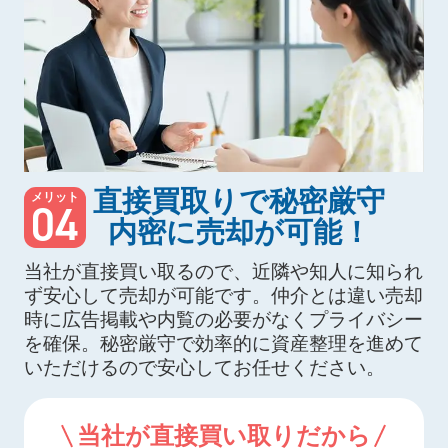
直接買取りで秘密厳守
メリット
04
内密に売却が可能！
当社が直接買い取るので、近隣や知人に知られ
ず安心して売却が可能です。仲介とは違い売却
時に広告掲載や内覧の必要がなくプライバシー
を確保。秘密厳守で効率的に資産整理を進めて
いただけるので安心してお任せください。
当社が直接買い取りだから