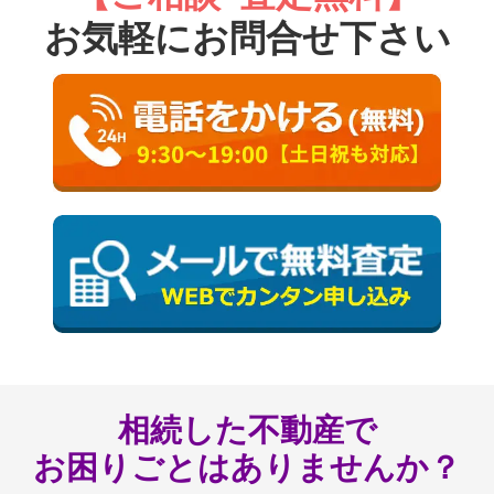
お気軽にお問合せ下さい
相続した不動産で
お困りごとはありませんか？