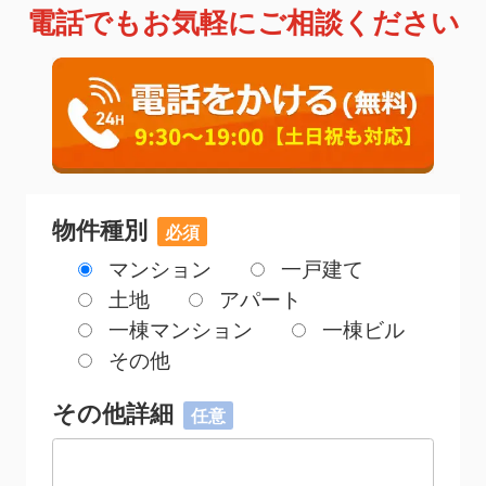
電話でもお気軽にご相談ください
物件種別
マンション
一戸建て
土地
アパート
一棟マンション
一棟ビル
その他
その他詳細