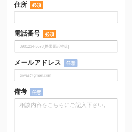
住所
電話番号
メールアドレス
備考
相談内容をこちらにご記入下さい。