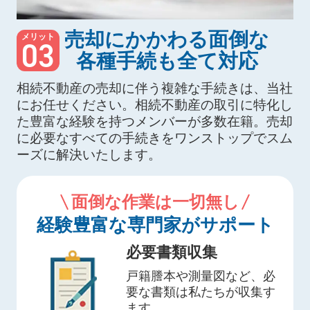
売却にかかわる面倒な
メリット
03
各種手続も全て対応
相続不動産の売却に伴う複雑な手続きは、当社
にお任せください。相続不動産の取引に特化し
た豊富な経験を持つメンバーが多数在籍。売却
に必要なすべての手続きをワンストップでスム
ーズに解決いたします。
面倒な作業は一切無し
経験豊富な専門家がサポート
必要書類収集
戸籍謄本や測量図など、必
要な書類は私たちが収集す
ます。