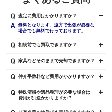
査定に費用はかかりますか？
無料となります。遠方で出張が必要な
場合でも無料で行っております。
相続前でも買取できますか？
家具などそのままで売却できますか？
仲介手数料など費用がかかりますか？
特殊清掃や遺品整理が必要な場合は
費用が別途かかりますか？