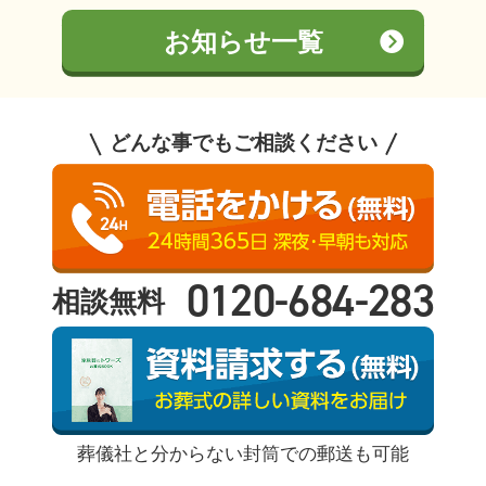
お知らせ一覧
どんな事でもご相談ください
0120-684-283
相談無料
葬儀社と分からない封筒での郵送も可能