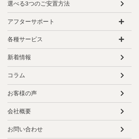
選べる3つのご安置方法
アフターサポート
各種サービス
新着情報
コラム
お客様の声
会社概要
お問い合わせ