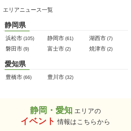
エリアニュース一覧
静岡県
浜松市
静岡市
湖西市
(105)
(61)
(7)
磐田市
富士市
焼津市
(9)
(2)
(2)
愛知県
豊橋市
豊川市
(66)
(32)
静岡・愛知
エリアの
イベント
情報はこちらから