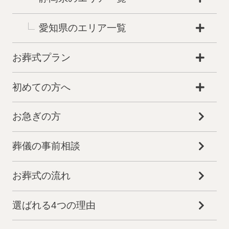
愛知県のエリア一覧
お葬式プラン
初めての方へ
お急ぎの方
葬儀の事前相談
お葬式の流れ
選ばれる4つの理由