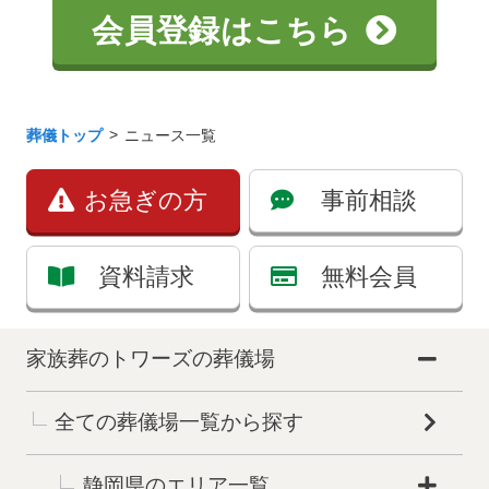
会員登録はこちら
葬儀トップ
ニュース一覧
お急ぎの方
事前相談
資料請求
無料会員
家族葬のトワーズの葬儀場
全ての葬儀場一覧から探す
静岡県のエリア一覧