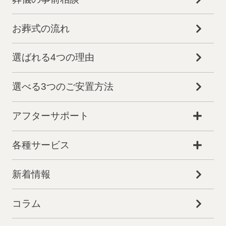
お葬式の流れ
選ばれる4つの理由
選べる3つのご安置方法
アフターサポート
各種サービス
新着情報
コラム