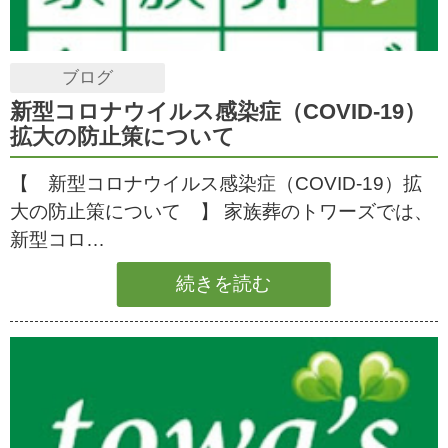
ブログ
新型コロナウイルス感染症（COVID-19）
拡大の防止策について
【 新型コロナウイルス感染症（COVID-19）拡
大の防止策について 】 家族葬のトワーズでは、
新型コロ…
続きを読む