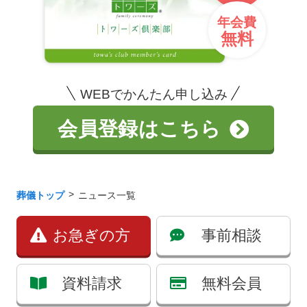
年会費
無料
WEBでかんたん申し込み
会員登録はこちら
葬儀トップ
ニュース一覧
お急ぎの方
事前相談
資料請求
無料会員