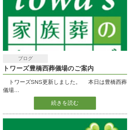
ブログ
トワーズ豊橋西葬儀場のご案内
トワーズSNS更新しました。 本日は豊橋西葬
儀場…
続きを読む