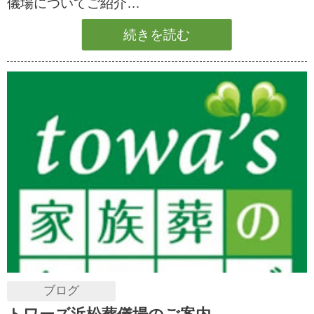
儀場についてご紹介…
続きを読む
ブログ