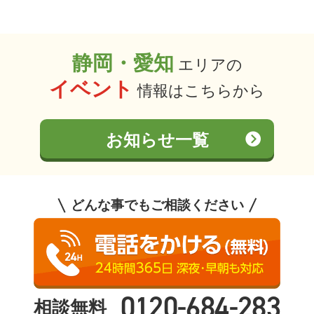
静岡・愛知
エリアの
イベント
情報はこちらから
お知らせ一覧
どんな事でもご相談ください
0120-684-283
相談無料