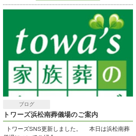
ブログ
トワーズ浜松南葬儀場のご案内
トワーズSNS更新しました。 本日は浜松南葬