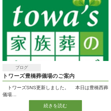
ブログ
トワーズ豊橋葬儀場のご案内
トワーズSNS更新しました。 本日は豊橋西葬
儀場…
続きを読む