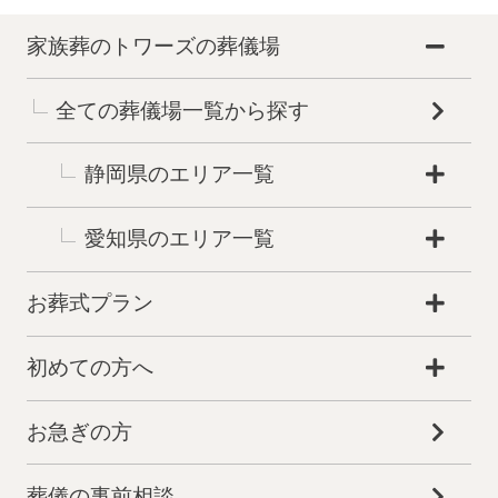
家族葬のトワーズの葬儀場
全ての葬儀場一覧から探す
静岡県のエリア一覧
愛知県のエリア一覧
お葬式プラン
初めての方へ
お急ぎの方
葬儀の事前相談