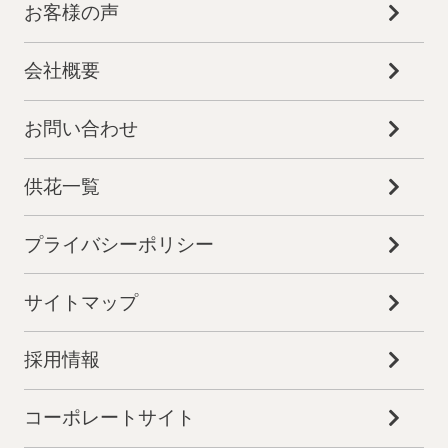
お客様の声
会社概要
お問い合わせ
供花一覧
プライバシーポリシー
サイトマップ
採用情報
コーポレートサイト