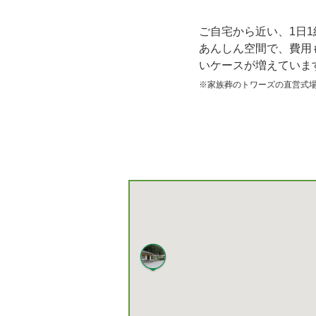
ご自宅から近い、1日
あんしん空間で、費用
いケースが増えていま
※家族葬のトワーズの直営式