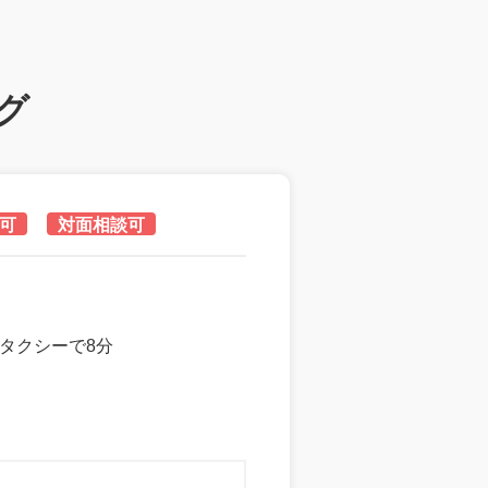
グ
可
対面相談可
タクシーで8分