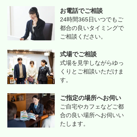
お電話でご相談
24時間365日いつでもご
都合の良いタイミングで
ご相談ください。
式場でご相談
式場を見学しながらゆっ
くりとご相談いただけま
す。
ご指定の場所へお伺い
ご自宅やカフェなどご都
合の良い場所へお伺いい
たします。