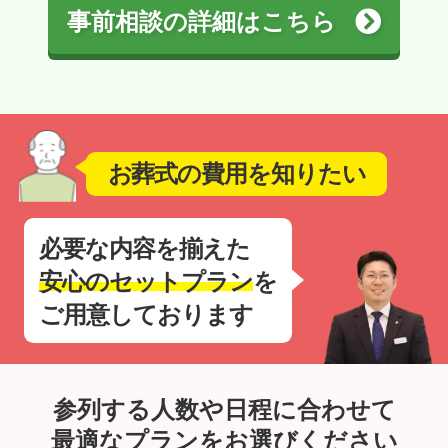
事前相談の詳細はこちら
お葬式の費用を知りたい
必要な内容を揃えた
安心のセットプラン
を
ご用意しております
参列する人数や日程に合わせて
最適なプランをお選びください