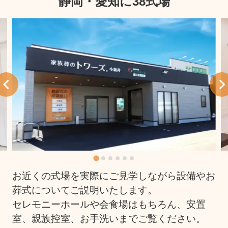
静岡・愛知に38式場
お近くの式場を実際にご見学しながら設備やお
葬式についてご説明いたします。
セレモニーホールや会食場はもちろん、安置
室、親族控室、お手洗いまでご覧ください。