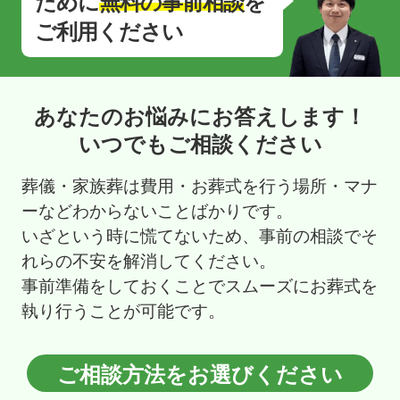
ために
無料の事前相談
を
ご利用ください
あなたのお悩みにお答えします！
いつでもご相談ください
葬儀・家族葬は費用・お葬式を行う場所・マナ
ーなどわからないことばかりです。
いざという時に慌てないため、事前の相談でそ
れらの不安を解消してください。
事前準備をしておくことでスムーズにお葬式を
執り行うことが可能です。
ご相談方法をお選びください