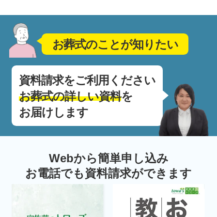
お葬式のことが知りたい
資料請求をご利用ください
お葬式の詳しい資料
を
お届けします
Webから簡単申し込み
お電話でも資料請求ができます