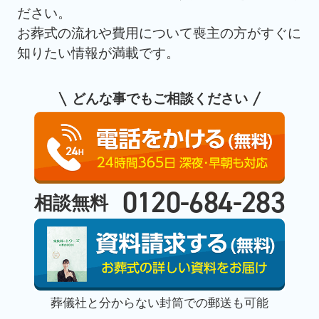
ださい。
お葬式の流れや費用について喪主の方がすぐに
知りたい情報が満載です。
どんな事でもご相談ください
0120-684-283
相談無料
葬儀社と分からない封筒での郵送も可能