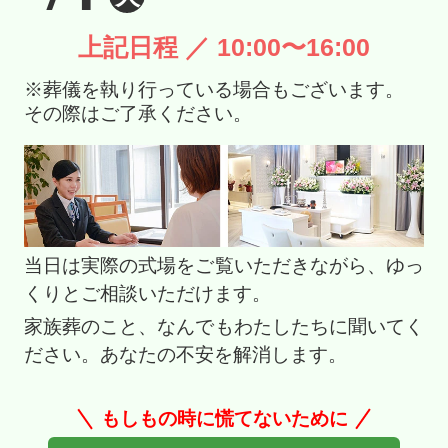
上記日程 ／ 10:00〜16:00
※葬儀を執り行っている場合もございます。
その際はご了承ください。
当日は実際の式場をご覧いただきながら、ゆっ
くりとご相談いただけます。
家族葬のこと、なんでもわたしたちに聞いてく
ださい。あなたの不安を解消します。
もしもの時に慌てないために