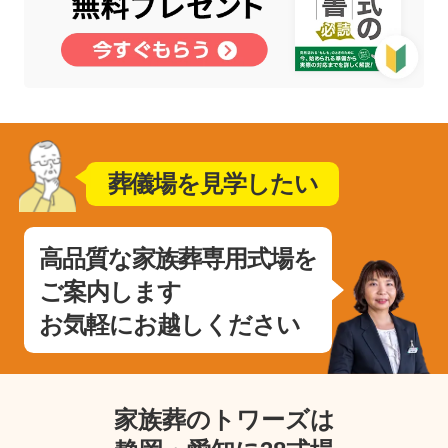
葬儀場を見学したい
高品質な家族葬専用式場を
ご案内します
お気軽にお越しください
家族葬のトワーズは