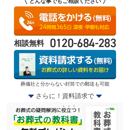
どんな事でもご相談ください
0120-684-283
相談無料
葬儀社と分からない封筒での郵送も可能
さらに！資料請求で