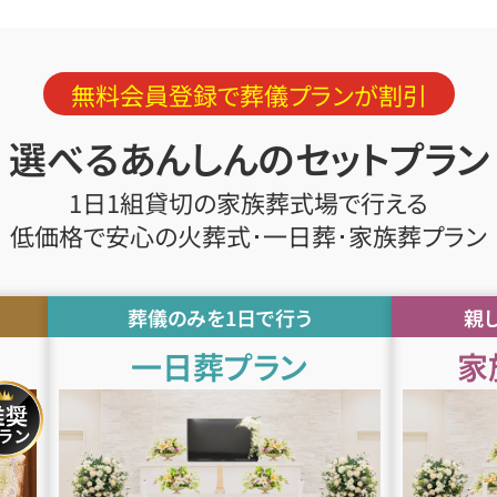
無料会員登録で葬儀プランが割引
選べるあんしんのセットプラン
1日1組貸切の家族葬式場で行える
低価格で安心の火葬式･一日葬･家族葬プラン
葬儀のみを1日で行う
親
一日葬プラン
家