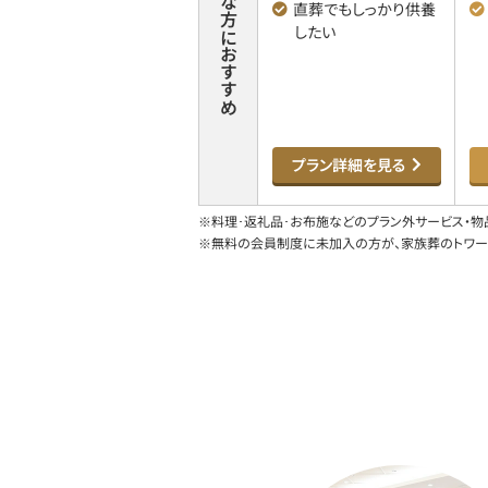
こんな方におすすめ
直葬でもしっかり
供養
したい
プラン詳細を見る
※料理･返礼品･お布施などのプラン外サービス・
※無料の会員制度に未加入の方が、家族葬のトワーズ