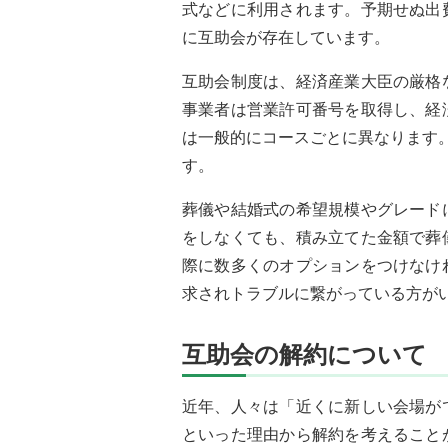
式などに利用されます。予期せぬ出
に互助会が存在しています。
互助会制度は、経済産業大臣の厳格
事業者は営業許可番号を取得し、経
は一般的にコースごとに異なります。
す。
葬儀や結婚式の希望規模やグレード
をしなくても、積み立てた金額で葬
際に数多くのオプションをつけなけ
求されトラブルに繋がっている方が
互助会の解約について
近年、人々は「近くに新しい会場が
といった理由から解約を考えること