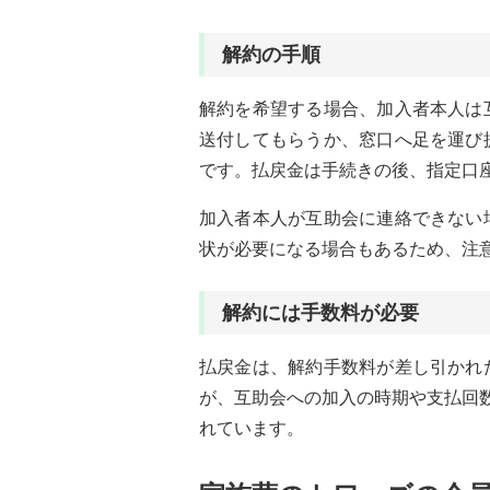
解約の手順
解約を希望する場合、加入者本人は
送付してもらうか、窓口へ足を運び
です。払戻金は手続きの後、指定口
加入者本人が互助会に連絡できない
状が必要になる場合もあるため、注
解約には手数料が必要
払戻金は、解約手数料が差し引かれ
が、互助会への加入の時期や支払回
れています。