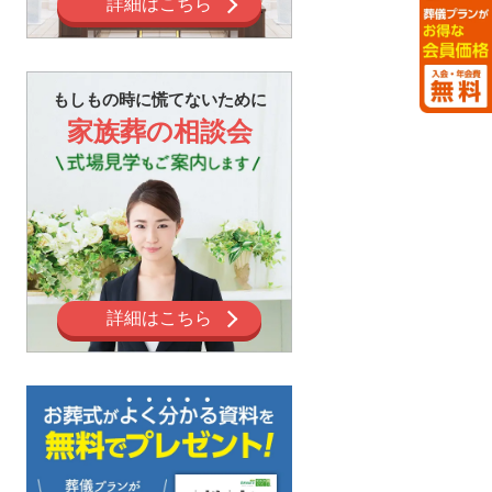
詳細はこちら
もしもの時に慌てないために
家族葬の相談会
詳細はこちら