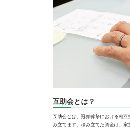
互助会とは？
互助会とは、冠婚葬祭における相互
み立てます。積み立てた資金は、家