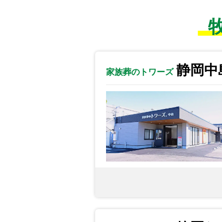
静岡中
家族葬のトワーズ