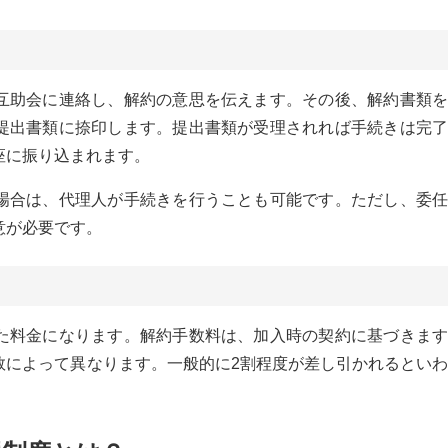
互助会に連絡し、解約の意思を伝えます。その後、解約書類を
提出書類に捺印します。提出書類が受理されれば手続きは完了
座に振り込まれます。
場合は、代理人が手続きを行うことも可能です。ただし、委任
意が必要です。
た料金になります。解約手数料は、加入時の契約に基づきます
数によって異なります。一般的に2割程度が差し引かれるといわ