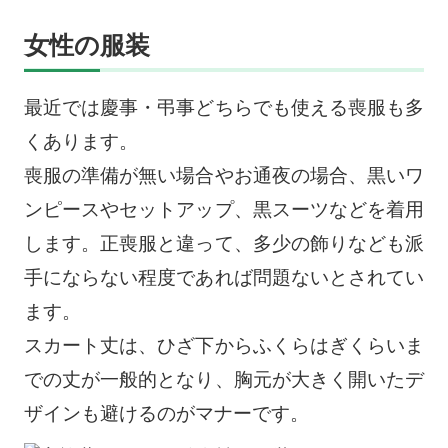
女性の服装
最近では慶事・弔事どちらでも使える喪服も多
くあります。
喪服の準備が無い場合やお通夜の場合、黒いワ
ンピースやセットアップ、黒スーツなどを着用
します。正喪服と違って、多少の飾りなども派
手にならない程度であれば問題ないとされてい
ます。
スカート丈は、ひざ下からふくらはぎくらいま
での丈が一般的となり、胸元が大きく開いたデ
ザインも避けるのがマナーです。