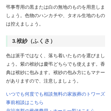
弔事専用の黒または白の無地のものを用意しま
しょう。色物のハンカチや、タオル生地のもの
は控えましょう。
3.袱紗（ふくさ）
色は派手ではなく、落ち着いたものを選びまし
ょう。紫の袱紗は慶弔どちらでも使えます。香
典は袱紗に包みます。袱紗の包み方にもマナー
がありますので、注意しましょう。
いつでも何度でも相談無料の家族葬のトワーズ
事前相談はこちら
北設楽郡の葬儀費用・ホール一覧はこちら