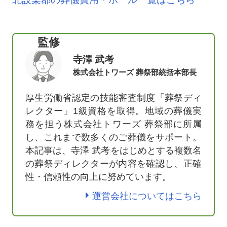
監修
寺澤 武考
株式会社トワーズ 葬祭部統括本部長
厚生労働省認定の技能審査制度「葬祭ディ
レクター」1級資格を取得。地域の葬儀実
務を担う株式会社トワーズ 葬祭部に所属
し、これまで数多くのご葬儀をサポート。
本記事は、寺澤 武考をはじめとする複数名
の葬祭ディレクターが内容を確認し、正確
性・信頼性の向上に努めています。
運営会社についてはこちら