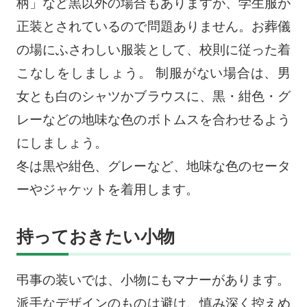
柄」など黒以外の場合もありますが、学生服が
正装とされているので問題ありません。お葬儀
の場にふさわしい服装として、校則に従った着
こなしをしましょう。 制服がない場合は、男
女とも白のシャツかブラウスに、黒・紺色・グ
レーなどの地味な色のボトムスを合わせるよう
にしましょう。
冬は黒や紺色、グレーなど、地味な色のセータ
ーやジャケットを着用します。
持っておきたい小物
弔事の装いでは、小物にもマナーがあります。
派手なデザインのものは避け、慎み深く控えめ