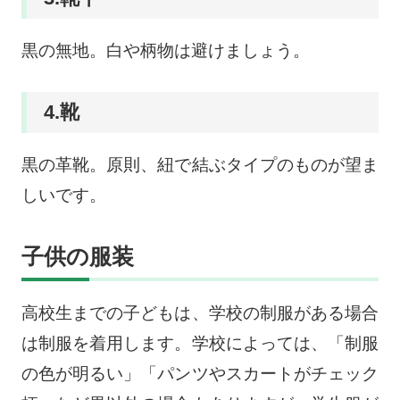
黒の無地。白や柄物は避けましょう。
4.靴
黒の革靴。原則、紐で結ぶタイプのものが望ま
しいです。
子供の服装
高校生までの子どもは、学校の制服がある場合
は制服を着用します。学校によっては、「制服
の色が明るい」「パンツやスカートがチェック