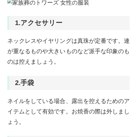
1.アクセサリー
ネックレスやイヤリングは真珠が定番です。連
が重なるものや大きいものなど派手な印象のも
のは控えましょう。
2.手袋
ネイルをしている場合、露出を控えるためのア
イテムとして有効です。お焼香の際は外しまし
ょう。