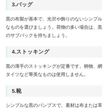
3.バッグ
黒の布製が基本で、光沢や飾りのないシンプル
なものを選びましょう。荷物の多い場合は、黒
のサブバックを持ちましょう。
4.ストッキング
黒の薄手のストッキングが定番です。柄物、網
タイツなど華美なものは使用しません。
5.靴
シンプルな黒のパンプスで、素材は布または革