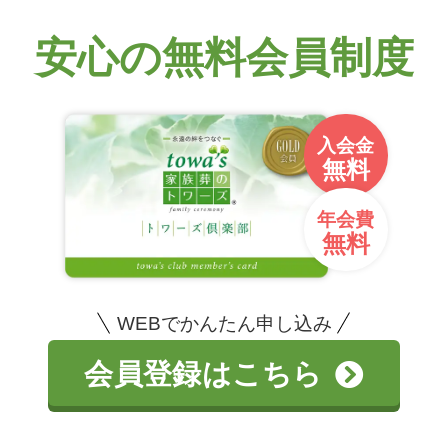
安心の無料会員制度
入会金
無料
年会費
無料
WEBでかんたん申し込み
会員登録はこちら