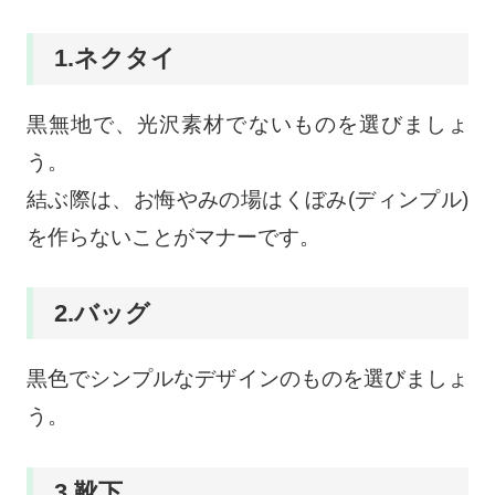
1.ネクタイ
黒無地で、光沢素材でないものを選びましょ
う。
結ぶ際は、お悔やみの場はくぼみ(ディンプル)
を作らないことがマナーです。
2.バッグ
黒色でシンプルなデザインのものを選びましょ
う。
3.靴下