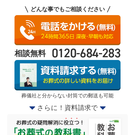
どんな事でもご相談ください
0120-684-283
相談無料
葬儀社と分からない封筒での郵送も可能
さらに！資料請求で