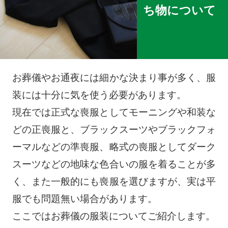
ち物について
お葬儀やお通夜には細かな決まり事が多く、服
装には十分に気を使う必要があります。
現在では正式な喪服としてモーニングや和装な
どの正喪服と、ブラックスーツやブラックフォ
ーマルなどの準喪服、略式の喪服としてダーク
スーツなどの地味な色合いの服を着ることが多
く、また一般的にも喪服を選びますが、実は平
服でも問題無い場合があります。
ここではお葬儀の服装についてご紹介します。