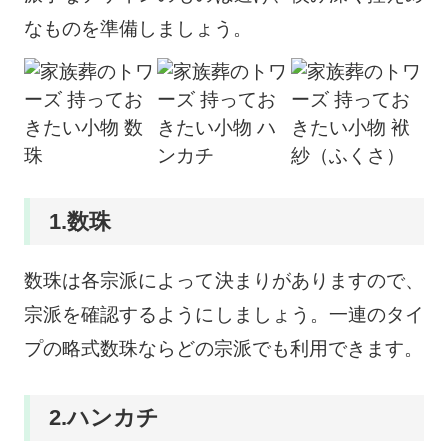
なものを準備しましょう。
1.数珠
数珠は各宗派によって決まりがありますので、
宗派を確認するようにしましょう。一連のタイ
プの略式数珠ならどの宗派でも利用できます。
2.ハンカチ