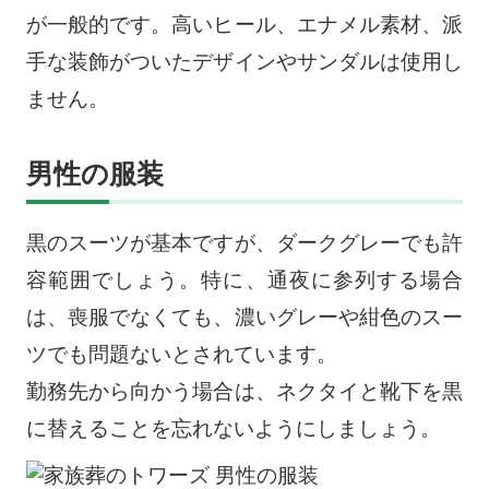
が一般的です。高いヒール、エナメル素材、派
手な装飾がついたデザインやサンダルは使用し
ません。
男性の服装
黒のスーツが基本ですが、ダークグレーでも許
容範囲でしょう。特に、通夜に参列する場合
は、喪服でなくても、濃いグレーや紺色のスー
ツでも問題ないとされています。
勤務先から向かう場合は、ネクタイと靴下を黒
に替えることを忘れないようにしましょう。