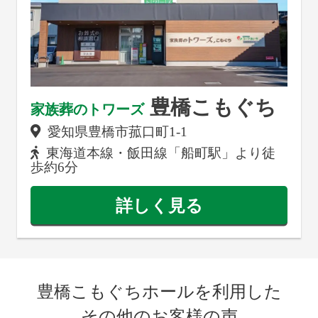
豊橋こもぐち
家族葬のトワーズ
愛知県豊橋市菰口町1-31
東海道本線・飯田線「船町駅」より徒
歩約6分
詳しく見る
豊橋こもぐちホールを利用した
その他のお客様の声