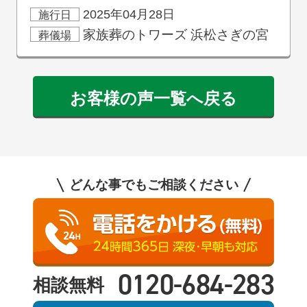
2025年04月28日
施行日
家族葬のトワーズ
浜松さぎの宮
葬儀場
お客様の声一覧へ戻る
どんな事でもご相談ください
0120-684-283
相談無料