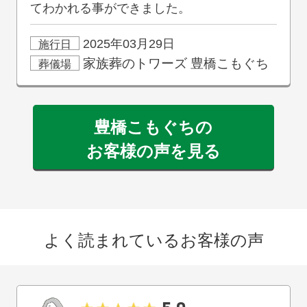
てわかれる事ができました。
2025年03月29日
施行日
家族葬のトワーズ
豊橋こもぐち
葬儀場
豊橋こもぐちの
お客様の声を見る
よく読まれているお客様の声