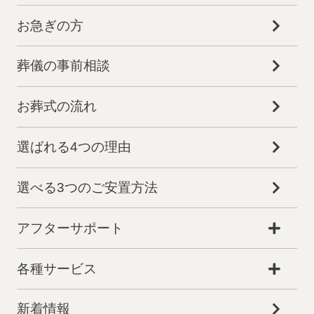
お急ぎの方
葬儀の事前相談
お葬式の流れ
選ばれる4つの理由
選べる3つのご安置方法
アフターサポート
各種サービス
葬儀プランが
お得な会員価格!
新着情報