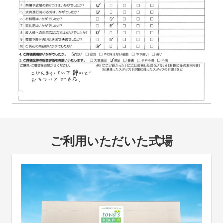
ご利用いただいた式場