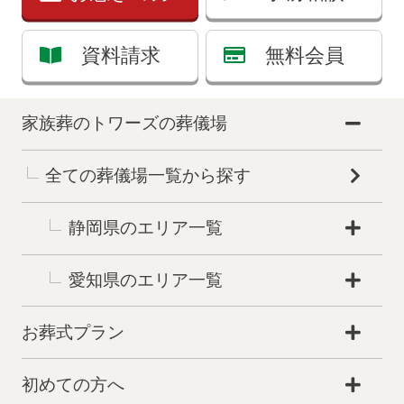
資料請求
無料会員
家族葬のトワーズの葬儀場
全ての葬儀場一覧から探す
静岡県のエリア一覧
愛知県のエリア一覧
お葬式プラン
初めての方へ