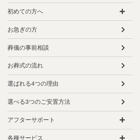
初めての方へ
お急ぎの方
葬儀の事前相談
お葬式の流れ
選ばれる4つの理由
選べる3つのご安置方法
アフターサポート
各種サービス