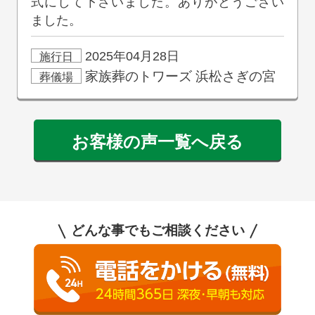
式にして下さいました。ありがとうござい
ました。
2025年04月28日
施行日
家族葬のトワーズ
浜松さぎの宮
葬儀場
お客様の声一覧へ戻る
どんな事でもご相談ください