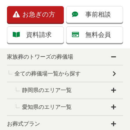
お急ぎの方
事前相談
資料請求
無料会員
家族葬のトワーズの葬儀場
全ての葬儀場一覧から探す
静岡県のエリア一覧
愛知県のエリア一覧
お葬式プラン