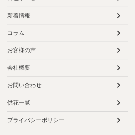
新着情報
コラム
お客様の声
会社概要
お問い合わせ
供花一覧
プライバシーポリシー