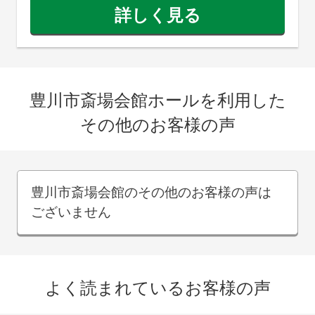
詳しく見る
豊川市斎場会館ホールを利用した
その他のお客様の声
豊川市斎場会館のその他のお客様の声は
ございません
よく読まれているお客様の声