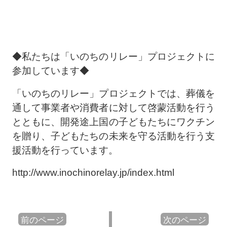
◆私たちは「いのちのリレー」プロジェクトに
参加しています◆
「いのちのリレー」プロジェクトでは、葬儀を
通して事業者や消費者に対して啓蒙活動を行う
とともに、開発途上国の子どもたちにワクチン
を贈り、子どもたちの未来を守る活動を行う支
援活動を行っています。
http://www.inochinorelay.jp/index.html
前のページ
次のページ