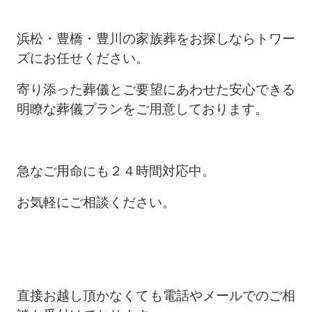
浜松・豊橋・豊川の家族葬をお探しならトワー
ズにお任せください。
寄り添った葬儀とご要望にあわせた安心できる
明瞭な葬儀プランをご用意しております。
急なご用命にも２４時間対応中。
お気軽にご相談ください。
直接お越し頂かなくても電話やメールでのご相