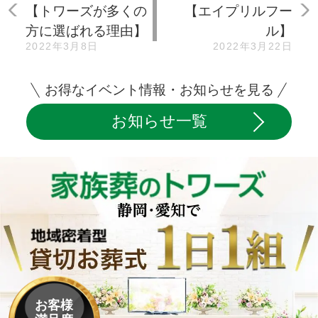
【トワーズが多くの
【エイプリルフー
方に選ばれる理由】
ル】
2022年3月8日
2022年3月22日
お得なイベント情報・お知らせを見る
お知らせ一覧
お客様