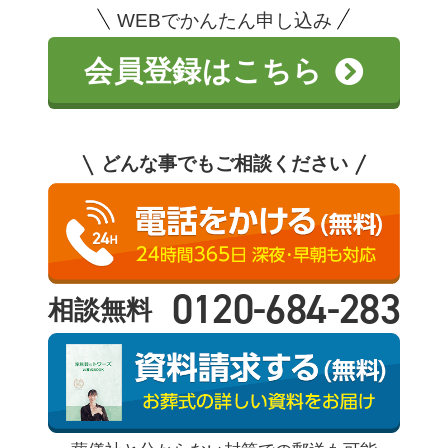
WEBでかんたん申し込み
会員登録はこちら
どんな事でもご相談ください
0120-684-283
相談無料