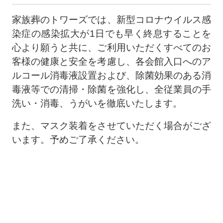
家族葬のトワーズでは、新型コロナウイルス感
染症の感染拡大が
1
日でも早く終息することを
心より願うと共に、ご利用いただくすべてのお
客様の健康と安全を考慮し、各会館入口へのア
ルコール消毒液設置および、除菌効果のある消
毒液等での清掃・除菌を強化し、全従業員の手
洗い・消毒、うがいを徹底いたします。
また、マスク装着をさせていただく場合がござ
います。予めご了承ください。