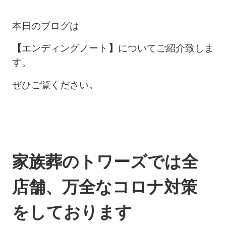
本日のブログは
【
エンディングノート
】
についてご紹介致しま
す。
ぜひご覧ください。
家族葬のトワーズでは全
店舗、万全なコロナ対策
をしております