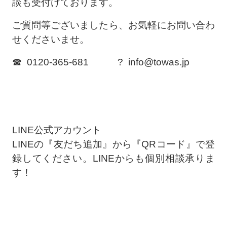
談も受付けております。
ご質問等ございましたら、お気軽にお問い合わ
せくださいませ。
☎ 0120-365-681 ? info@towas.jp
LINE公式アカウント
LINEの『友だち追加』から『QRコード』で登
録してください。LINEからも個別相談承りま
す！