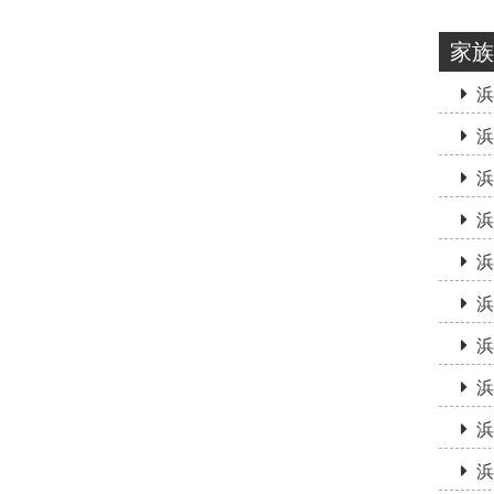
家族
浜
浜
浜
浜
浜
浜
浜
浜
浜
浜