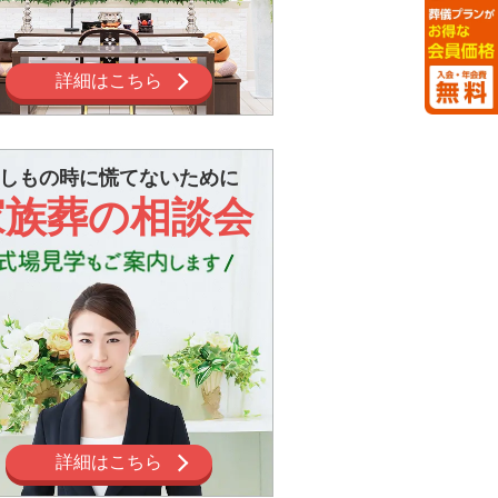
詳細はこちら
しもの時に慌てないために
家族葬の相談会
詳細はこちら