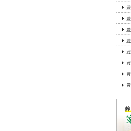
豊
豊
豊
豊
豊
豊
豊
豊
静