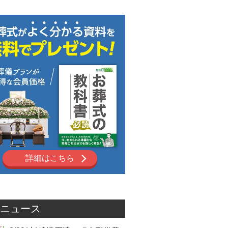
詳細はこちら
ニュース