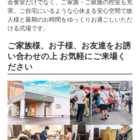
会食室だけでなく、ご家族・ご親族の控室も充
実。ご自宅にいるような心休まる安心空間で故
人様と最期のお時間をゆっくりお過ごしいただ
ける式場です。
ご家族様、お子様、お友達をお誘
い合わせの上 お気軽にご来場く
ださい