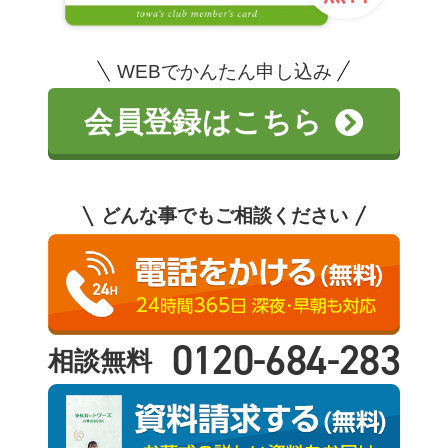
WEBでかんたん申し込み
会員登録はこちら
どんな事でもご相談ください
0120-684-283
相談無料