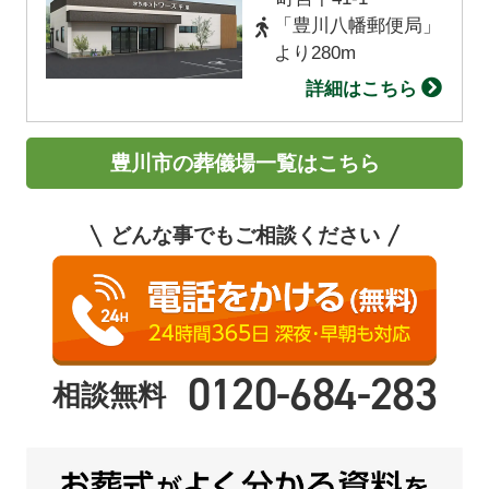
「豊川八幡郵便局」
より280m
詳細はこちら
豊川市の葬儀場一覧はこちら
どんな事でもご相談ください
0120-684-283
相談無料