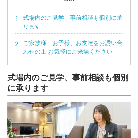
1
式場内のご見学、事前相談も個別に承
ります
2
ご家族様、お子様、お友達をお誘い合
わせの上 お気軽にご来場ください
式場内のご見学、事前相談も個別
に承ります