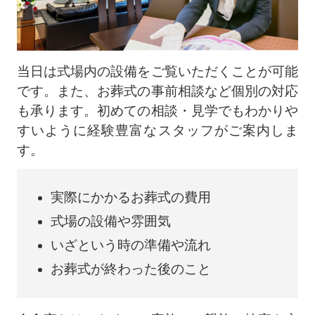
当日は式場内の設備をご覧いただくことが可能
です。また、お葬式の事前相談など個別の対応
も承ります。初めての相談・見学でもわかりや
すいように経験豊富なスタッフがご案内しま
す。
実際にかかるお葬式の費用
式場の設備や雰囲気
いざという時の準備や流れ
お葬式が終わった後のこと