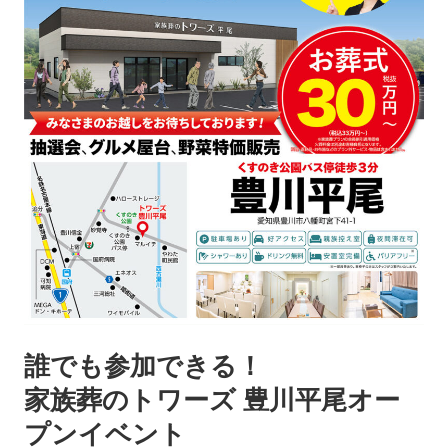
誰でも参加できる！
家族葬のトワーズ 豊川平尾オー
プンイベント