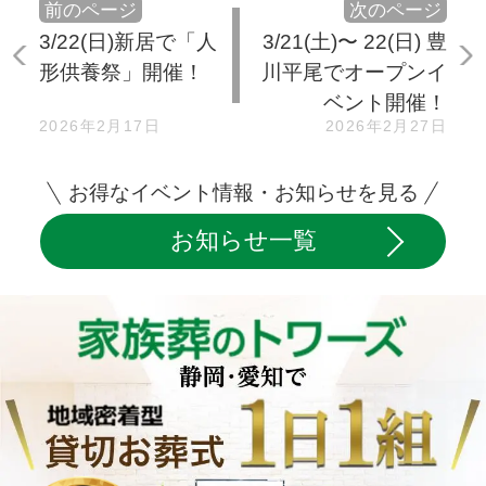
前のページ
次のページ
3/22(日)新居で「人
3/21(土)〜 22(日) 豊
形供養祭」開催！
川平尾でオープンイ
ベント開催！
2026年2月17日
2026年2月27日
お得なイベント情報・お知らせを見る
お知らせ一覧