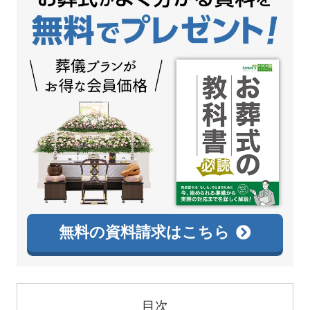
無料の資料請求はこちら
目次