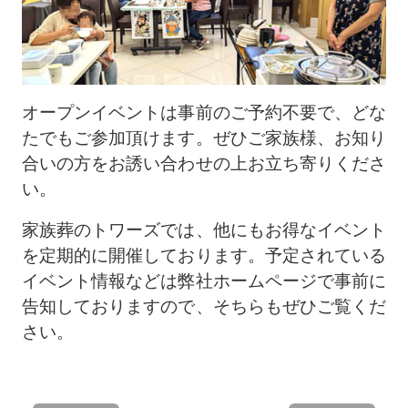
オープンイベントは事前のご予約不要で、どな
たでもご参加頂けます。ぜひご家族様、お知り
合いの方をお誘い合わせの上お立ち寄りくださ
い。
家族葬のトワーズでは、他にもお得なイベント
を定期的に開催しております。予定されている
イベント情報などは弊社ホームページで事前に
告知しておりますので、そちらもぜひご覧くだ
さい。