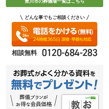
豊川市の葬儀場一覧はこちら
どんな事でもご相談ください
0120-684-283
相談無料