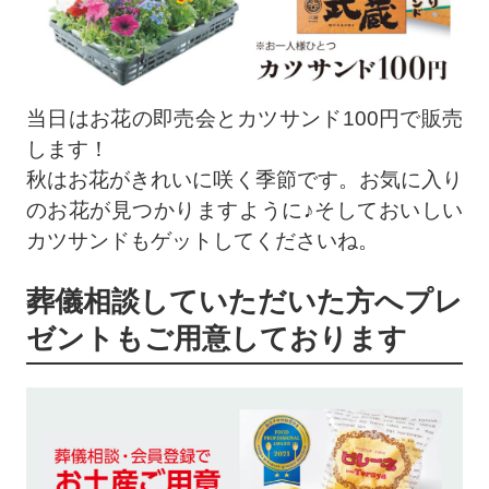
当日はお花の即売会とカツサンド100円で販売
します！
秋はお花がきれいに咲く季節です。お気に入り
のお花が見つかりますように♪そしておいしい
カツサンドもゲットしてくださいね。
葬儀相談していただいた方へプレ
ゼントもご用意しております