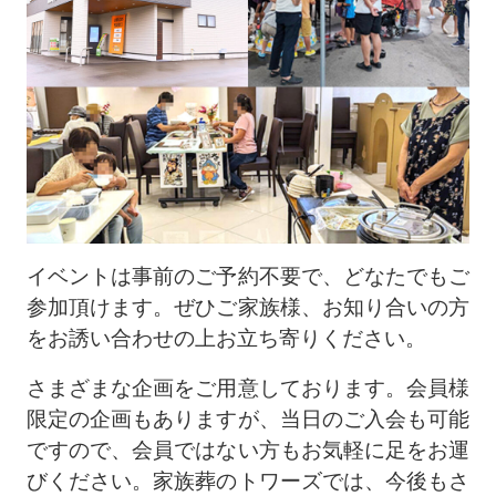
イベントは事前のご予約不要で、どなたでもご
参加頂けます。ぜひご家族様、お知り合いの方
をお誘い合わせの上お立ち寄りください。
さまざまな企画をご用意しております。会員様
限定の企画もありますが、当日のご入会も可能
ですので、会員ではない方もお気軽に足をお運
びください。家族葬のトワーズでは、今後もさ