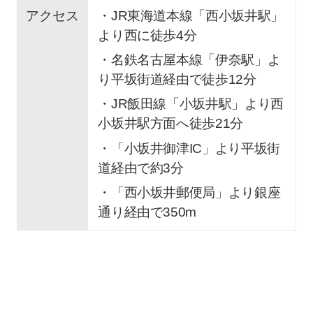
アクセス
・JR東海道本線「西小坂井駅」
より西に徒歩4分
・名鉄名古屋本線「伊奈駅」よ
り平坂街道経由で徒歩12分
・JR飯田線「小坂井駅」より西
小坂井駅方面へ徒歩21分
・「小坂井御津IC」より平坂街
道経由で約3分
・「西小坂井郵便局」より銀座
通り経由で350m