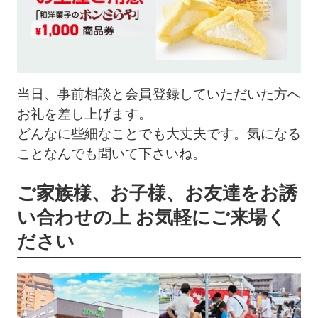
当日、事前相談と会員登録していただいた方へ
お礼を差し上げます。
どんなに些細なことでも大丈夫です。気になる
ことなんでも聞いて下さいね。
ご家族様、お子様、お友達をお誘
い合わせの上 お気軽にご来場く
ださい