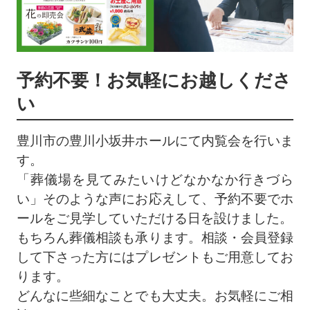
予約不要！お気軽にお越しくださ
い
豊川市の豊川小坂井ホールにて内覧会を行いま
す。
「葬儀場を見てみたいけどなかなか行きづら
い」そのような声にお応えして、予約不要でホ
ールをご見学していただける日を設けました。
もちろん葬儀相談も承ります。相談・会員登録
して下さった方にはプレゼントもご用意してお
ります。
どんなに些細なことでも大丈夫。お気軽にご相