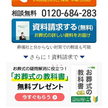
0120-684-283
相談無料
葬儀社と分からない封筒での郵送も可能
さらに！資料請求で