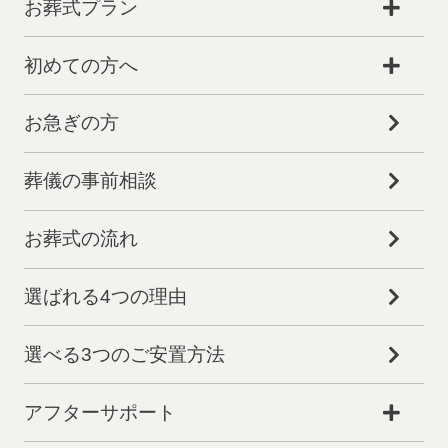
お葬式プラン
初めての方へ
お急ぎの方
葬儀の事前相談
お葬式の流れ
選ばれる4つの理由
選べる3つのご安置方法
アフターサポート
葬儀プランが
お得な会員価格!