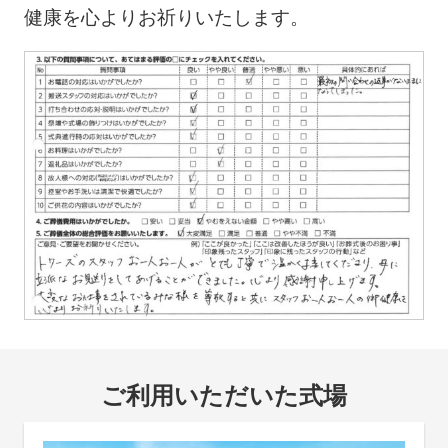
健康を心よりお祈りいたします。
ご利用いただいた式場