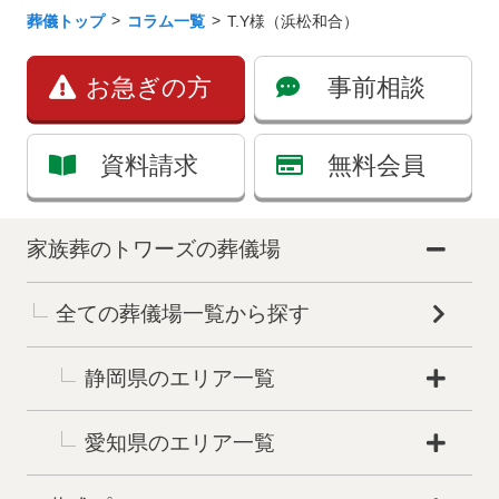
葬儀トップ
コラム一覧
T.Y様（浜松和合）
お急ぎの方
事前相談
資料請求
無料会員
家族葬のトワーズの葬儀場
全ての葬儀場一覧から探す
静岡県のエリア一覧
愛知県のエリア一覧