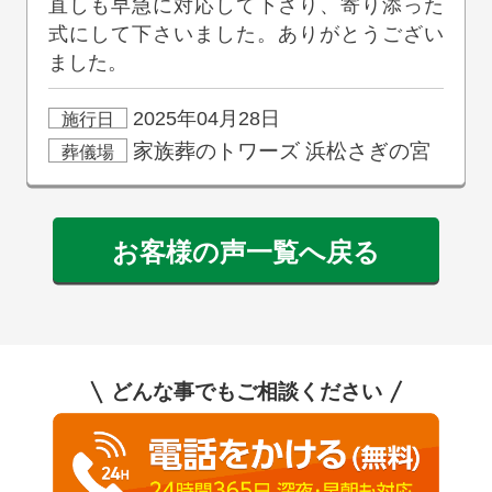
直しも早急に対応して下さり、寄り添った
式にして下さいました。ありがとうござい
ました。
2025年04月28日
施行日
家族葬のトワーズ
浜松さぎの宮
葬儀場
お客様の声一覧へ戻る
どんな事でもご相談ください