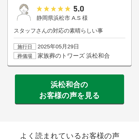
5.0
静岡県浜松市
A.S
様
スタッフさんの対応の素晴らしい事
2025年05月29日
施行日
家族葬のトワーズ
浜松和合
葬儀場
浜松和合の
お客様の声を見る
よく読まれているお客様の声