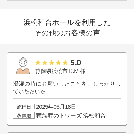
浜松和合ホールを利用した
その他のお客様の声
5.0
静岡県浜松市
K.M
様
湯灌の時にお願いしたことを、しっかりし
ていただいた。
2025年05月18日
施行日
家族葬のトワーズ
浜松和合
葬儀場