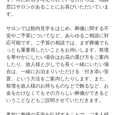
窓口サロンがあることにお喜びいただいていま
す。
サロンでは館内見学をはじめ、葬儀に関する不
安やご予算についてなど、あらゆるご相談に対
応可能です。ご予算の相談では、まず葬儀でも
っとも重要視したいことをお伺いします。祭壇
を華やかにしたい場合はお花の選び方をご案内
したり、故人様と少しでも長く一緒にいたい場
合は、一緒にお泊まりいただける「付き添い安
置」という方法をご案内したりします。また、
祭壇を故人様のお持ちものなどで飾るなど、お
金をかけなくてもその方らしい葬儀ができると
いうことなどもご説明させていただきます。
事前に葬儀の不安を払拭することで、ご本人様