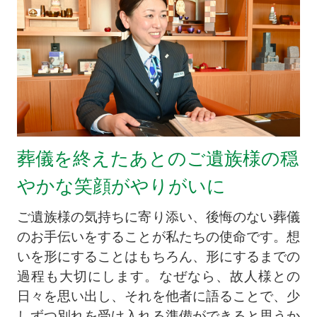
葬儀を終えたあとのご遺族様の穏
やかな笑顔がやりがいに
ご遺族様の気持ちに寄り添い、後悔のない葬儀
のお手伝いをすることが私たちの使命です。想
いを形にすることはもちろん、形にするまでの
過程も大切にします。なぜなら、故人様との
日々を思い出し、それを他者に語ることで、少
しずつ別れを受け入れる準備ができると思うか