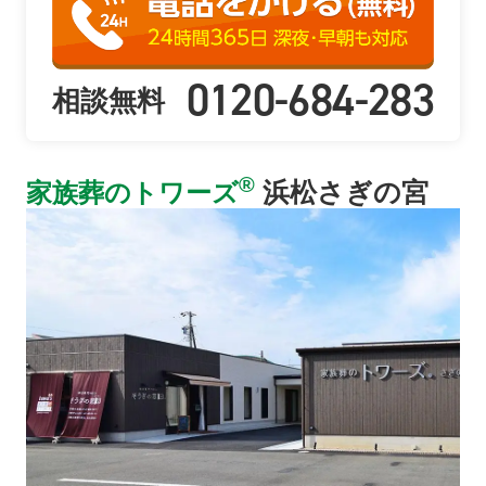
0120-684-283
相談無料
®
浜松さぎの宮
家族葬のトワーズ