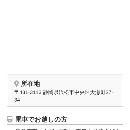
所在地
〒431-3113 静岡県浜松市中央区大瀬町27-
34
電車でお越しの方