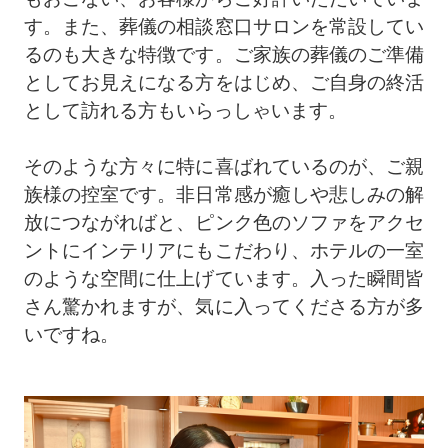
す。また、葬儀の相談窓口サロンを常設してい
るのも大きな特徴です。ご家族の葬儀のご準備
としてお見えになる方をはじめ、ご自身の終活
として訪れる方もいらっしゃいます。
そのような方々に特に喜ばれているのが、ご親
族様の控室です。非日常感が癒しや悲しみの解
放につながればと、ピンク色のソファをアクセ
ントにインテリアにもこだわり、ホテルの一室
のような空間に仕上げています。入った瞬間皆
さん驚かれますが、気に入ってくださる方が多
いですね。