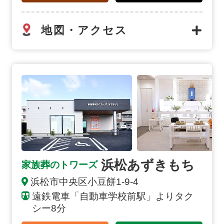
地図・アクセス
浜松あずきもちの詳細へ
浜松あずきもち
家族葬のトワーズ
浜松市中央区小豆餅1-9-4
遠鉄電車「自動車学校前駅」よりタク
シー8分