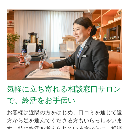
気軽に立ち寄れる相談窓口サロン
で、終活をお手伝い
お客様は近隣の方をはじめ、口コミを通じて遠
方から足を運んでくださる方もいらっしゃいま
す。特に終活を考えられている方からは、相談