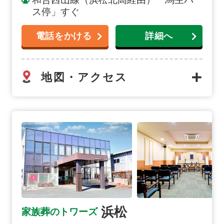
ス停」すぐ
電話をかける
詳細へ
地図・アクセス
浜松の詳細へ
浜松
家族葬のトワーズ