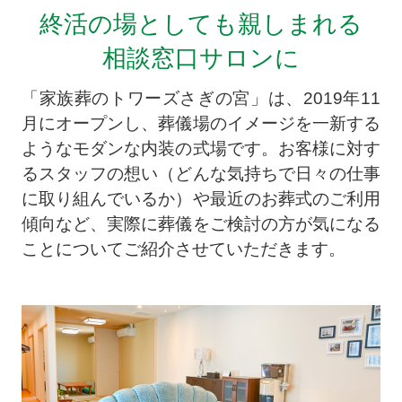
終活の場としても親しまれる
相談窓口サロンに
「家族葬のトワーズさぎの宮」は、2019年11
月にオープンし、葬儀場のイメージを一新する
ようなモダンな内装の式場です。お客様に対す
るスタッフの想い（どんな気持ちで日々の仕事
に取り組んでいるか）や最近のお葬式のご利用
傾向など、実際に葬儀をご検討の方が気になる
ことについてご紹介させていただきます。