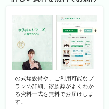
の式場設備や、ご利用可能なプ
ランの詳細、家族葬がよくわか
る資料一式を無料でお届けしま
す。