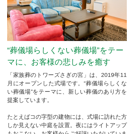
“葬儀場らしくない葬儀場”をテー
マに、お客様の悲しみを癒す
「家族葬のトワーズさぎの宮」は、2019年11
月にオープンした式場です。“葬儀場らしくな
い葬儀場”をテーマに、新しい葬儀のあり方を
提案しています。
たとえばコの字型の建物には、式場に訪れた方
しか見えない中庭を設置。夜にはライトアップ
もおこない、お客様からご好評いただいていま