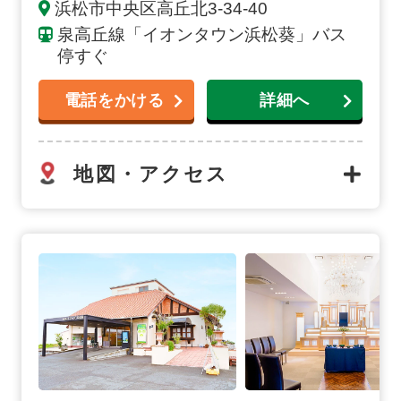
浜松市中央区高丘北3-34-40
泉高丘線「イオンタウン浜松葵」バス
停すぐ
電話をかける
詳細へ
地図・アクセス
浜松南の詳細へ