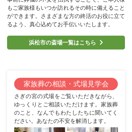
もご家族様もいつか訪れるその時に備えること
ができます。さまざまな方の終活のお役に立て
るよう、真心込めてお手伝いいたします。
浜松市の斎場一覧はこちら
家族葬の相談・式場見学会
さぎの宮の式場をご覧いただきながら、
ゆっくりとご相談いただけます。家族葬
のこと、なんでもわたしたちに聞いてく
ださい。あなたの不安を解消します。