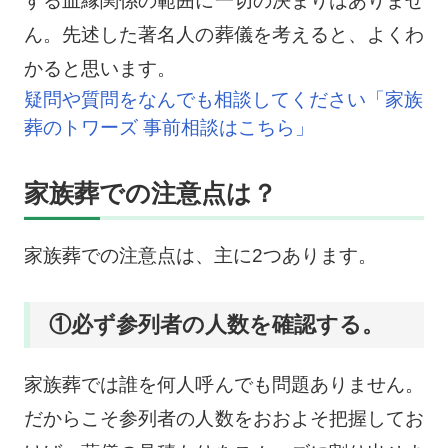
する血縁関係の範囲に一切の決まりはありませ
ん。先述した著名人の葬儀を考えると、よくわ
かると思います。
疑問や質問をなんでも相談してください「家族
葬のトワーズ 事前相談はこちら」
家族葬での注意点は？
家族葬での注意点は、主に2つあります。
①必ず参列者の人数を確認する。
家族葬では誰を何人呼んでも問題ありません。
だからこそ参列者の人数をおおよそ把握してお