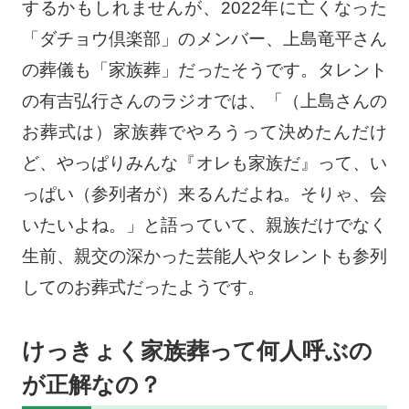
するかもしれませんが、2022年に亡くなった
「ダチョウ倶楽部」のメンバー、上島竜平さん
の葬儀も「家族葬」だったそうです。タレント
の有吉弘行さんのラジオでは、「（上島さんの
お葬式は）家族葬でやろうって決めたんだけ
ど、やっぱりみんな『オレも家族だ』って、い
っぱい（参列者が）来るんだよね。そりゃ、会
いたいよね。」と語っていて、親族だけでなく
生前、親交の深かった芸能人やタレントも参列
してのお葬式だったようです。
けっきょく家族葬って何人呼ぶの
が正解なの？