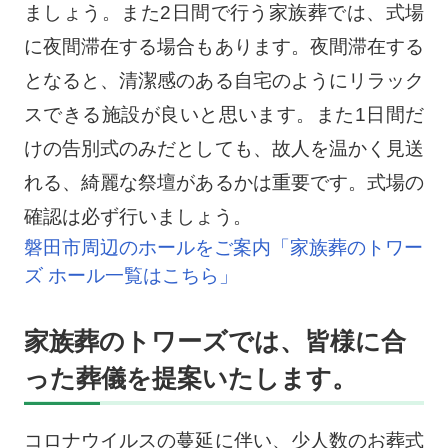
ましょう。また2日間で行う家族葬では、式場
に夜間滞在する場合もあります。夜間滞在する
となると、清潔感のある自宅のようにリラック
スできる施設が良いと思います。また1日間だ
けの告別式のみだとしても、故人を温かく見送
れる、綺麗な祭壇があるかは重要です。式場の
確認は必ず行いましょう。
磐田市周辺のホールをご案内「家族葬のトワー
ズ ホール一覧はこちら」
家族葬のトワーズでは、皆様に合
った葬儀を提案いたします。
コロナウイルスの蔓延に伴い、少人数のお葬式