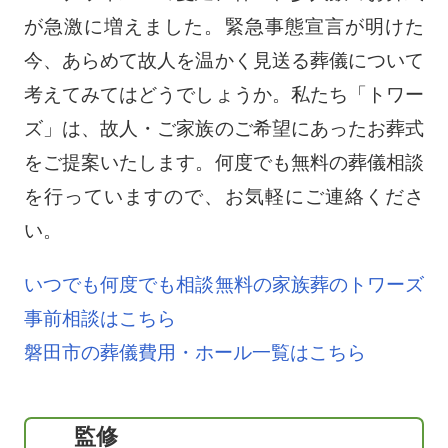
が急激に増えました。緊急事態宣言が明けた
今、あらめて故人を温かく見送る葬儀について
考えてみてはどうでしょうか。私たち「トワー
ズ」は、故人・ご家族のご希望にあったお葬式
をご提案いたします。何度でも無料の葬儀相談
を行っていますので、お気軽にご連絡くださ
い。
いつでも何度でも相談無料の家族葬のトワーズ
事前相談はこちら
磐田市の葬儀費用・ホール一覧はこちら
監修