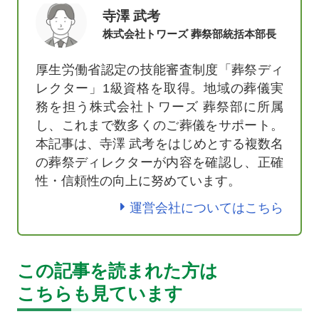
寺澤 武考
株式会社トワーズ 葬祭部統括本部長
厚生労働省認定の技能審査制度「葬祭ディ
レクター」1級資格を取得。地域の葬儀実
務を担う株式会社トワーズ 葬祭部に所属
し、これまで数多くのご葬儀をサポート。
本記事は、寺澤 武考をはじめとする複数名
の葬祭ディレクターが内容を確認し、正確
性・信頼性の向上に努めています。
運営会社についてはこちら
この記事を読まれた方は
こちらも見ています