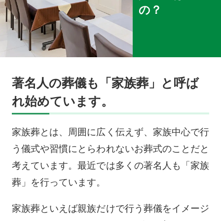
の？
著名人の葬儀も「家族葬」と呼ば
れ始めています。
家族葬とは、周囲に広く伝えず、家族中心で行
う儀式や習慣にとらわれないお葬式のことだと
考えています。最近では多くの著名人も「家族
葬」を行っています。
家族葬といえば親族だけで行う葬儀をイメージ