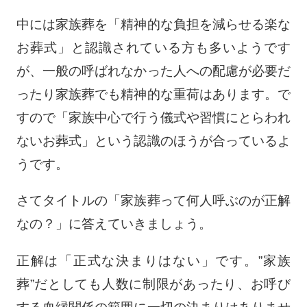
中には家族葬を「精神的な負担を減らせる楽な
お葬式」と認識されている方も多いようです
が、一般の呼ばれなかった人への配慮が必要だ
ったり家族葬でも精神的な重荷はあります。で
すので「家族中心で行う儀式や習慣にとらわれ
ないお葬式」という認識のほうが合っているよ
うです。
さてタイトルの「家族葬って何人呼ぶのが正解
なの？」に答えていきましょう。
正解は「正式な決まりはない」です。”家族
葬”だとしても人数に制限があったり、お呼び