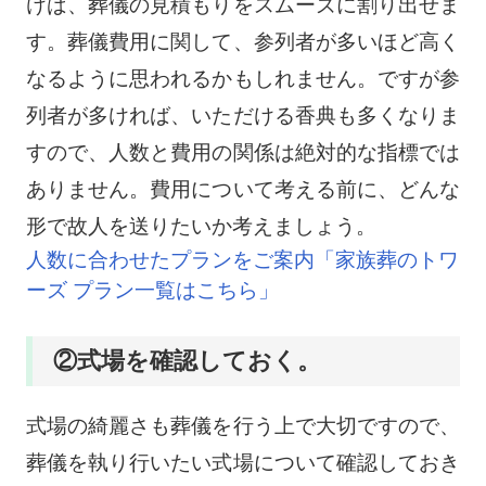
けば、葬儀の見積もりをスムーズに割り出せま
す。葬儀費用に関して、参列者が多いほど高く
なるように思われるかもしれません。ですが参
列者が多ければ、いただける香典も多くなりま
すので、人数と費用の関係は絶対的な指標では
ありません。費用について考える前に、どんな
形で故人を送りたいか考えましょう。
人数に合わせたプランをご案内「家族葬のトワ
ーズ プラン一覧はこちら」
②式場を確認しておく。
式場の綺麗さも葬儀を行う上で大切ですので、
葬儀を執り行いたい式場について確認しておき