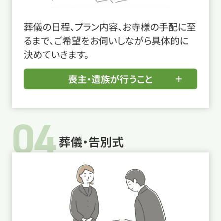
葬儀の日程、プラン内容、お寺様の手配に至
るまで、ご希望をお伺いしながら具体的に
決めていきます。
喪主・遺族が行うこと
04
葬儀・告別式