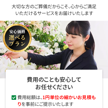
大切な方のご葬儀だからこそ、心からご満足
いただけるサービスをお届けいたします
費用のことも安心して
お任せください
費用総額は、
1円単位の細かいお見積も
り
を事前にご提示いたします