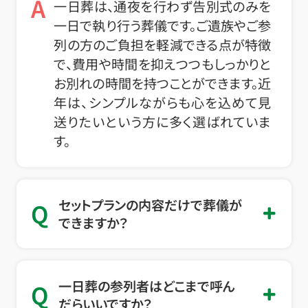
A
一日葬は、通夜を行わず告別式のみを
一日で執り行う葬儀です。ご遺族やご参
列の方のご負担を軽減できる点が特徴
で、費用や時間を抑えつつもしっかりと
お別れの時間を持つことができます。近
年は、シンプルながらも心を込めて見
送りたいという方に多く選ばれていま
す。
セットプランの内容だけで葬儀が
Q
できますか？
一日葬の参列者はどこまで呼ん
Q
だらいいですか？