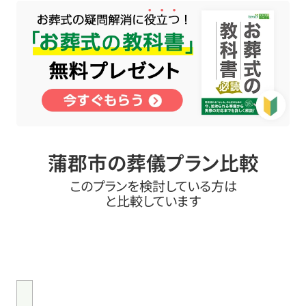
蒲郡市の葬儀プラン比較
このプランを検討している方は
と比較しています