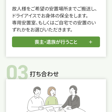
故人様をご希望の安置場所までご搬送し、
ドライアイスでお身体の保全をします。
専用安置室、もしくはご自宅での安置のい
ずれかをお選びいただきます。
喪主・遺族が行うこと
03
打ち合わせ