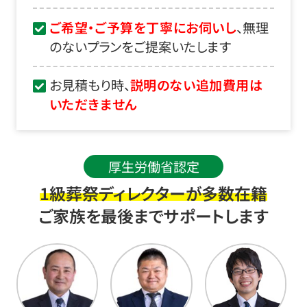
ご希望・ご予算を丁寧にお伺いし
、無理
のないプランをご提案いたします
お見積もり時、
説明のない追加費用は
いただきません
厚生労働省認定
1級葬祭ディレクターが多数在籍
ご家族を最後までサポートします