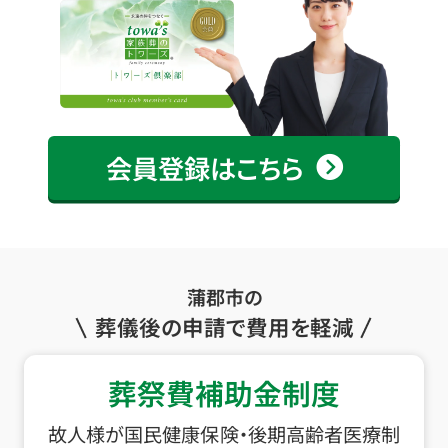
会員登録はこちら
蒲郡市の
葬儀後の申請で費用を軽減
葬祭費補助金制度
故人様が国民健康保険・後期高齢者医療制