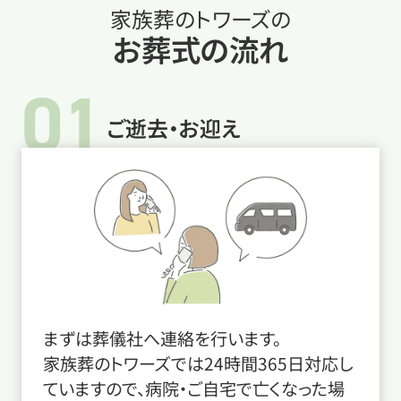
家族葬のトワーズの
お葬式の流れ
01
ご逝去・お迎え
まずは葬儀社へ連絡を行います。
家族葬のトワーズでは24時間365日対応し
ていますので、病院・ご自宅で亡くなった場