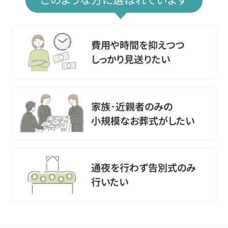
費用や時間を抑えつつ
しっかり見送りたい
家族･近親者のみの
小規模なお葬式がしたい
通夜を行わず告別式のみ
行いたい