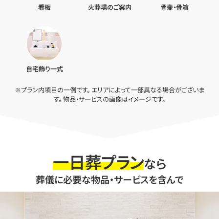
看板
火葬場のご案内
骨壷・骨箱
自宅飾り一式
※プラン内項目の一例です。 エリアによって一部異なる場合がございま
す。 物品・サービスの画像はイメージです。
一日葬プラン
なら
葬儀に必要な物品・サービスを含んで