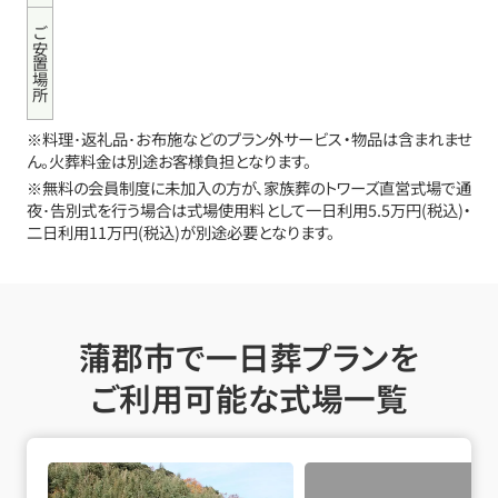
ご安置場所
※料理･返礼品･お布施などのプラン外サービス・物品は含まれませ
ん。火葬料金は別途お客様負担となります。
※無料の会員制度に未加入の方が、家族葬のトワーズ直営式場で通
夜･告別式を行う場合は式場使用料として一日利用5.5万円(税込)・
二日利用11万円(税込)が別途必要となります。
蒲郡市で一日葬プランを
ご利用可能な式場一覧
セレモニーホールとぼねの詳細へ