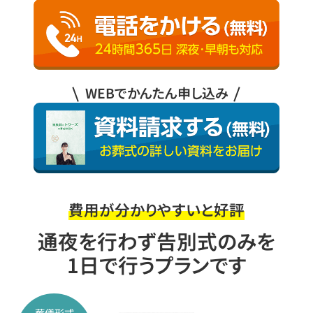
WEBでかんたん申し込み
費用が分かりやすいと好評
通夜を行わず告別式のみを
1日で行うプランです
葬儀形式