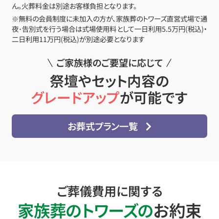
ん。火葬料金は別途お客様負担となります。
※無料の会員制度に未加入の方が、家族葬のトワーズ直営式場で通
夜･告別式を行う場合は式場使用料として一日利用5.5万円(税込)・
二日利用11万円(税込)が別途必要となります
ご家族様のご要望に応じて
祭壇やセット内容の
グレードアップ
が可能です
お葬式プラン一覧
ご葬儀費用に関する
家族葬のトワーズの
お約束