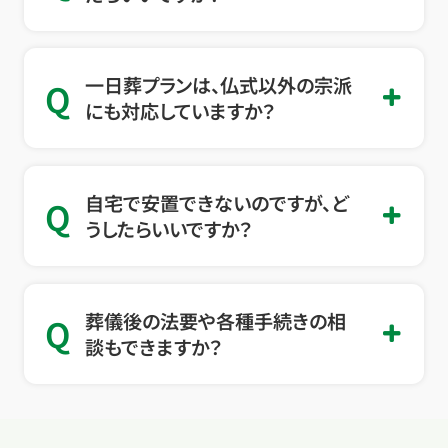
一日葬プランは、仏式以外の宗派
Q
にも対応していますか？
自宅で安置できないのですが、ど
Q
うしたらいいですか？
葬儀後の法要や各種手続きの相
Q
談もできますか？