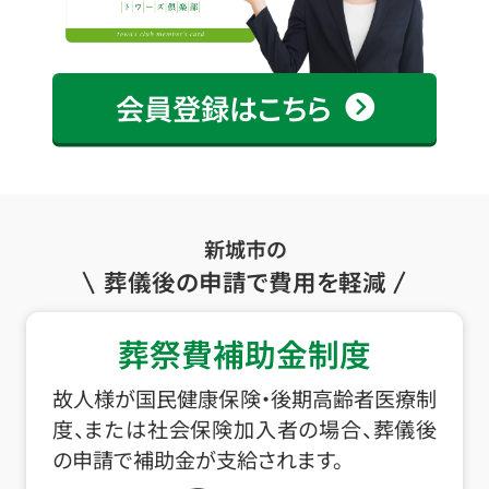
会員登録はこちら
新城市の
葬儀後の申請で費用を軽減
葬祭費補助金制度
故人様が国民健康保険・後期高齢者医療制
度、または社会保険加入者の場合、葬儀後
の申請で補助金が支給されます。