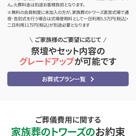
ん。火葬料金は別途お客様負担となります。
※無料の会員制度に未加入の方が、家族葬のトワーズ直営式場で通
夜･告別式を行う場合は式場使用料として一日利用5.5万円(税込)・
二日利用11万円(税込)が別途必要となります
ご家族様のご要望に応じて
祭壇やセット内容の
グレードアップ
が可能です
お葬式プラン一覧
ご葬儀費用に関する
家族葬のトワーズの
お約束