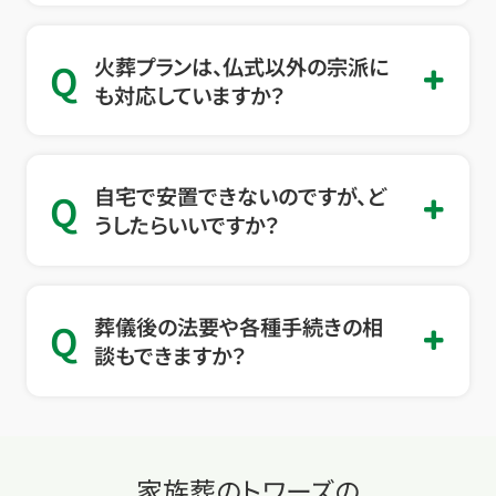
火葬プランは、仏式以外の宗派に
Q
も対応していますか？
自宅で安置できないのですが、ど
Q
うしたらいいですか？
葬儀後の法要や各種手続きの相
Q
談もできますか？
家族葬のトワーズの