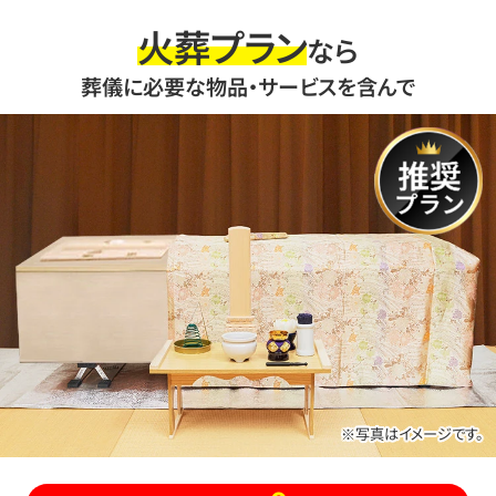
火葬プラン
なら
葬儀に必要な物品・サービスを含んで
※写真はイメージです。