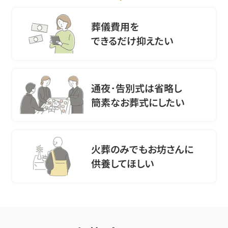
葬儀費用を
できるだけ抑えたい
通夜･告別式は省略し
簡素なお葬式にしたい
火葬のみでもお坊さんに
供養してほしい