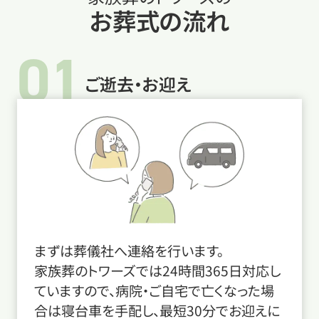
お葬式の流れ
01
ご逝去・お迎え
まずは葬儀社へ連絡を行います。
家族葬のトワーズでは24時間365日対応し
ていますので、病院・ご自宅で亡くなった場
合は寝台車を手配し、最短30分でお迎えに