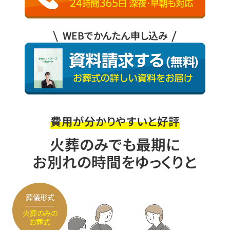
WEBでかんたん申し込み
費用が分かりやすいと好評
火葬のみでも最期に
お別れの時間をゆっくりと
葬儀形式
火葬のみの
お葬式