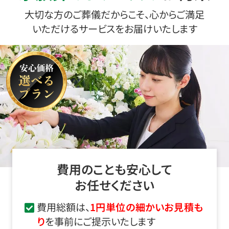
大切な方のご葬儀だからこそ、心からご満足
いただけるサービスをお届けいたします
費用のことも安心して
お任せください
費用総額は、
1円単位の細かいお見積も
り
を事前にご提示いたします