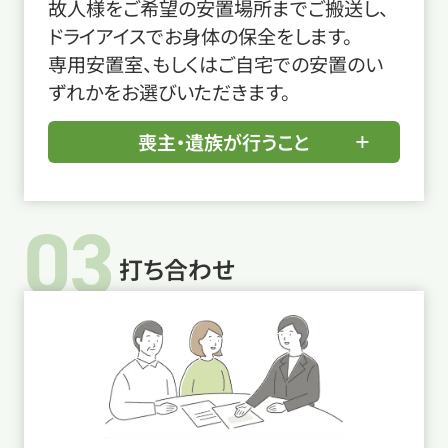
故人様をご希望の安置場所までご搬送し、
ドライアイスでお身体の保全をします。
専用安置室、もしくはご自宅での安置のい
ずれかをお選びいただきます。
喪主・遺族が行うこと
03
打ち合わせ