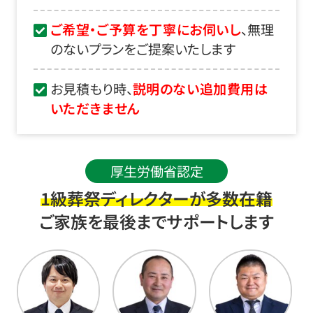
ご希望・ご予算を丁寧にお伺いし
、無理
のないプランをご提案いたします
お見積もり時、
説明のない追加費用は
いただきません
厚生労働省認定
1級葬祭ディレクターが多数在籍
ご家族を最後までサポートします