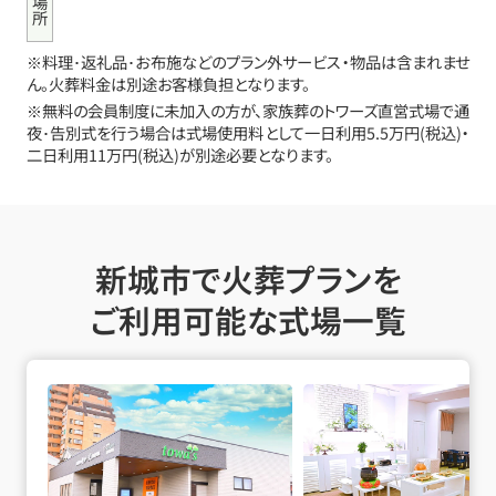
※料理･返礼品･お布施などのプラン外サービス・物品は含まれませ
ん。火葬料金は別途お客様負担となります。
※無料の会員制度に未加入の方が、家族葬のトワーズ直営式場で通
夜･告別式を行う場合は式場使用料として一日利用5.5万円(税込)・
二日利用11万円(税込)が別途必要となります。
新城市で火葬プランを
ご利用可能な式場一覧
豊川中央通の詳細へ