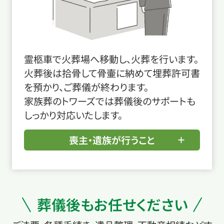
霊柩車で火葬場へ移動し、火葬を行います。
火葬後は拾骨して骨壷に納めて埋葬許可書
を預かり、ご葬儀が終わります。
家族葬のトワーズでは葬儀後のサポートも
しっかり対応いたします。
喪主・遺族が行うこと
葬儀後もお任せください