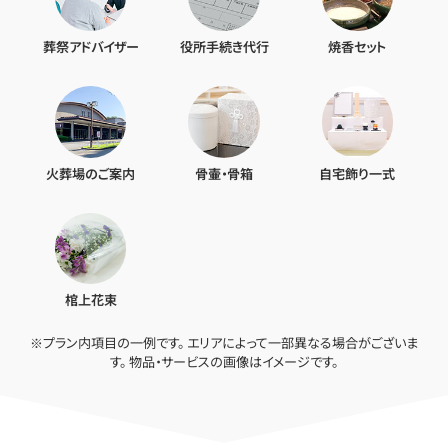
葬祭アドバイザー
役所手続き代行
焼香セット
火葬場のご案内
骨壷・骨箱
自宅飾り一式
棺上花束
※プラン内項目の一例です。 エリアによって一部異なる場合がございま
す。 物品・サービスの画像はイメージです。