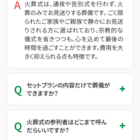
A
火葬式は、通夜や告別式を行わず、火
葬のみでお見送りする葬儀です。 ごく限
られたご家族やご親族で静かにお見送
りされる方に選ばれており、宗教的な
儀式を省きつつも、心を込めて最後の
時間を過ごすことができます。費用を大
きく抑えられる点も特徴です。
セットプランの内容だけで葬儀が
Q
できますか？
火葬式の参列者はどこまで呼ん
Q
だらいいですか？