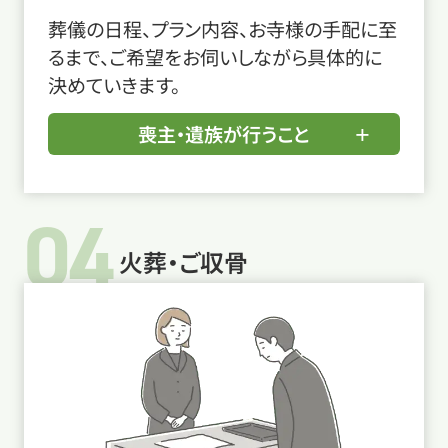
葬儀の日程、プラン内容、お寺様の手配に至
るまで、ご希望をお伺いしながら具体的に
決めていきます。
喪主・遺族が行うこと
04
火葬・ご収骨