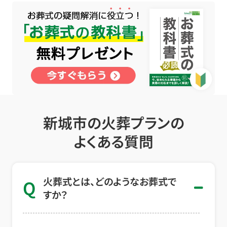
新城市の火葬プランの
よくある質問
火葬式とは、どのようなお葬式で
Q
すか？