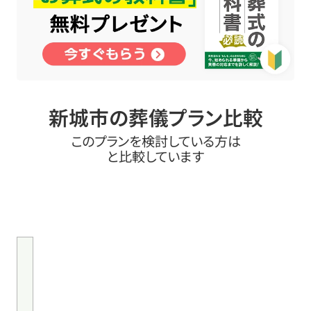
新城市の葬儀プラン比較
このプランを検討している方は
と比較しています