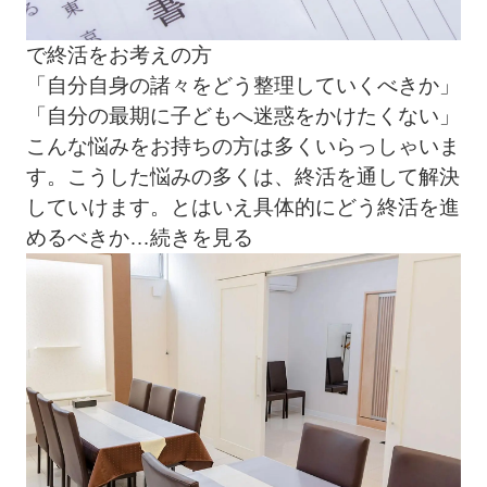
で終活をお考えの方
「自分自身の諸々をどう整理していくべきか」
「自分の最期に子どもへ迷惑をかけたくない」
こんな悩みをお持ちの方は多くいらっしゃいま
す。こうした悩みの多くは、終活を通して解決
していけます。とはいえ具体的にどう終活を進
めるべきか
…続きを見る