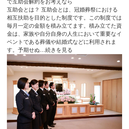
で互助会解約をお考えなら
互助会とは？ 互助会とは、冠婚葬祭における
相互扶助を目的とした制度です。この制度では
毎月一定の金額を積み立てます。積み立てた資
金は、家族や自分自身の人生において重要なイ
ベントである葬儀や結婚式などに利用されま
す。予期せぬ
…続きを見る