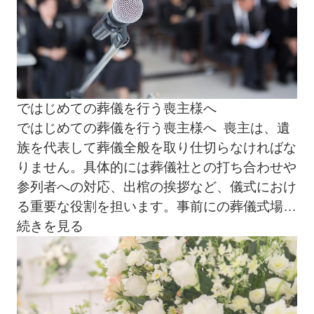
ではじめての葬儀を行う喪主様へ
ではじめての葬儀を行う喪主様へ 喪主は、遺
族を代表して葬儀全般を取り仕切らなければな
りません。具体的には葬儀社との打ち合わせや
参列者への対応、出棺の挨拶など、儀式におけ
る重要な役割を担います。事前にの葬儀式場
…
続きを見る