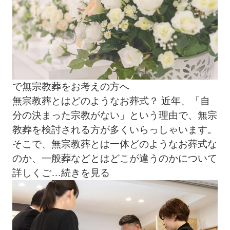
で無宗教葬をお考えの方へ
無宗教葬とはどのようなお葬式？ 近年、「自
分の決まった宗教がない」という理由で、無宗
教葬を検討される方が多くいらっしゃいます。
そこで、無宗教葬とは一体どのようなお葬式な
のか、一般葬などとはどこが違うのかについて
詳しくご
…続きを見る