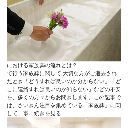
における家族葬の流れとは？
で行う家族葬に関して 大切な方がご逝去され
たとき「どうすれば良いのか分からない」「ど
こに連絡すれば良いのか知らない」などの不安
を、多くの方々からお聞きします。この記事で
は、さいきん注目を集めている「家族葬」に関
して、事
…続きを見る