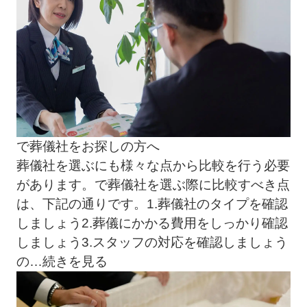
で葬儀社をお探しの方へ
葬儀社を選ぶにも様々な点から比較を行う必要
があります。で葬儀社を選ぶ際に比較すべき点
は、下記の通りです。1.葬儀社のタイプを確認
しましょう2.葬儀にかかる費用をしっかり確認
しましょう3.スタッフの対応を確認しましょう
の
…続きを見る