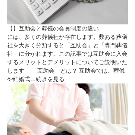
【】互助会と葬儀の会員制度の違い
には、多くの葬儀社が存在します。数ある葬儀
社を大きく分類すると「互助会」と「専門葬儀
社」に分かれます。この記事では互助会に入会
するメリットとデメリットについてご説明いた
します。 「互助会」とは？ 互助会では、葬儀
や結婚式
…続きを見る