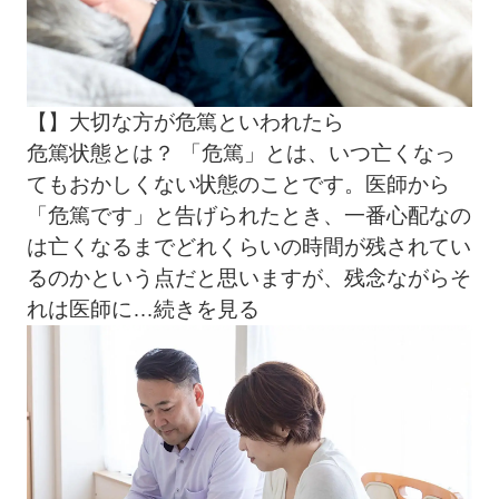
【】大切な方が危篤といわれたら
危篤状態とは？ 「危篤」とは、いつ亡くなっ
てもおかしくない状態のことです。医師から
「危篤です」と告げられたとき、一番心配なの
は亡くなるまでどれくらいの時間が残されてい
るのかという点だと思いますが、残念ながらそ
れは医師に
…続きを見る