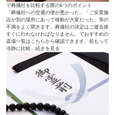
で葬儀社を比較する際の6つのポイント
「葬儀社への交通の便が悪かった」「ご安置施
設が別の場所にあって移動が大変だった」等の
不満をよく聞きます。葬儀社の決定はご逝去後
すぐに行わなければなりません。でおすすめの
斎場一覧はこちらから確認できます。前もって
冷静に比較
…続きを見る