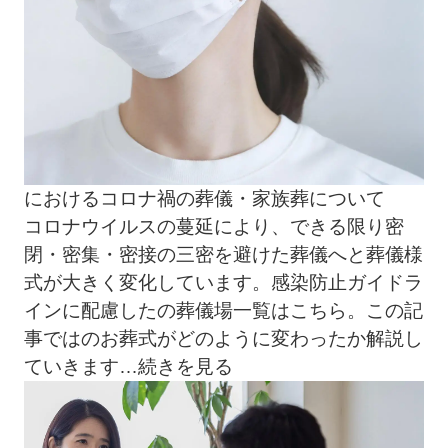
におけるコロナ禍の葬儀・家族葬について
コロナウイルスの蔓延により、できる限り密
閉・密集・密接の三密を避けた葬儀へと葬儀様
式が大きく変化しています。感染防止ガイドラ
インに配慮したの葬儀場一覧はこちら。この記
事ではのお葬式がどのように変わったか解説し
ていきます
…続きを見る