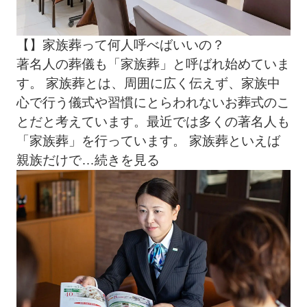
【】家族葬って何人呼べばいいの？
著名人の葬儀も「家族葬」と呼ばれ始めていま
す。 家族葬とは、周囲に広く伝えず、家族中
心で行う儀式や習慣にとらわれないお葬式のこ
とだと考えています。最近では多くの著名人も
「家族葬」を行っています。 家族葬といえば
親族だけで
…続きを見る