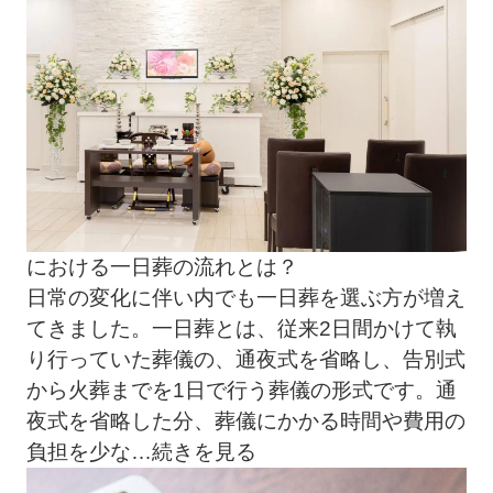
における一日葬の流れとは？
日常の変化に伴い内でも一日葬を選ぶ方が増え
てきました。一日葬とは、従来2日間かけて執
り行っていた葬儀の、通夜式を省略し、告別式
から火葬までを1日で行う葬儀の形式です。通
夜式を省略した分、葬儀にかかる時間や費用の
負担を少な
…続きを見る