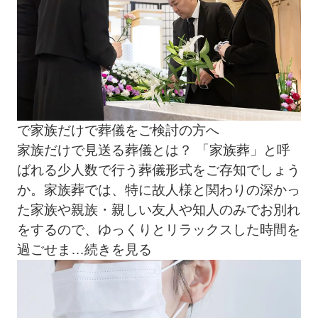
で家族だけで葬儀をご検討の方へ
家族だけで見送る葬儀とは？ 「家族葬」と呼
ばれる少人数で行う葬儀形式をご存知でしょう
か。家族葬では、特に故人様と関わりの深かっ
た家族や親族・親しい友人や知人のみでお別れ
をするので、ゆっくりとリラックスした時間を
過ごせま
…続きを見る