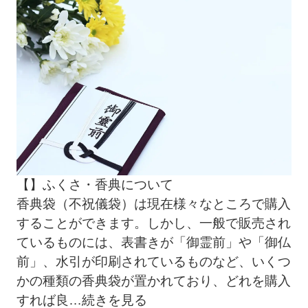
【】ふくさ・香典について
香典袋（不祝儀袋）は現在様々なところで購入
することができます。しかし、一般で販売され
ているものには、表書きが「御霊前」や「御仏
前」、水引が印刷されているものなど、いくつ
かの種類の香典袋が置かれており、どれを購入
すれば良
…続きを見る