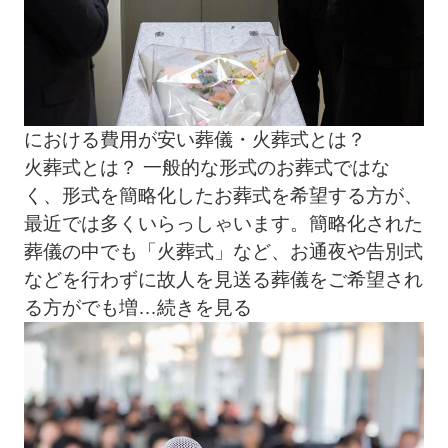
における費用が安い葬儀・火葬式とは？
火葬式とは？ 一般的な形式のお葬式ではな
く、形式を簡略化したお葬式を希望する方が、
最近では多くいらっしゃいます。簡略化された
葬儀の中でも「火葬式」など、お通夜や告別式
などを行わずに故人を見送る葬儀をご希望され
る方がでも増
…続きを見る