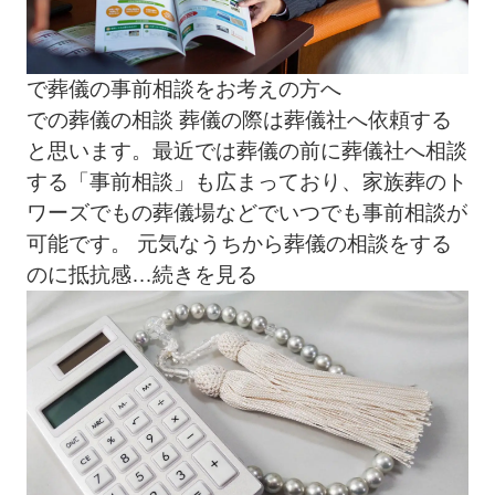
で葬儀の事前相談をお考えの方へ
での葬儀の相談 葬儀の際は葬儀社へ依頼する
と思います。最近では葬儀の前に葬儀社へ相談
する「事前相談」も広まっており、家族葬のト
ワーズでもの葬儀場などでいつでも事前相談が
可能です。 元気なうちから葬儀の相談をする
のに抵抗感
…続きを見る