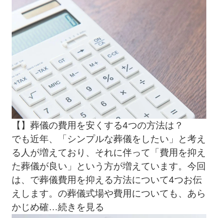
【】葬儀の費用を安くする4つの方法は？
でも近年、「シンプルな葬儀をしたい」と考え
る人が増えており、それに伴って「費用を抑え
た葬儀が良い」という方が増えています。今回
は、で葬儀費用を抑える方法について4つお伝
えします。の葬儀式場や費用についても、あら
かじめ確
…続きを見る