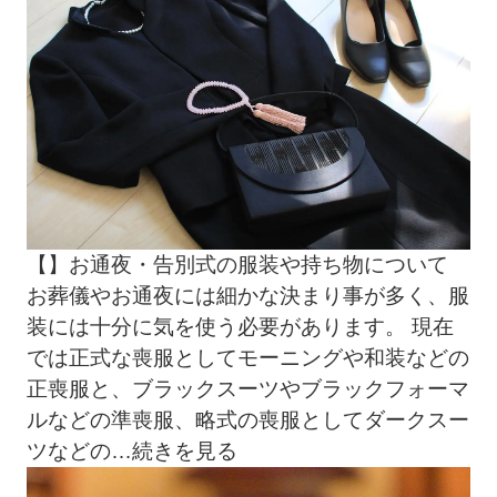
【】お通夜・告別式の服装や持ち物について
お葬儀やお通夜には細かな決まり事が多く、服
装には十分に気を使う必要があります。 現在
では正式な喪服としてモーニングや和装などの
正喪服と、ブラックスーツやブラックフォーマ
ルなどの準喪服、略式の喪服としてダークスー
ツなどの
…続きを見る