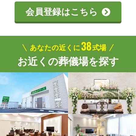
会員登録はこちら
38
あなたの近くに
式場
お近くの葬儀場を探す