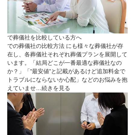
で葬儀社を比較している方へ
での葬儀社の比較方法 にも様々な葬儀社が存
在し、各葬儀社それぞれ葬儀プランを展開して
います。「結局どこが一番最適な葬儀社なの
か？」「”最安値”と記載があるけど追加料金で
トラブルにならないか心配」などのお悩みを抱
えていませ
…続きを見る