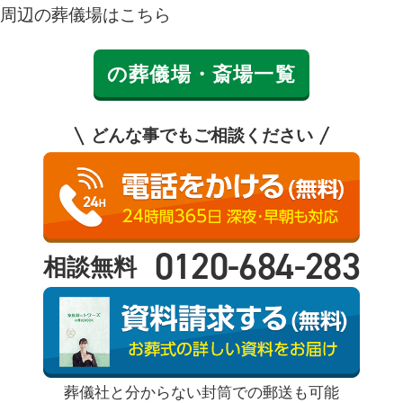
周辺の葬儀場はこちら
の葬儀場・斎場一覧
どんな事でもご相談ください
0120-684-283
相談無料
葬儀社と分からない封筒での郵送も可能