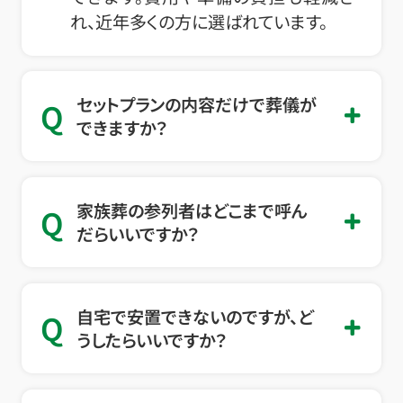
れ、近年多くの方に選ばれています。
セットプランの内容だけで葬儀が
Q
できますか？
家族葬の参列者はどこまで呼ん
Q
だらいいですか？
自宅で安置できないのですが、ど
Q
うしたらいいですか？