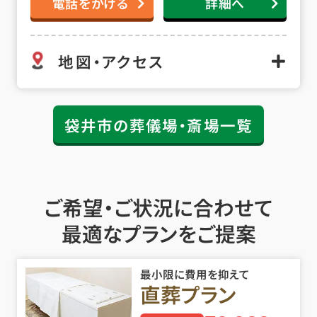
電話をかける
詳細へ
地図・アクセス
袋井市の葬儀場・斎場一覧
ご希望・ご状況に合わせて
最適なプランをご提案
最小限に費用を抑えて
直葬プラン