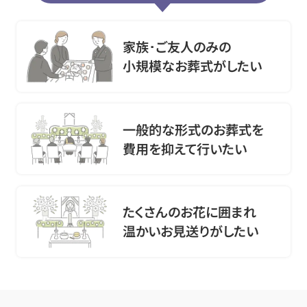
家族･ご友人のみの
小規模なお葬式がしたい
一般的な形式のお葬式を
費用を抑えて行いたい
たくさんのお花に囲まれ
温かいお見送りがしたい