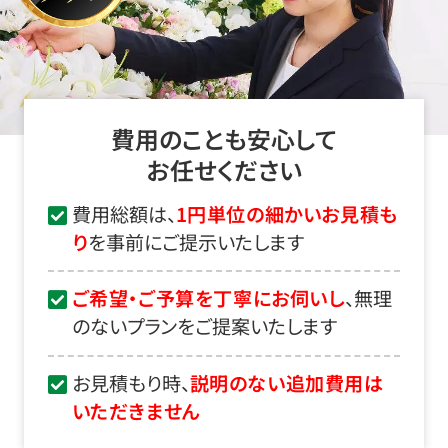
費用のことも安心して
お任せください
費用総額は、
1円単位の細かいお見積も
り
を事前にご提示いたします
ご希望・ご予算を丁寧にお伺いし
、無理
のないプランをご提案いたします
お見積もり時、
説明のない追加費用は
いただきません