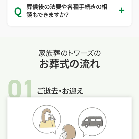
葬儀後の法要や各種手続きの相
Q
談もできますか？
家族葬のトワーズの
お葬式の流れ
01
ご逝去・お迎え