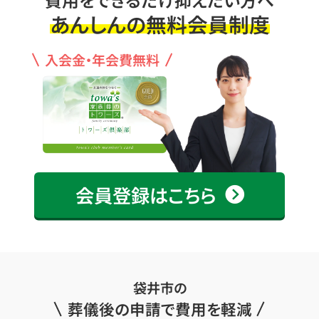
あんしんの無料会員制度
入会金・年会費無料
会員登録はこちら
袋井市の
葬儀後の申請で費用を軽減