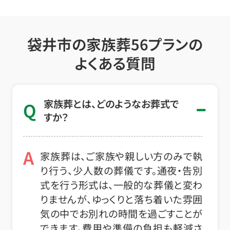
袋井市の家族葬56プランの
よくある質問
家族葬とは、どのようなお葬式で
Q
すか？
A
家族葬は、ご家族や親しい方のみで執
り行う、少人数の葬儀です。通夜・告別
式を行う形式は、一般的な葬儀と変わ
りませんが、ゆっくりと落ち着いた雰囲
気の中でお別れの時間を過ごすことが
できます。費用や準備の負担も軽減さ