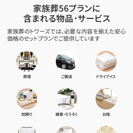
家族葬56プランに
含まれる物品･サービス
家族葬のトワーズでは、必要な内容を揃えた安心
価格のセットプランでご提供しています
祭壇
ご搬送
ドライアイス
枕飾り
線香・ろうそく
お棺