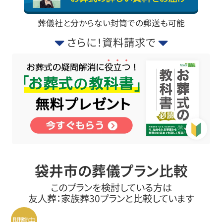
葬儀社と分からない封筒での郵送も可能
さらに！資料請求で
袋井市の葬儀プラン比較
このプランを検討している方は
友人葬：家族葬30プランと比較しています