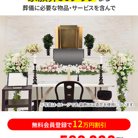
葬儀に必要な物品・サービスを含んで
※写真はイメージです。装飾には造花を使用しています。
12
無料会員登録で
万円割引