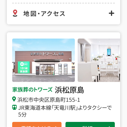
地図・アクセス
浜松原島の詳細へ
浜松原島
家族葬のトワーズ
浜松市中央区原島町155-1
JR東海道本線「天竜川駅」よりタクシーで
5分