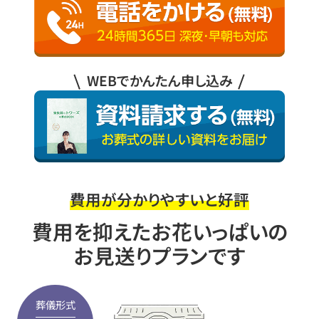
WEBでかんたん申し込み
費用が分かりやすいと好評
費用を抑えたお花いっぱいの
お見送りプランです
葬儀形式