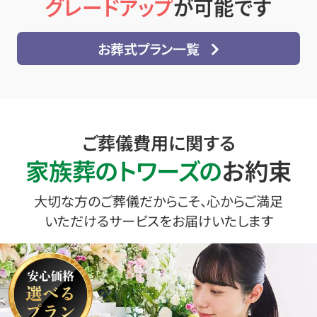
グレードアップ
が可能です
お葬式プラン一覧
ご葬儀費用に関する
家族葬のトワーズの
お約束
大切な方のご葬儀だからこそ、心からご満足
いただけるサービスをお届けいたします