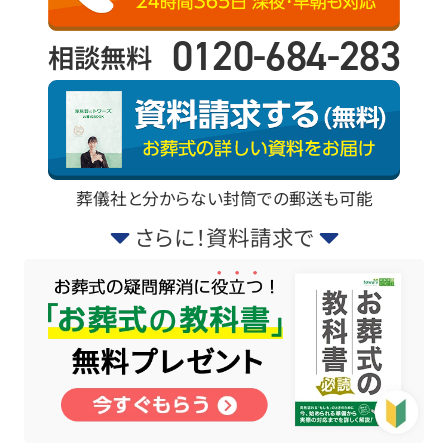
0120-684-283
相談無料
葬儀社と分からない封筒での郵送も可能
さらに！資料請求で