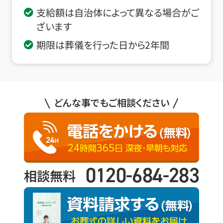
支給額は自治体によって異なる場合がご
ざいます
期限は葬儀を行った日から2年間
どんな事でもご相談ください
0120-684-283
相談無料