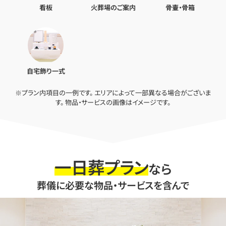
看板
火葬場のご案内
骨壷・骨箱
自宅飾り一式
※プラン内項目の一例です。 エリアによって一部異なる場合がございま
す。 物品・サービスの画像はイメージです。
一日葬プラン
なら
葬儀に必要な物品・サービスを含んで