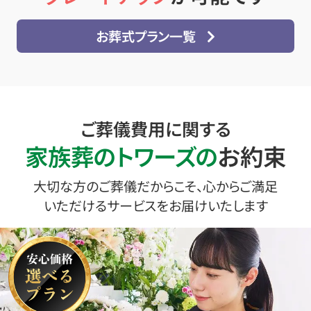
お葬式プラン一覧
ご葬儀費用に関する
家族葬のトワーズの
お約束
大切な方のご葬儀だからこそ、心からご満足
いただけるサービスをお届けいたします