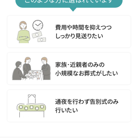
費用や時間を抑えつつ
しっかり見送りたい
家族･近親者のみの
小規模なお葬式がしたい
通夜を行わず告別式のみ
行いたい