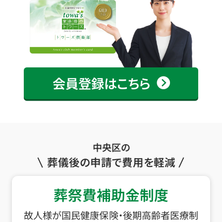
会員登録はこちら
中央区の
葬儀後の申請で費用を軽減
葬祭費補助金制度
故人様が国民健康保険・後期高齢者医療制