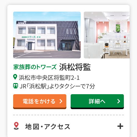
浜松将監の詳細へ
浜松将監
家族葬のトワーズ
浜松市中央区将監町2-1
JR「浜松駅」よりタクシーで7分
電話をかける
詳細へ
地図・アクセス