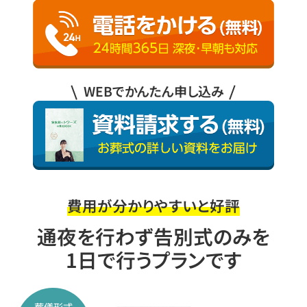
WEBでかんたん申し込み
費用が分かりやすいと好評
通夜を行わず告別式のみを
1日で行うプランです
葬儀形式