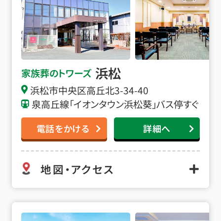
浜松
家族葬のトワーズ
浜松市中央区高丘北3-34-40
泉高丘線「イオンタウン浜松葵」バス停すぐ
電話をかける
詳細へ
地図・アクセス
浜松和合の詳細へ