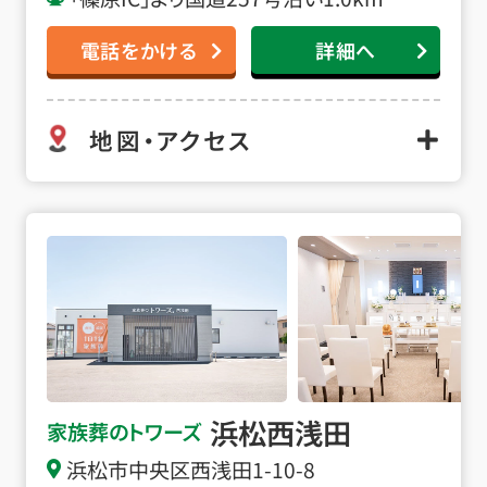
電話をかける
詳細へ
地図・アクセス
浜松西浅田の詳細へ
浜松西浅田
家族葬のトワーズ
浜松市中央区西浅田1-10-8