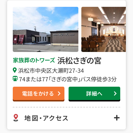
浜松さぎの宮の詳細へ
浜松さぎの宮
家族葬のトワーズ
浜松市中央区大瀬町27-34
74または77「さぎの宮中」バス停徒歩3分
電話をかける
詳細へ
地図・アクセス