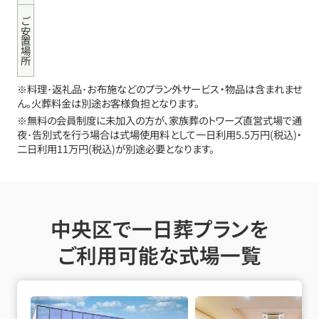
ご安置場所
※料理･返礼品･お布施などのプラン外サービス・物品は含まれませ
ん。火葬料金は別途お客様負担となります。
※無料の会員制度に未加入の方が、家族葬のトワーズ直営式場で通
夜･告別式を行う場合は式場使用料として一日利用5.5万円(税込)・
二日利用11万円(税込)が別途必要となります。
中央区で一日葬プランを
ご利用可能な式場一覧
浜松の詳細へ