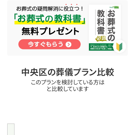
中央区の葬儀プラン比較
このプランを検討している方は
と比較しています