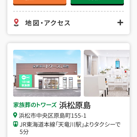
地図・アクセス
浜松原島の詳細へ
浜松原島
家族葬のトワーズ
浜松市中央区原島町155-1
JR東海道本線「天竜川駅」よりタクシーで
5分