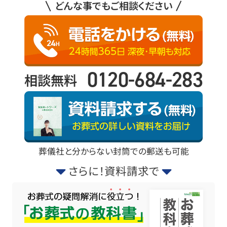
どんな事でもご相談ください
0120-684-283
相談無料
葬儀社と分からない封筒での郵送も可能
さらに！資料請求で