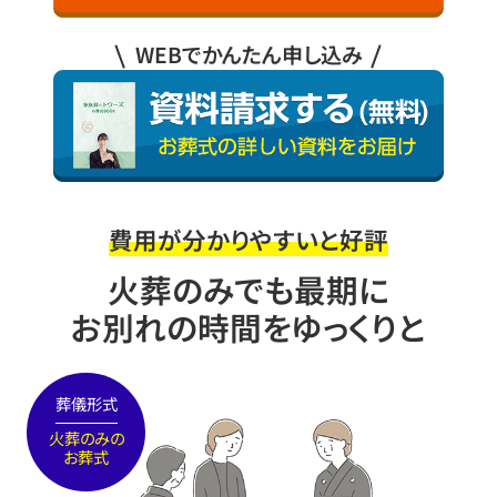
WEBでかんたん申し込み
費用が分かりやすいと好評
火葬のみでも最期に
お別れの時間をゆっくりと
葬儀形式
火葬のみの
お葬式