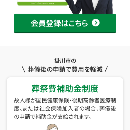
会員登録はこちら
掛川市の
葬儀後の申請で費用を軽減
葬祭費補助金制度
故人様が国民健康保険・後期高齢者医療制
度、または社会保険加入者の場合、葬儀後
の申請で補助金が支給されます。