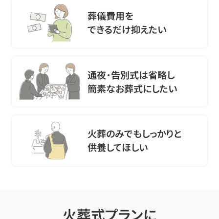
葬儀費用を
できるだけ抑えたい
通夜･告別式は省略し
簡素なお葬式にしたい
火葬のみでもしっかりと
供養してほしい
火葬式プランに