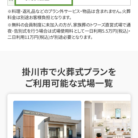
※料理･返礼品などのプラン外サービス・物品は含まれません。火葬
料金は別途お客様負担となります。
※無料の会員制度に未加入の方が、家族葬のトワーズ直営式場で通
夜･告別式を行う場合は式場使用料として一日利用5.5万円(税込)・
二日利用11万円(税込)が別途必要となります。
掛川市で火葬式プランを
ご利用可能な式場一覧
磐田二之宮の詳細へ