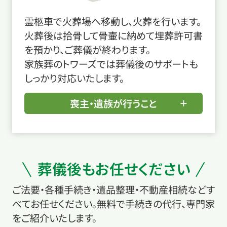
霊柩車で火葬場へ移動し、火葬を行います。
火葬後は拾骨して骨壷に納めて埋葬許可書
を預かり、ご葬儀が終わります。
家族葬のトワーズでは葬儀後のサポートも
しっかり対応いたします。
喪主・遺族が行うこと
葬儀後もお任せください
ご法要・各種手続き・遺品整理・不動産相続などす
べてお任せください。無料で手続きの代行、専門家
をご紹介いたします。