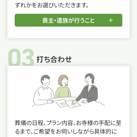
ずれかをお選びいただきます。
喪主・遺族が行うこと
03
打ち合わせ
葬儀の日程、プラン内容、お寺様の手配に至
るまで、ご希望をお伺いしながら具体的に