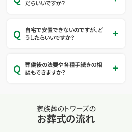
だらいいですか？
自宅で安置できないのですが、ど
Q
うしたらいいですか？
葬儀後の法要や各種手続きの相
Q
談もできますか？
家族葬のトワーズの
お葬式の流れ