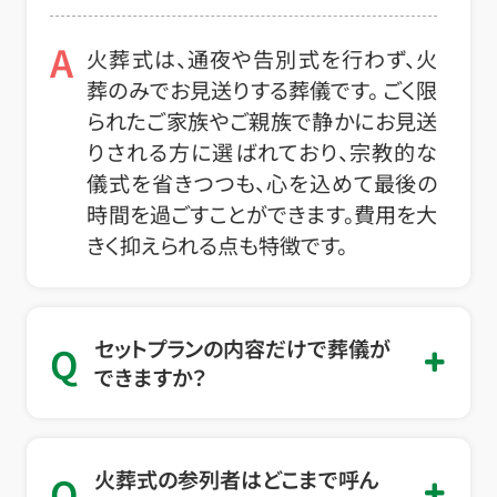
A
火葬式は、通夜や告別式を行わず、火
葬のみでお見送りする葬儀です。 ごく限
られたご家族やご親族で静かにお見送
りされる方に選ばれており、宗教的な
儀式を省きつつも、心を込めて最後の
時間を過ごすことができます。費用を大
きく抑えられる点も特徴です。
セットプランの内容だけで葬儀が
Q
できますか？
火葬式の参列者はどこまで呼ん
Q