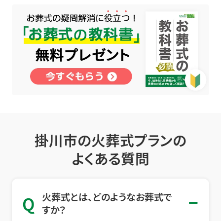
掛川市の火葬式プランの
よくある質問
火葬式とは、どのようなお葬式で
Q
すか？