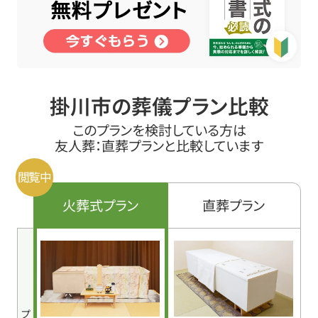
掛川市の葬儀プラン比較
このプランを検討している方は
友人葬：直葬プランと比較しています
火葬式プラン
直葬プラン