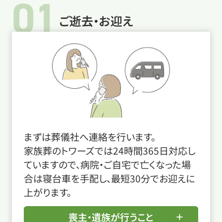
01
ご逝去・お迎え
まずは葬儀社へ連絡を行います。
家族葬のトワーズでは24時間365日対応し
ていますので、病院・ご自宅で亡くなった場
合は寝台車を手配し、最短30分でお迎えに
上がります。
喪主・遺族が行うこと