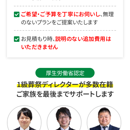
ご希望・ご予算を丁寧にお伺いし
、無理
のないプランをご提案いたします
お見積もり時、
説明のない追加費用は
いただきません
厚生労働省認定
1級葬祭ディレクターが多数在籍
ご家族を最後までサポートします