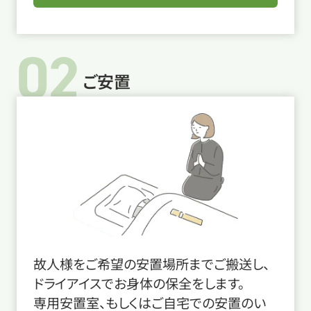
02
ご安置
故人様をご希望の安置場所までご搬送し、
ドライアイスでお身体の保全をします。
専用安置室、もしくはご自宅での安置のい