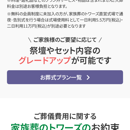
料金は別途お客様負担となります。
※無料の会員制度に未加入の方が、家族葬のトワーズ直営式場で通
夜･告別式を行う場合は式場使用料として一日利用5.5万円(税込)・
二日利用11万円(税込)が別途必要となります
ご家族様のご要望に応じて
祭壇やセット内容の
グレードアップ
が可能です
お葬式プラン一覧
ご葬儀費用に関する
家族葬のトワーズの
お約束