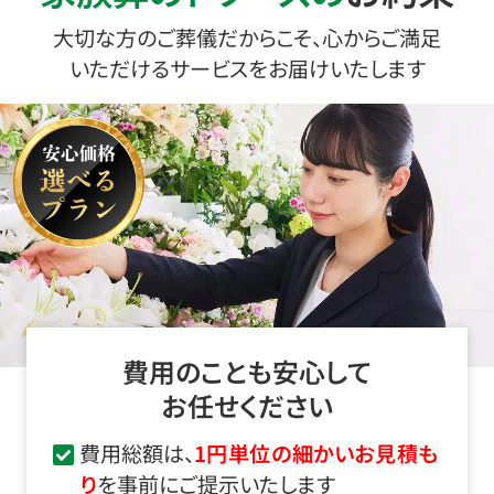
大切な方のご葬儀だからこそ、心からご満足
いただけるサービスをお届けいたします
費用のことも安心して
お任せください
費用総額は、
1円単位の細かいお見積も
り
を事前にご提示いたします