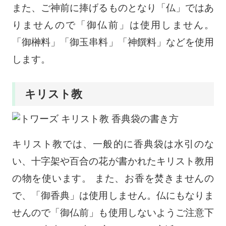
また、ご神前に捧げるものとなり「仏」ではあ
りませんので「御仏前」は使用しません。
「御榊料」「御玉串料」「神饌料」などを使用
します。
キリスト教
キリスト教では、一般的に香典袋は水引のな
い、十字架や百合の花が書かれたキリスト教用
の物を使います。 また、お香を焚きませんの
で、「御香典」は使用しません。仏にもなりま
せんので「御仏前」も使用しないようご注意下