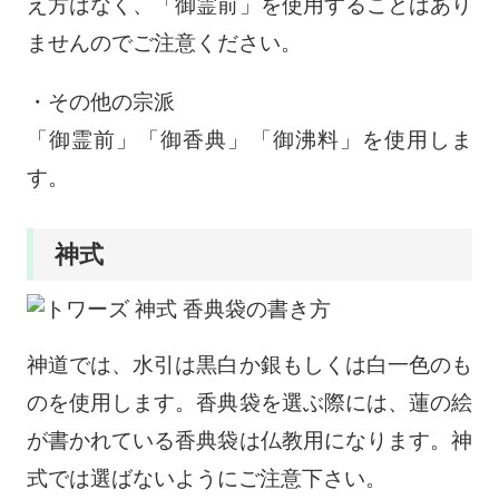
え方はなく、「御霊前」を使用することはあり
ませんのでご注意ください。
・その他の宗派
「御霊前」「御香典」「御沸料」を使用しま
す。
神式
神道では、水引は黒白か銀もしくは白一色のも
のを使用します。香典袋を選ぶ際には、蓮の絵
が書かれている香典袋は仏教用になります。神
式では選ばないようにご注意下さい。