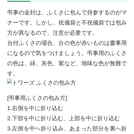
弔事の金封は、ふくさに包んで持参するのがマ
ナーです。しかし、祝儀袋と不祝儀袋では包み
方が異なるので、注意が必要です。
台付ふくさの場合、台の色が赤いものは慶事用
になるので気をつけましょう。弔事用のふくさ
の色は、緑、灰色、紫など、地味な色が無難で
す。
[弔事用ふくさの包み方]
1.右側を中に折り込む
2.下部を中に折り込む、上部を中に折り込む
3.左側を中へ折り込み、あまった部分を裏へ折