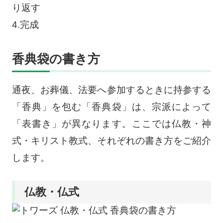
り返す
4.完成
香典袋の書き方
通夜、お葬儀、法要へ参加するときに持参する
「香典」を包む「香典袋」は、宗派によって
「表書き」が異なります。ここでは仏教・神
式・キリスト教式、それぞれの書き方をご紹介
します。
仏教・仏式