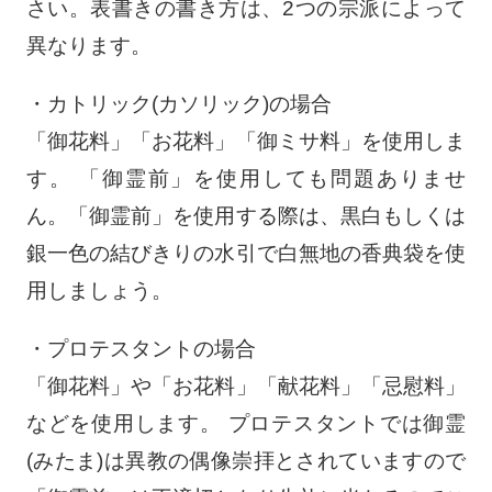
さい。表書きの書き方は、2つの宗派によって
異なります。
・カトリック(カソリック)の場合
「御花料」「お花料」「御ミサ料」を使用しま
す。 「御霊前」を使用しても問題ありませ
ん。「御霊前」を使用する際は、黒白もしくは
銀一色の結びきりの水引で白無地の香典袋を使
用しましょう。
・プロテスタントの場合
「御花料」や「お花料」「献花料」「忌慰料」
などを使用します。 プロテスタントでは御霊
(みたま)は異教の偶像崇拝とされていますので