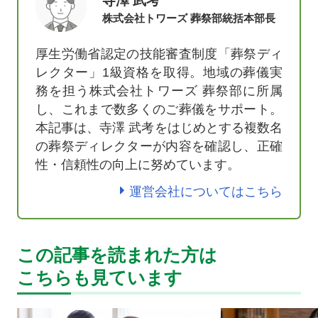
寺澤 武考
株式会社トワーズ 葬祭部統括本部長
厚生労働省認定の技能審査制度「葬祭ディ
レクター」1級資格を取得。地域の葬儀実
務を担う株式会社トワーズ 葬祭部に所属
し、これまで数多くのご葬儀をサポート。
本記事は、寺澤 武考をはじめとする複数名
の葬祭ディレクターが内容を確認し、正確
性・信頼性の向上に努めています。
運営会社についてはこちら
この記事を読まれた方は
こちらも見ています