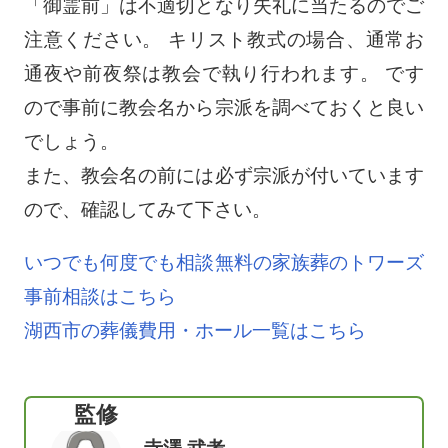
「御霊前」は不適切となり失礼に当たるのでご
注意ください。 キリスト教式の場合、通常お
通夜や前夜祭は教会で執り行われます。 です
ので事前に教会名から宗派を調べておくと良い
でしょう。
また、教会名の前には必ず宗派が付いています
ので、確認してみて下さい。
いつでも何度でも相談無料の家族葬のトワーズ
事前相談はこちら
湖西市の葬儀費用・ホール一覧はこちら
監修