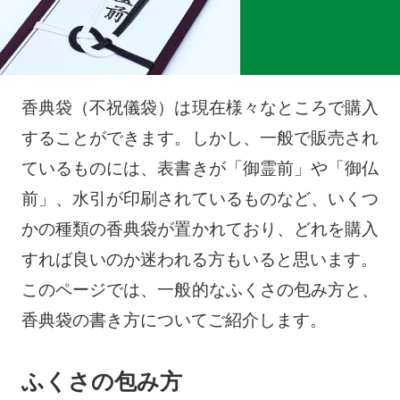
香典袋（不祝儀袋）は現在様々なところで購入
することができます。しかし、一般で販売され
ているものには、表書きが「御霊前」や「御仏
前」、水引が印刷されているものなど、いくつ
かの種類の香典袋が置かれており、どれを購入
すれば良いのか迷われる方もいると思います。
このページでは、一般的なふくさの包み方と、
香典袋の書き方についてご紹介します。
ふくさの包み方