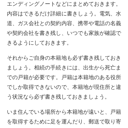
エンディングノートなどにまとめておきます。
内容はできるだけ詳細に書きしょう。電気、水
道、ガス会社との契約内容、携帯や電話の名義
や契約会社を書き残し、いつでも家族が確認で
きるようにしておきます。
それからご自身の本籍地も必ず書き残しておき
ましょう。相続の手続きには、出生から死亡ま
での戸籍が必要です。戸籍は本籍地のある役所
でしか取得できないので、本籍地が現住所と違
う状況なら必ず書き残しておきましょう。
いま住んでいる場所から本籍地が遠いと、戸籍
を取得するために足を運んだり、郵送で取り寄