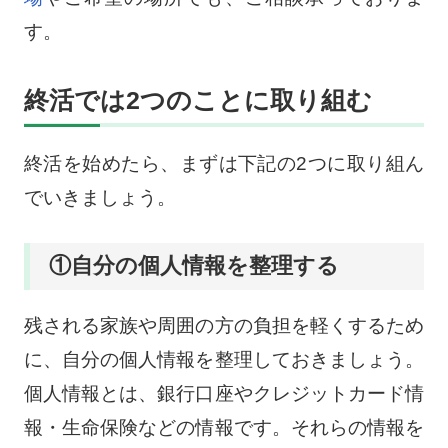
す。
終活では2つのことに取り組む
終活を始めたら、まずは下記の2つに取り組ん
でいきましょう。
①自分の個人情報を整理する
残される家族や周囲の方の負担を軽くするため
に、自分の個人情報を整理しておきましょう。
個人情報とは、銀行口座やクレジットカード情
報・生命保険などの情報です。それらの情報を