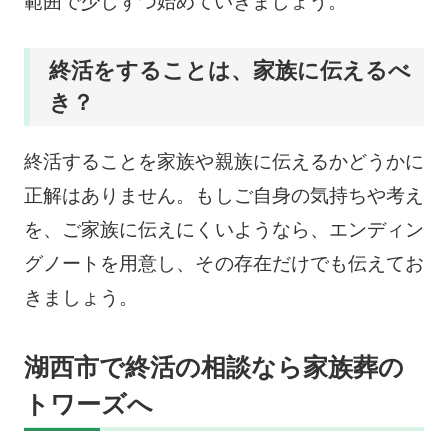
範囲で少しずつ始めていきましょう。
終活をすることは、家族に伝えるべ
き？
終活することを家族や親族に伝えるかどうかに
正解はありません。もしご自身の気持ちや考え
を、ご家族に伝えにくいようなら、エンディン
グノートを用意し、その存在だけでも伝えてお
きましょう。
湖西市で終活の相談なら家族葬の
トワーズへ