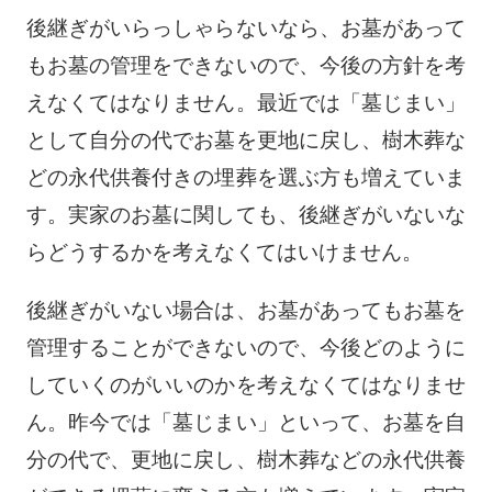
後継ぎがいらっしゃらないなら、お墓があって
もお墓の管理をできないので、今後の方針を考
えなくてはなりません。最近では「墓じまい」
として自分の代でお墓を更地に戻し、樹木葬な
どの永代供養付きの埋葬を選ぶ方も増えていま
す。実家のお墓に関しても、後継ぎがいないな
らどうするかを考えなくてはいけません。
後継ぎがいない場合は、お墓があってもお墓を
管理することができないので、今後どのように
していくのがいいのかを考えなくてはなりませ
ん。昨今では「墓じまい」といって、お墓を自
分の代で、更地に戻し、樹木葬などの永代供養