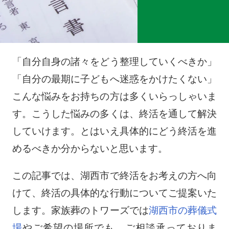
「自分自身の諸々をどう整理していくべきか」
「自分の最期に子どもへ迷惑をかけたくない」
こんな悩みをお持ちの方は多くいらっしゃいま
す。こうした悩みの多くは、終活を通して解決
していけます。とはいえ具体的にどう終活を進
めるべきか分からないと思います。
この記事では、湖西市で終活をお考えの方へ向
けて、終活の具体的な行動についてご提案いた
します。家族葬のトワーズでは
湖西市の葬儀式
場
やご希望の場所でも、ご相談承っておりま