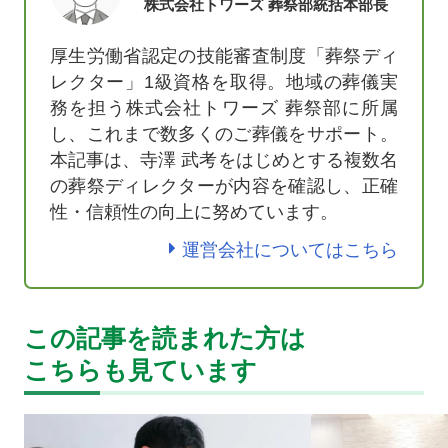
株式会社トワーズ 葬祭部統括本部長
厚生労働省認定の技能審査制度「葬祭ディ
レクター」1級資格を取得。地域の葬儀実
務を担う株式会社トワーズ 葬祭部に所属
し、これまで数多くのご葬儀をサポート。
本記事は、寺澤 武考をはじめとする複数名
の葬祭ディレクターが内容を確認し、正確
性・信頼性の向上に努めています。
運営会社についてはこちら
この記事を読まれた方は
こちらも見ています