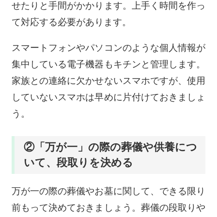
せたりと手間がかかります。上手く時間を作っ
て対応する必要があります。
スマートフォンやパソコンのような個人情報が
集中している電子機器もキチンと管理します。
家族との連絡に欠かせないスマホですが、使用
していないスマホは早めに片付けておきましょ
う。
②「万が一」の際の葬儀や供養につ
いて、段取りを決める
万が一の際の葬儀やお墓に関して、できる限り
前もって決めておきましょう。葬儀の段取りや