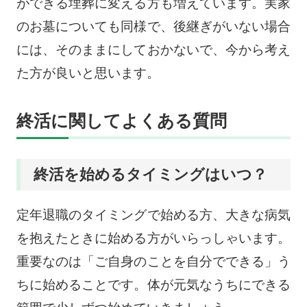
ができる埋葬に変える方も増えています。実家
のお墓についても同様で、後継ぎがいない場合
には、そのままにしておかないで、今から考え
た方が良いと思います。
終活に関してよくある質問
終活を始めるタイミングはいつ？
定年退職のタイミングで始める方、大きな病気
を抱えたときに始める方がいらっしゃいます。
重要なのは「ご自身のことを自分でできる」う
ちに始めることです。体が元気なうちにできる