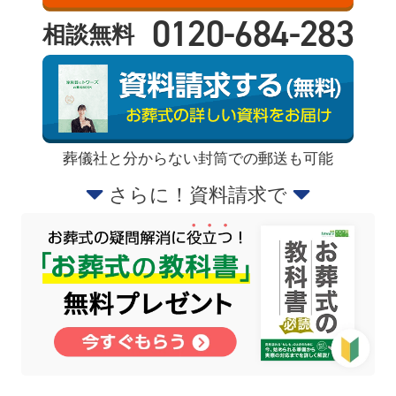
0120-684-283
相談無料
葬儀社と分からない封筒での郵送も可能
さらに！資料請求で