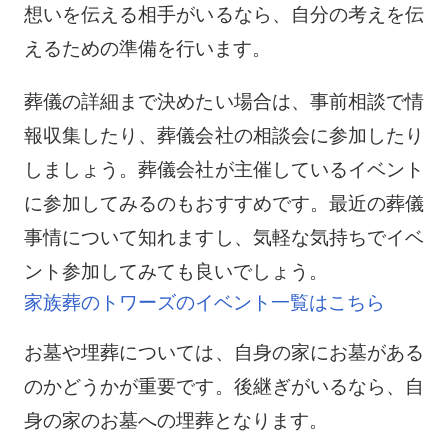
想いを伝える相手がいるなら、自分の考えを伝
えるための準備を行います。
葬儀の詳細まで決めたい場合は、事前相談で情
報収集したり、葬儀会社の相談会に参加したり
しましょう。葬儀会社が主催しているイベント
に参加してみるのもおすすめです。最近の葬儀
事情について知れますし、気軽な気持ちでイベ
ント参加してみても良いでしょう。
家族葬のトワーズのイベント一覧はこちら
お墓や埋葬については、自身の家にお墓がある
のかどうかが重要です。後継ぎがいるなら、自
身の家のお墓への埋葬となります。