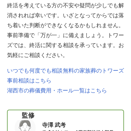
終活を考えている方の不安や疑問が少しでも解
消されれば幸いです。いざとなってからでは落
ち着いた判断ができなくなるかもしれません。
事前準備で「万が一」に備えましょう。トワー
ズでは、終活に関する相談を承っています。お
気軽にご相談ください。
いつでも何度でも相談無料の家族葬のトワーズ
事前相談はこちら
湖西市の葬儀費用・ホール一覧はこちら
監修
寺澤 武考