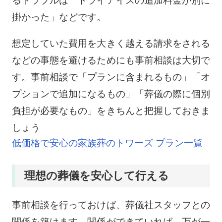
るトラブルは「ドライアイスの追加料金が別に
掛かった」などです。
想定していた費用を大きく越える請求をされる
などの事態を避けるためにも事前相談は大切で
す。事前相談で「プランに含まれるもの」「オ
プションで追加になるもの」「葬儀の際に個別
負担が必要なもの」をきちんと把握しておきま
しょう
低価格で安心の家族葬のトワーズ プラン一覧
理想の葬儀を安心して行える
事前相談を行っておけば、葬儀社スタッフとの
関係を築けます。関係ができていれば、万が一