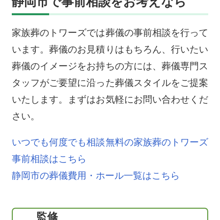
静岡市で事前相談をお考えなら
家族葬のトワーズでは葬儀の事前相談を行って
います。葬儀のお見積りはもちろん、行いたい
葬儀のイメージをお持ちの方には、葬儀専門ス
タッフがご要望に沿った葬儀スタイルをご提案
いたします。まずはお気軽にお問い合わせくだ
さい。
いつでも何度でも相談無料の家族葬のトワーズ
事前相談はこちら
静岡市の葬儀費用・ホール一覧はこちら
監修