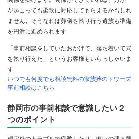
が起こっても柔軟に対応してもらえるかもしれ
ません。そうなれば葬儀を執り行う遺族も準備
を円滑に進められます。
「事前相談をしていたおかげで、落ち着いて式
を執り行えた」というお客様もいらっしゃいま
す。
いつでも何度でも相談無料の家族葬のトワーズ
事前相談はこちら
静岡市の事前相談で意識したい２
つのポイント
想定外のトラブルで疲弊したり、悔いの残る葬