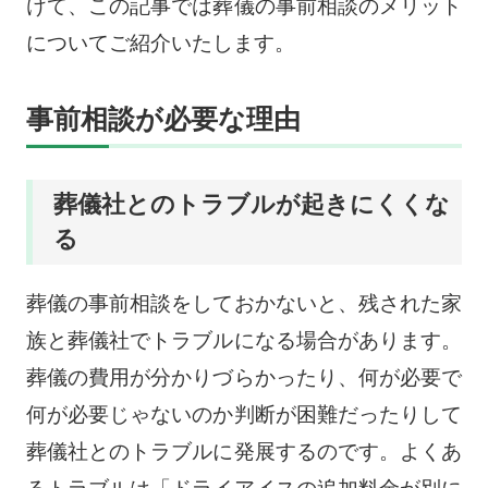
けて、この記事では葬儀の事前相談のメリット
についてご紹介いたします。
事前相談が必要な理由
葬儀社とのトラブルが起きにくくな
る
葬儀の事前相談をしておかないと、残された家
族と葬儀社でトラブルになる場合があります。
葬儀の費用が分かりづらかったり、何が必要で
何が必要じゃないのか判断が困難だったりして
葬儀社とのトラブルに発展するのです。よくあ