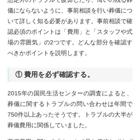
儀にならないように、事前相談を行い葬儀につ
いて詳しく知る必要があります。事前相談で確
認必須のポイントは「費用」と「スタッフや式
場の雰囲気」の2つです。どんな部分を確認す
べきかポイントを説明します。
① 費用を必ず確認する。
2015年の国民生活センターの調査によると、
葬儀に関するトラブルの問い合わせは年間で
750件以上あったそうです。トラブルの大半が
葬儀費用に関係していました。