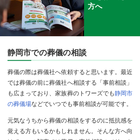
方へ
静岡市での葬儀の相談
葬儀の際は葬儀社へ依頼すると思います。最近
では葬儀の前に葬儀社へ相談する「事前相談」
も広まっており、家族葬のトワーズでも
静岡市
の葬儀場
などでいつでも事前相談が可能です。
元気なうちから葬儀の相談をするのに抵抗感を
覚える方もいるかもしれません。そんな方へ向