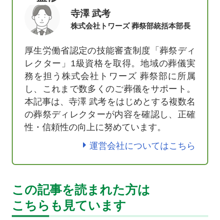
寺澤 武考
株式会社トワーズ 葬祭部統括本部長
厚生労働省認定の技能審査制度「葬祭ディ
レクター」1級資格を取得。地域の葬儀実
務を担う株式会社トワーズ 葬祭部に所属
し、これまで数多くのご葬儀をサポート。
本記事は、寺澤 武考をはじめとする複数名
の葬祭ディレクターが内容を確認し、正確
性・信頼性の向上に努めています。
運営会社についてはこちら
この記事を読まれた方は
こちらも見ています