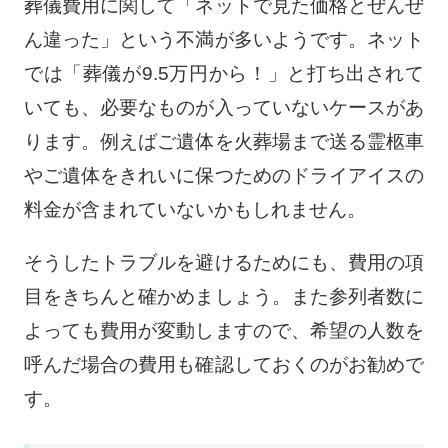
葬儀費用に関して「ネットで見た価格とぜんぜ
ん違った」という不満が多いようです。ネット
では「葬儀が9.5万円から！」と打ち出されて
いても、必要なものが入っていないケースがあ
ります。例えばご遺体を火葬場まで送る霊柩車
やご遺体をきれいに保つためのドライアイスの
料金が含まれていないかもしれません。
そうしたトラブルを避けるためにも、費用の項
目をきちんと確かめましょう。また参列者数に
よっても費用が変動しますので、希望の人数を
呼んだ場合の費用も確認しておくのがお勧めで
す。