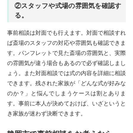
②スタッフや式場の雰囲気を確認す
る。
事前相談は対面でも行えます。対面で相談すれ
ば斎場のスタッフの対応や雰囲気も確認できま
す。パンフレットで見た斎場の雰囲気と、実際
の雰囲気が違う場合もあるので必ず確認しまし
ょう。また対面相談では式の内容を詳細に相談
できます。残された家族が「どんな式が好みな
のか？」と悩んでしまうケースは割とありま
す。事前に本人が決めておけば、いざというと
き家族が迷わず決断できます。