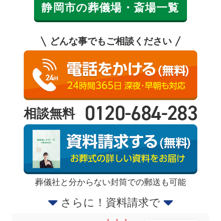
静岡市の葬儀場・斎場一覧
どんな事でもご相談ください
0120-684-283
相談無料
葬儀社と分からない封筒での郵送も可能
さらに！資料請求で