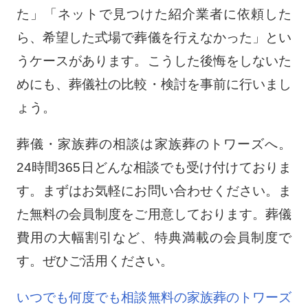
た」「ネットで見つけた紹介業者に依頼した
ら、希望した式場で葬儀を行えなかった」とい
うケースがあります。こうした後悔をしないた
めにも、葬儀社の比較・検討を事前に行いまし
ょう。
葬儀・家族葬の相談は家族葬のトワーズへ。
24時間365日どんな相談でも受け付けておりま
す。まずはお気軽にお問い合わせください。ま
た無料の会員制度をご用意しております。葬儀
費用の大幅割引など、特典満載の会員制度で
す。ぜひご活用ください。
いつでも何度でも相談無料の家族葬のトワーズ