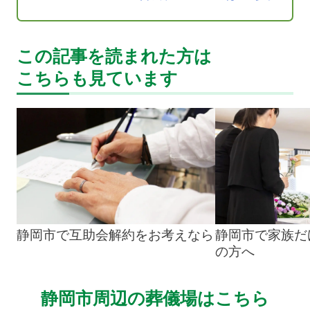
この記事を読まれた方は
こちらも見ています
静岡市で互助会解約をお考えなら
静岡市で家族だ
の方へ
静岡市周辺の葬儀場はこちら