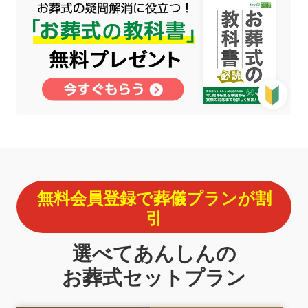
無料会員登録で葬儀プランが割
引
選べてあんしんの
お葬式セットプラン