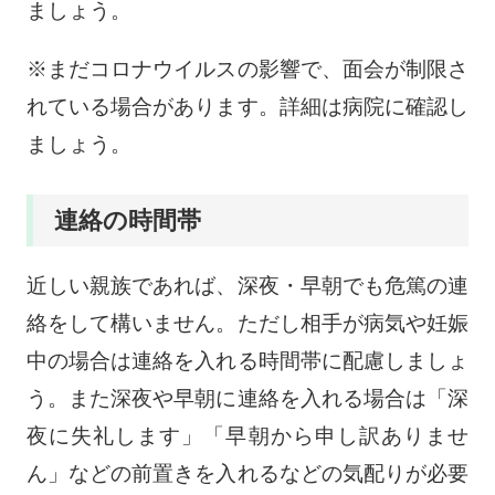
ましょう。
※まだコロナウイルスの影響で、面会が制限さ
れている場合があります。詳細は病院に確認し
ましょう。
連絡の時間帯
近しい親族であれば、深夜・早朝でも危篤の連
絡をして構いません。ただし相手が病気や妊娠
中の場合は連絡を入れる時間帯に配慮しましょ
う。また深夜や早朝に連絡を入れる場合は「深
夜に失礼します」「早朝から申し訳ありませ
ん」などの前置きを入れるなどの気配りが必要