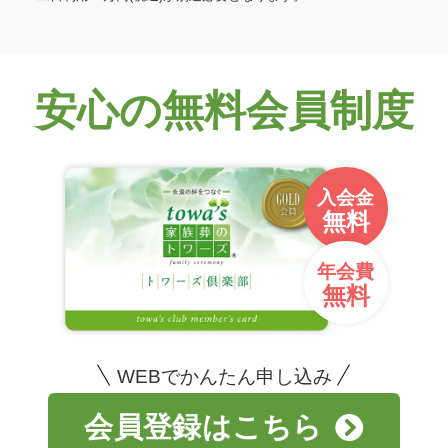
安心の無料会員制度
入会金
無料
年会費
無料
WEBでかんたん申し込み
会員登録はこちら