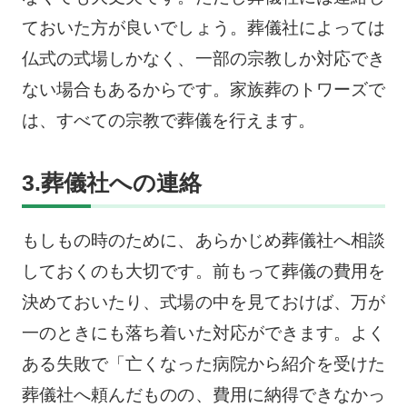
ておいた方が良いでしょう。葬儀社によっては
仏式の式場しかなく、一部の宗教しか対応でき
ない場合もあるからです。家族葬のトワーズで
は、すべての宗教で葬儀を行えます。
3.葬儀社への連絡
もしもの時のために、あらかじめ葬儀社へ相談
しておくのも大切です。前もって葬儀の費用を
決めておいたり、式場の中を見ておけば、万が
一のときにも落ち着いた対応ができます。よく
ある失敗で「亡くなった病院から紹介を受けた
葬儀社へ頼んだものの、費用に納得できなかっ