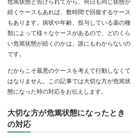
危篤状態と告げられてから、何日も同じ状態が
続くケースもあれば、数時間で回復するケース
もあります。病状や年齢、投与している薬の種
類によって様々なケースがあるので、どのくら
い危篤状態が続くのかは、誰にもわからないの
です。
だからこそ最悪のケースを考えて行動しなくて
はなりません。この記事では大切な方が危篤状
態になった時の対応をお伝えします。
大切な方が危篤状態になったとき
の対応