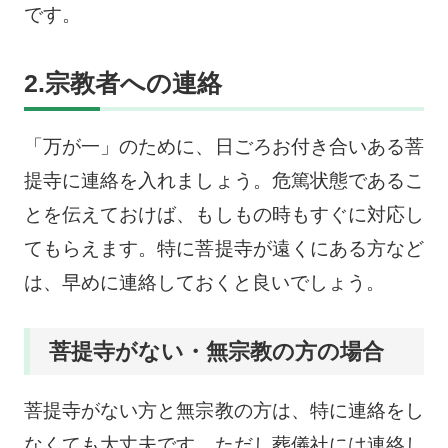
です。
2.宗教者への連絡
「万が一」のために、日ごろお付き合いある菩
提寺に連絡を入れましょう。危篤状態であるこ
とを伝えておけば、もしもの時もすぐに対応し
てもらえます。特に菩提寺が遠くにある方など
は、早めに連絡しておくと良いでしょう。
菩提寺がない・無宗教の方の場合
菩提寺がない方と無宗教の方は、特に連絡をし
なくても大丈夫です。ただし葬儀社には連絡し