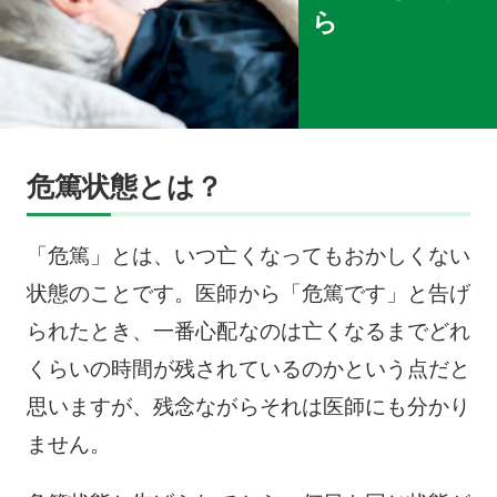
ら
危篤状態とは？
「危篤」とは、いつ亡くなってもおかしくない
状態のことです。医師から「危篤です」と告げ
られたとき、一番心配なのは亡くなるまでどれ
くらいの時間が残されているのかという点だと
思いますが、残念ながらそれは医師にも分かり
ません。