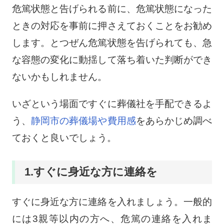
危篤状態と告げられる前に、危篤状態になった
ときの対応を事前に押さえておくことをお勧め
します。とつぜん危篤状態を告げられても、急
な容態の変化に動揺して落ち着いた判断ができ
ないかもしれません。
いざという場面ですぐに葬儀社を手配できるよ
う、
静岡市の葬儀場や費用感
をあらかじめ調べ
ておくと良いでしょう。
1.すぐに身近な方に連絡を
すぐに身近な方に連絡を入れましょう。一般的
には3親等以内の方へ、危篤の連絡を入れま