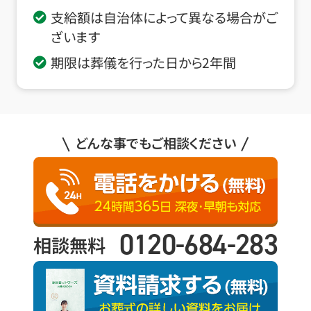
支給額は自治体によって異なる場合がご
ざいます
期限は葬儀を行った日から2年間
どんな事でもご相談ください
0120-684-283
相談無料