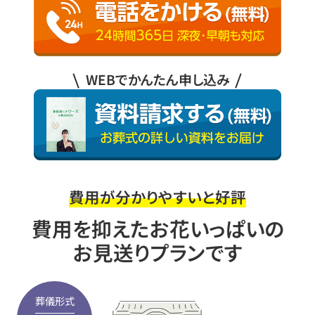
WEBでかんたん申し込み
費用が分かりやすいと好評
費用を抑えたお花いっぱいの
お見送りプランです
葬儀形式