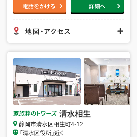
電話をかける
詳細へ
地図・アクセス
清水相生の詳細へ
清水相生
家族葬のトワーズ
静岡市清水区相生町4-12
「清水区役所」近く