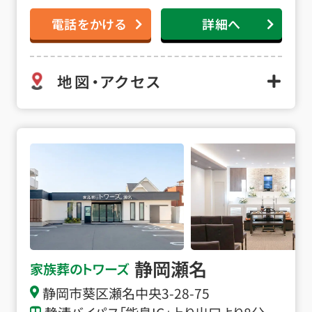
電話をかける
詳細へ
地図・アクセス
静岡瀬名の詳細へ
静岡瀬名
家族葬のトワーズ
静岡市葵区瀬名中央3-28-75