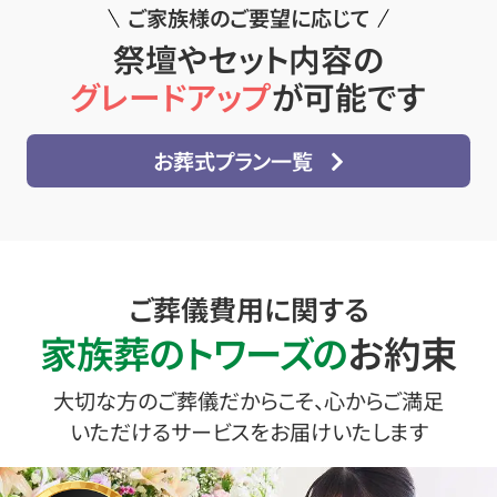
ご家族様のご要望に応じて
祭壇やセット内容の
グレードアップ
が可能です
お葬式プラン一覧
ご葬儀費用に関する
家族葬のトワーズの
お約束
大切な方のご葬儀だからこそ、心からご満足
いただけるサービスをお届けいたします