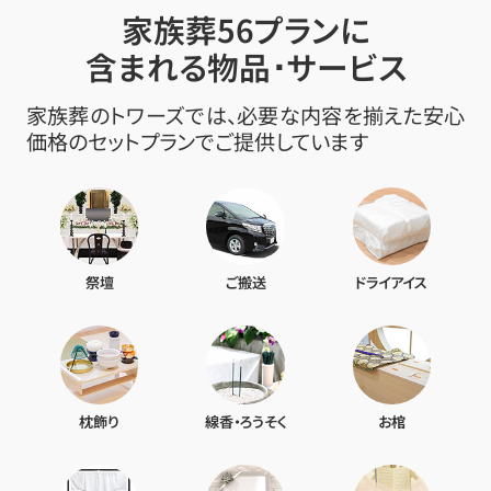
家族葬56プランに
含まれる物品･サービス
家族葬のトワーズでは、必要な内容を揃えた安心
価格のセットプランでご提供しています
祭壇
ご搬送
ドライアイス
枕飾り
線香・ろうそく
お棺