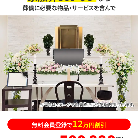
葬儀に必要な物品・サービスを含んで
※写真はイメージです。装飾には造花を使用しています。
12
無料会員登録で
万円割引