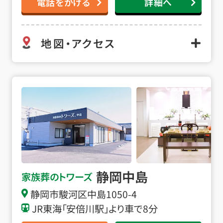
電話をかける
詳細へ
地図・アクセス
静岡中島の詳細へ
静岡中島
家族葬のトワーズ
静岡市駿河区中島1050-4
JR東海「安倍川駅」より車で8分