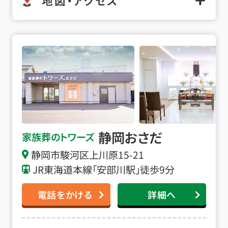
地図・アクセス
静岡おさだの詳細へ
静岡おさだ
家族葬のトワーズ
静岡市駿河区上川原15-21
JR東海道本線「安部川駅」徒歩9分
電話をかける
詳細へ