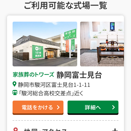
ご利用可能な式場一覧
静岡富士見台の詳細へ
静岡富士見台
家族葬のトワーズ
静岡市駿河区富士見台1-1-11
「駿河総合高校交差点」近く
電話をかける
詳細へ