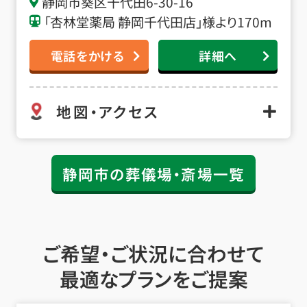
静岡市葵区千代田6-30-16
「杏林堂薬局 静岡千代田店」様より170m
電話をかける
詳細へ
地図・アクセス
静岡市の葬儀場・斎場一覧
ご希望・ご状況に合わせて
最適なプランをご提案