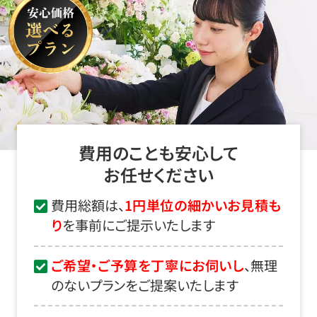
費用のことも安心して
お任せください
費用総額は、
1円単位の細かいお見積も
り
を事前にご提示いたします
ご希望・ご予算を丁寧にお伺いし
、無理
のないプランをご提案いたします