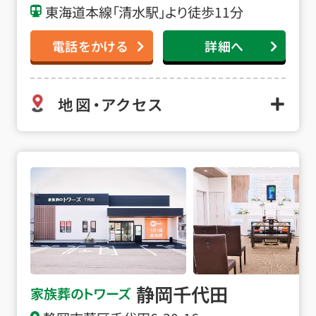
東海道本線「清水駅」より徒歩11分
電話をかける
詳細へ
地図・アクセス
静岡千代田の詳細へ
静岡千代田
家族葬のトワーズ