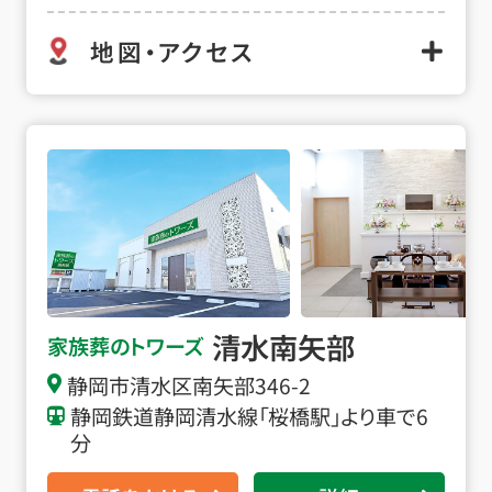
地図・アクセス
清水南矢部の詳細へ
清水南矢部
家族葬のトワーズ
静岡市清水区南矢部346-2
静岡鉄道静岡清水線「桜橋駅」より車で6
分