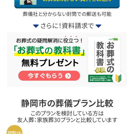
葬儀社と分からない封筒での郵送も可能
さらに！資料請求で
静岡市の葬儀プラン比較
このプランを検討している方は
友人葬：家族葬30プランと比較しています