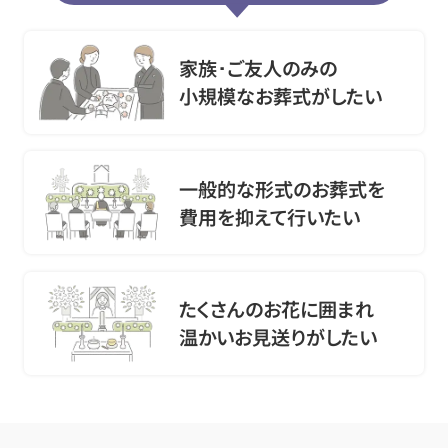
家族･ご友人のみの
小規模なお葬式がしたい
一般的な形式のお葬式を
費用を抑えて行いたい
たくさんのお花に囲まれ
温かいお見送りがしたい