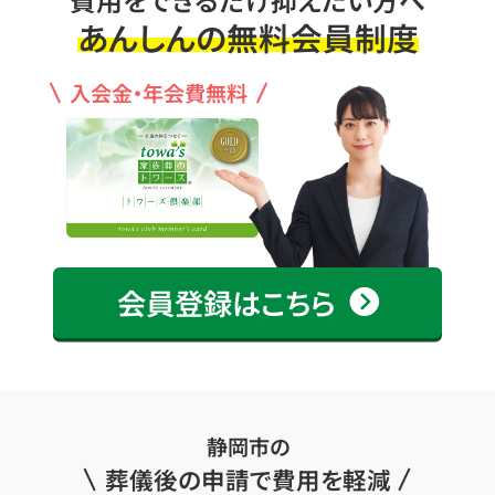
あんしんの無料会員制度
入会金・年会費無料
会員登録はこちら
静岡市の
葬儀後の申請で費用を軽減