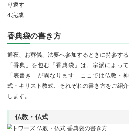
り返す
4.完成
香典袋の書き方
通夜、お葬儀、法要へ参加するときに持参する
「香典」を包む「香典袋」は、宗派によって
「表書き」が異なります。ここでは仏教・神
式・キリスト教式、それぞれの書き方をご紹介
します。
仏教・仏式