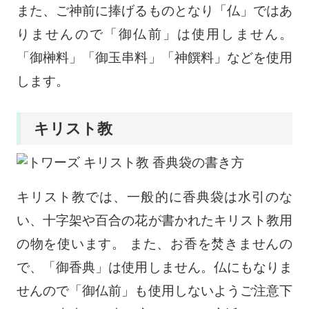
また、ご神前に捧げるものとなり「仏」ではあ
りませんので「御仏前」は使用しません。
「御榊料」「御玉串料」「神饌料」などを使用
します。
キリスト教
キリスト教では、一般的に香典袋は水引のな
い、十字架や百合の花が書かれたキリスト教用
の物を使います。 また、お香を焚きませんの
で、「御香典」は使用しません。仏にもなりま
せんので「御仏前」も使用しないようご注意下