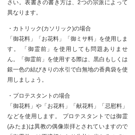
さい。表書きの書き方は、2つの宗派によって
異なります。
・カトリック(カソリック)の場合
「御花料」「お花料」「御ミサ料」を使用しま
す。 「御霊前」を使用しても問題ありませ
ん。「御霊前」を使用する際は、黒白もしくは
銀一色の結びきりの水引で白無地の香典袋を使
用しましょう。
・プロテスタントの場合
「御花料」や「お花料」「献花料」「忌慰料」
などを使用します。 プロテスタントでは御霊
(みたま)は異教の偶像崇拝とされていますので