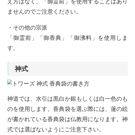
え方はなく、「御霊前」を使用することはあり
ませんのでご注意ください。
・その他の宗派
「御霊前」「御香典」「御沸料」を使用しま
す。
神式
神道では、水引は黒白か銀もしくは白一色のも
のを使用します。香典袋を選ぶ際には、蓮の絵
が書かれている香典袋は仏教用になります。神
式では選ばないようにご注意下さい。