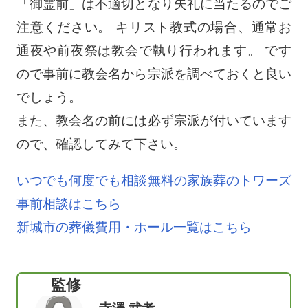
「御霊前」は不適切となり失礼に当たるのでご
注意ください。 キリスト教式の場合、通常お
通夜や前夜祭は教会で執り行われます。 です
ので事前に教会名から宗派を調べておくと良い
でしょう。
また、教会名の前には必ず宗派が付いています
ので、確認してみて下さい。
いつでも何度でも相談無料の家族葬のトワーズ
事前相談はこちら
新城市の葬儀費用・ホール一覧はこちら
監修