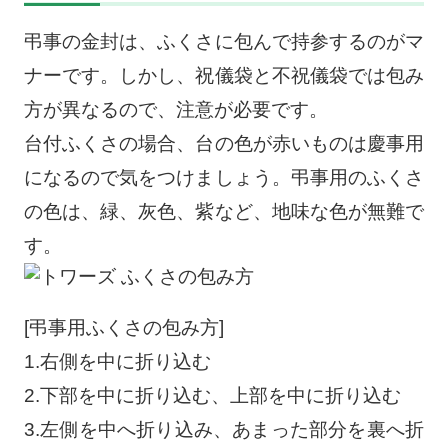
弔事の金封は、ふくさに包んで持参するのがマ
ナーです。しかし、祝儀袋と不祝儀袋では包み
方が異なるので、注意が必要です。
台付ふくさの場合、台の色が赤いものは慶事用
になるので気をつけましょう。弔事用のふくさ
の色は、緑、灰色、紫など、地味な色が無難で
す。
[弔事用ふくさの包み方]
1.右側を中に折り込む
2.下部を中に折り込む、上部を中に折り込む
3.左側を中へ折り込み、あまった部分を裏へ折