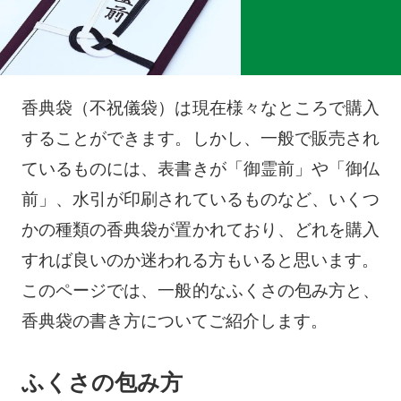
香典袋（不祝儀袋）は現在様々なところで購入
することができます。しかし、一般で販売され
ているものには、表書きが「御霊前」や「御仏
前」、水引が印刷されているものなど、いくつ
かの種類の香典袋が置かれており、どれを購入
すれば良いのか迷われる方もいると思います。
このページでは、一般的なふくさの包み方と、
香典袋の書き方についてご紹介します。
ふくさの包み方