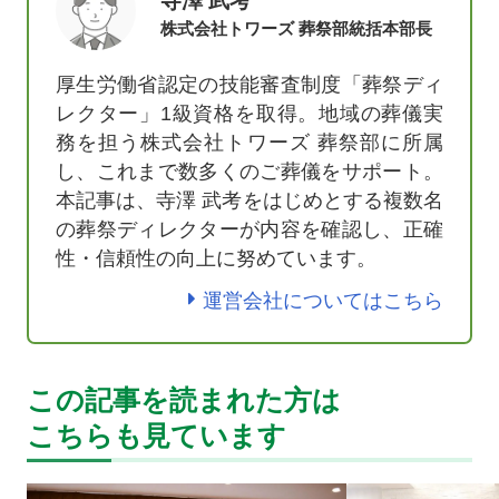
寺澤 武考
株式会社トワーズ 葬祭部統括本部長
厚生労働省認定の技能審査制度「葬祭ディ
レクター」1級資格を取得。地域の葬儀実
務を担う株式会社トワーズ 葬祭部に所属
し、これまで数多くのご葬儀をサポート。
本記事は、寺澤 武考をはじめとする複数名
の葬祭ディレクターが内容を確認し、正確
性・信頼性の向上に努めています。
運営会社についてはこちら
この記事を読まれた方は
こちらも見ています