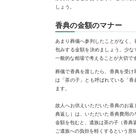
しょう。
香典の金額のマナー
あまり葬儀へ参列したことがなく、
包みする金額を決めましょう。少な
一般的な相場で考えることが大切で
葬儀で香典を渡したら、香典を受け
は「茶の子」とも呼ばれている「香
ます。
故人へお供えいただいた香典のお返
典返し）は、いただいた香典費用の
金額を包むと、遺族は茶の子（香典
ご遺族への負担を軽くするという意