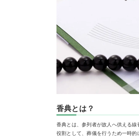
香典とは？
香典とは、参列者が故人へ供える線
役割として、葬儀を行うため一時的