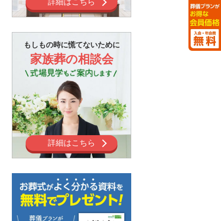
詳細はこちら
もしもの時に慌てないために
家族葬の相談会
詳細はこちら