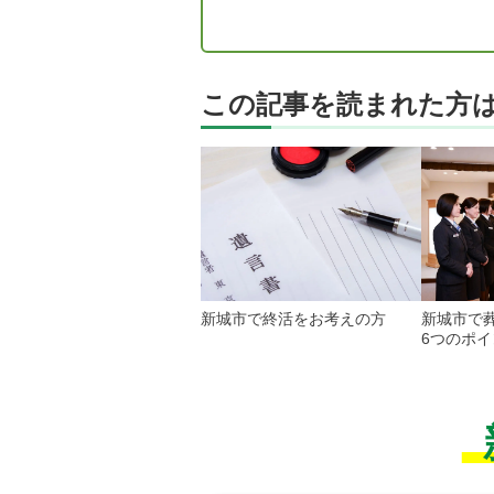
この記事を読まれた方
新城市で終活をお考えの方
新城市で
6つのポイ