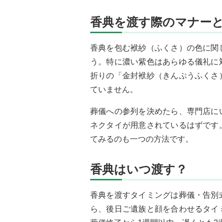
香典を渡す際のマナー
香典を包む袱紗（ふくさ）の色に関
う。特に濃い紫色はあらゆる儀礼に
折りの「金封袱紗（きんぷうふくさ
ていません。
葬儀への参列を決めたら、専門店に
ネクタイが用意されているはずです
てみるのも一つの方法です。
香典はいつ渡す？
香典を渡すタイミングは葬儀・告別
ら、後日ご遺族と顔を合わせるタイ