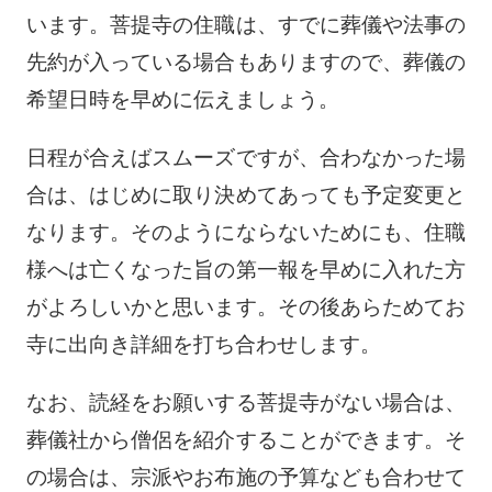
います。菩提寺の住職は、すでに葬儀や法事の
先約が入っている場合もありますので、葬儀の
希望日時を早めに伝えましょう。
日程が合えばスムーズですが、合わなかった場
合は、はじめに取り決めてあっても予定変更と
なります。そのようにならないためにも、住職
様へは亡くなった旨の第一報を早めに入れた方
がよろしいかと思います。その後あらためてお
寺に出向き詳細を打ち合わせします。
なお、読経をお願いする菩提寺がない場合は、
葬儀社から僧侶を紹介することができます。そ
の場合は、宗派やお布施の予算なども合わせて