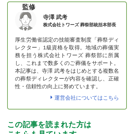
監修
寺澤 武考
株式会社トワーズ 葬祭部統括本部長
厚生労働省認定の技能審査制度「葬祭ディ
レクター」1級資格を取得。地域の葬儀実
務を担う株式会社トワーズ 葬祭部に所属
し、これまで数多くのご葬儀をサポート。
本記事は、寺澤 武考をはじめとする複数名
の葬祭ディレクターが内容を確認し、正確
性・信頼性の向上に努めています。
運営会社についてはこちら
この記事を読まれた方は
こちらも見ています