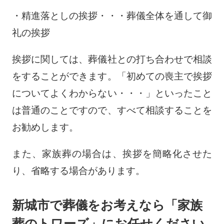
・精進落としの挨拶・・・葬儀全体を通して御
礼の挨拶
挨拶に関しては、葬儀社との打ち合わせで相談
をすることができます。「初めての喪主で挨拶
についてよくわからない・・・」といったこと
は普通のことですので、すべて相談することを
お勧めします。
また、家族葬の場合は、挨拶を簡略化させた
り、省略する場合があります。
新城市で葬儀をお考えなら「家族
葬のトワーズ」にお任せください