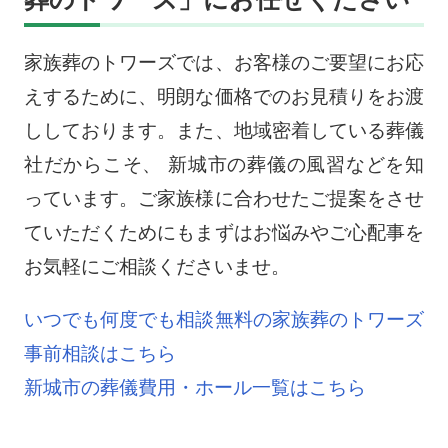
家族葬のトワーズでは、お客様のご要望にお応
えするために、明朗な価格でのお見積りをお渡
ししております。また、地域密着している葬儀
社だからこそ、 新城市の葬儀の風習などを知
っています。ご家族様に合わせたご提案をさせ
ていただくためにもまずはお悩みやご心配事を
お気軽にご相談くださいませ。
いつでも何度でも相談無料の家族葬のトワーズ
事前相談はこちら
新城市の葬儀費用・ホール一覧はこちら