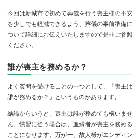
今回は新城市で初めて葬儀を行う喪主様の不安
を少しでも軽減できるよう、葬儀の事前準備に
ついて詳細にお伝えいたしますので是非ご参照
ください。
誰が喪主を務めるか？
よく質問を受けることの一つとして、「喪主は
誰が務めるか？」というものがあります。
結論からいうと、喪主は誰が務めても構いませ
ん。慣習に従う場合は、血縁者が喪主を務める
ことになります。万が一、故人様がエンディン