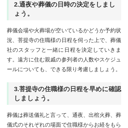
2.通夜や葬儀の日時の決定をしまし
ょう。
葬儀会場や火葬場が空いているかどうか予約状
況、菩提寺の住職様の日程を伺った上で、葬儀
社のスタッフと一緒に日程を決定していきま
す。遠方に住む親戚の参列者の人数やスケジュ
ールについても、できる限り考慮しましょう。
3.菩提寺の住職様の日程を早めに確認
しましょう。
葬儀は葬送儀礼と言って、通夜、出棺火葬、葬
儀式のそれぞれの場面で住職様からお経をもら