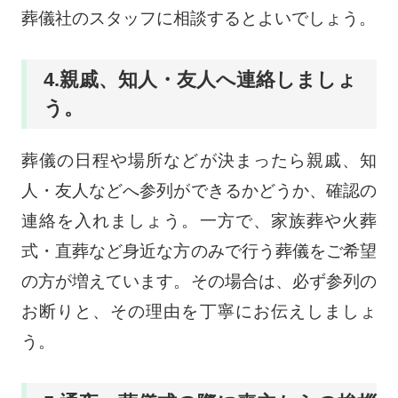
葬儀社のスタッフに相談するとよいでしょう。
4.親戚、知人・友人へ連絡しましょ
う。
葬儀の日程や場所などが決まったら親戚、知
人・友人などへ参列ができるかどうか、確認の
連絡を入れましょう。一方で、家族葬や火葬
式・直葬など身近な方のみで行う葬儀をご希望
の方が増えています。その場合は、必ず参列の
お断りと、その理由を丁寧にお伝えしましょ
う。