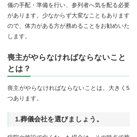
儀の手配・準備を行い、参列者へ気を配る必要
があります。少なからず大変なこともあります
ので、体力がある方が務めることをお勧めいた
します。
喪主がやらなければならないこと
とは？
喪主がやらなければならないことは、大きく5
つあります。
1.葬儀会社を選びましょう。