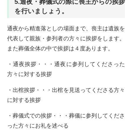
5.通夜・葬儀式の際に喪主からの挨拶
を行いましょう。
通夜から精進落としの場面まで、喪主は遺族を
代表して親族・参列者の方々に挨拶をします。
また葬儀全体の中で挨拶は４度あります。
・通夜挨拶・・・通夜に参列してくださった
方々に対する挨拶
・出棺挨拶・・・出棺を見送ってくださる方々
に対する挨拶
・葬儀式での挨拶・・・葬儀に参列してくださ
った方々にお礼を述べる