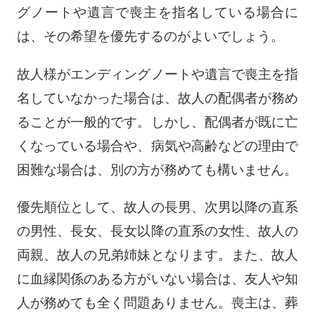
グノートや遺言で喪主を指名している場合に
は、その希望を優先するのがよいでしょう。
故人様がエンディングノートや遺言で喪主を指
名していなかった場合は、故人の配偶者が務め
ることが一般的です。しかし、配偶者が既に亡
くなっている場合や、病気や高齢などの理由で
困難な場合は、別の方が務めても構いません。
優先順位として、故人の長男、次男以降の直系
の男性、長女、長女以降の直系の女性、故人の
両親、故人の兄弟姉妹となります。また、故人
に血縁関係のある方がいない場合は、友人や知
人が務めても全く問題ありません。喪主は、葬