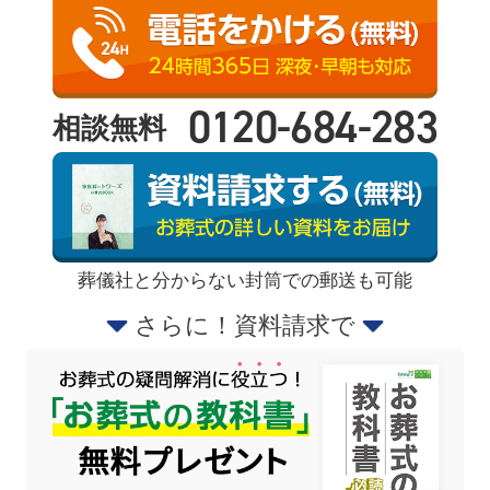
0120-684-283
相談無料
葬儀社と分からない封筒での郵送も可能
さらに！資料請求で