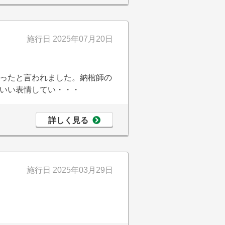
施行日
2025年07月20日
ったと言われました。納棺師の
いい表情してい・・・
詳しく見る
施行日
2025年03月29日