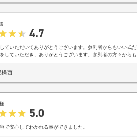
様
4.7
していただいてありがとうございます。参列者からもいい式だ
をしていただき、ありがとうございます。参列者の方々からも
豊橋西
様
5.0
容で安心してわかれる事ができました。