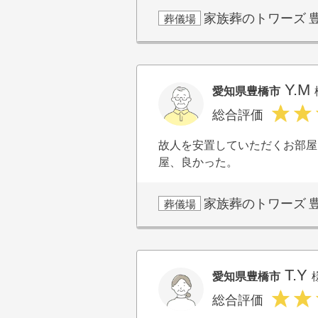
家族葬のトワーズ
葬儀場
Y.M
愛知県豊橋市
総合評価
故人を安置していただくお部屋
屋、良かった。
家族葬のトワーズ
葬儀場
T.Y
愛知県豊橋市
総合評価