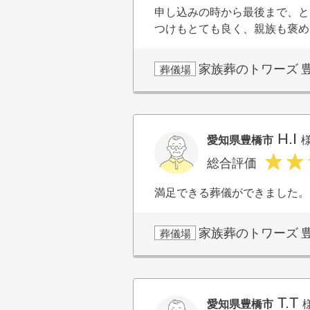
申し込みの時から最後まで、と
つけもとても良く、親族も褒め
家族葬のトワーズ
葬儀場
H.I
愛知県豊橋市
総合評価
満足できる葬儀ができました。
家族葬のトワーズ
葬儀場
T.T
愛知県豊橋市