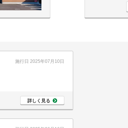
施行日
2025年07月10日
詳しく見る