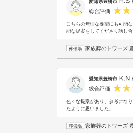
H.S
愛知県豊橋市
総合評価
こちらの無理な要望にも可能な
能な提案をしてくださり話し合
家族葬のトワーズ
葬儀場
K.N
愛知県豊橋市
総合評価
色々な提案があり、参考になり
たように思いました。
家族葬のトワーズ
葬儀場