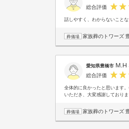
総合評価
話しやすく、わからないことな
家族葬のトワーズ
葬儀場
M.H
愛知県豊橋市
総合評価
全体的に良かったと思います。
いただき、大変感謝しておりま
家族葬のトワーズ
葬儀場