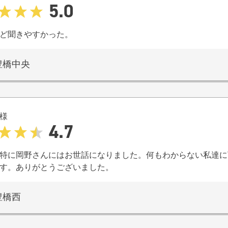
5.0
ど聞きやすかった。
豊橋中央
様
4.7
特に岡野さんにはお世話になりました。何もわからない私達に
す。ありがとうございました。
豊橋西