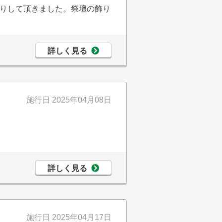
りして頂きました。祭壇の飾り
詳しく見る
施行日
2025年04月08日
詳しく見る
施行日
2025年04月17日