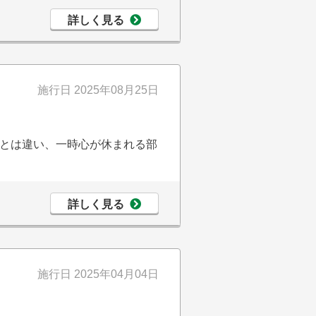
詳しく見る
施行日
2025年08月25日
とは違い、一時心が休まれる部
詳しく見る
施行日
2025年04月04日