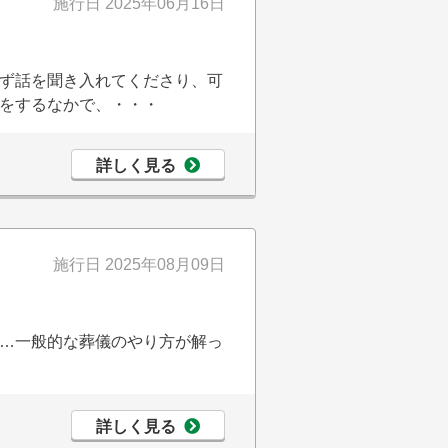
施行日
2025年06月16日
ず話を聞き入れてくださり、可
をするなかで、・・・
詳しく見る
施行日
2025年08月09日
…一般的な葬儀のやり方が解っ
詳しく見る