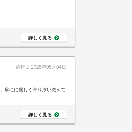
詳しく見る
施行日
2025年05月04日
丁寧にに優しく寄り添い教えて
詳しく見る