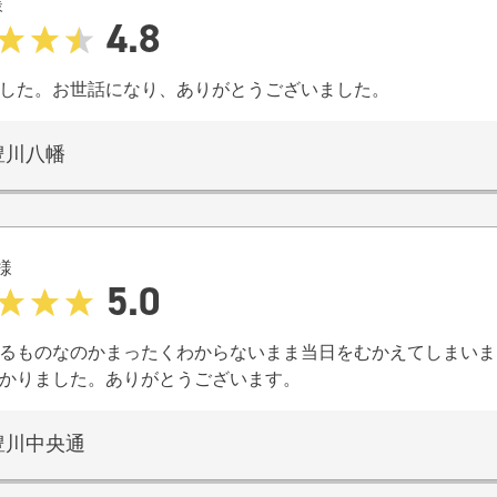
様
4.8
した。お世話になり、ありがとうございました。
豊川八幡
様
5.0
るものなのかまったくわからないまま当日をむかえてしまいま
かりました。ありがとうございます。
豊川中央通