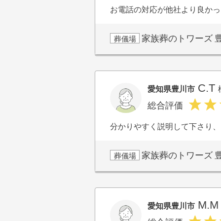
お電話の対応が他社より良かっ
家族葬のトワーズ
葬儀場
C.T
愛知県豊川市
総合評価
分かりやすく説明して下さり、
家族葬のトワーズ
葬儀場
M.
愛知県豊川市