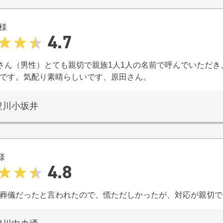
様
4.7
で原田さん（男性）とても親切で親族1人1人の名前で呼んでいただ
です。気配り素晴らしいです、原田さん。
豊川小坂井
様
4.8
葬儀だったと言われたので、慌ただしかったが、対応が親切で