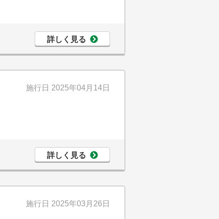
詳しく見る
施行日
2025年04月14日
詳しく見る
施行日
2025年03月26日