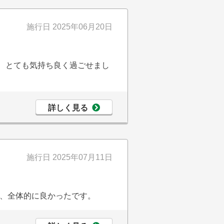
施行日
2025年06月20日
き、とても気持ち良く過ごせまし
詳しく見る
施行日
2025年07月11日
、全体的に良かったです。