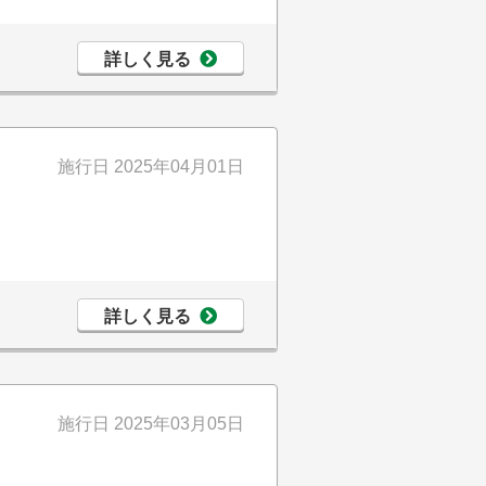
詳しく見る
施行日
2025年04月01日
詳しく見る
施行日
2025年03月05日