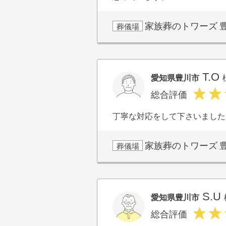
家族葬のトワーズ
葬儀場
T.O
愛知県豊川市
総合評価
丁寧な対応をして下さいました
家族葬のトワーズ
葬儀場
S.U
愛知県豊川市
総合評価