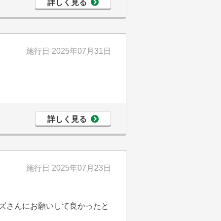
詳しく見る
施行日
2025年07月31日
詳しく見る
施行日
2025年07月23日
ーズさんにお願いして良かったと