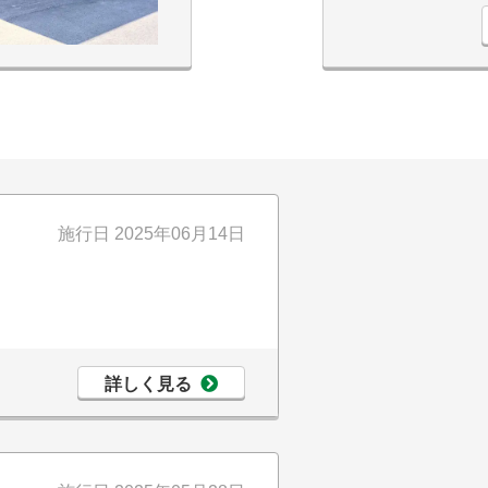
施行日
2025年06月14日
詳しく見る