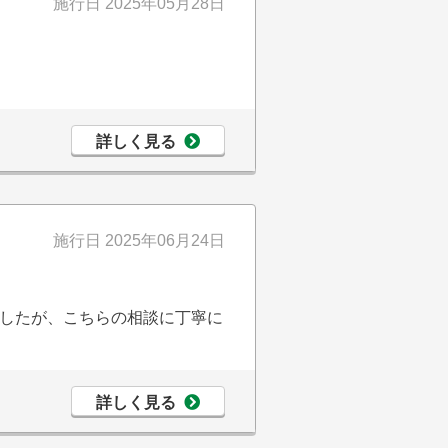
施行日
2025年05月28日
詳しく見る
施行日
2025年06月24日
したが、こちらの相談に丁寧に
詳しく見る