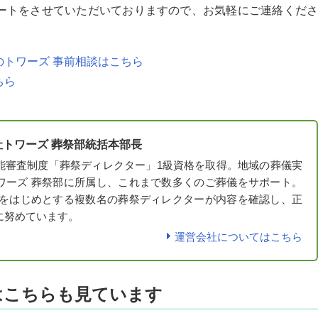
ートをさせていただいておりますので、お気軽にご連絡くださ
トワーズ 事前相談はこちら
ちら
社トワーズ 葬祭部統括本部長
能審査制度「葬祭ディレクター」1級資格を取得。地域の葬儀実
ワーズ 葬祭部に所属し、これまで数多くのご葬儀をサポート。
考をはじめとする複数名の葬祭ディレクターが内容を確認し、正
に努めています。
運営会社についてはこちら
はこちらも見ています