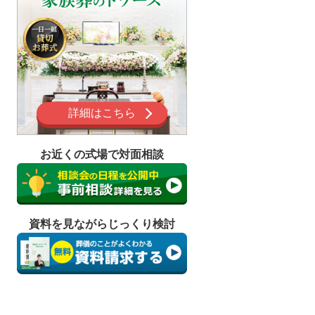
詳細はこちら
お近くの式場で対面相談
資料を見ながらじっくり検討