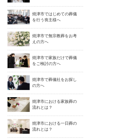
焼津市ではじめての葬儀
を行う喪主様へ
焼津市で無宗教葬をお考
えの方へ
焼津市で家族だけで葬儀
をご検討の方へ
焼津市で葬儀社をお探し
の方へ
焼津市における家族葬の
流れとは？
焼津市における一日葬の
流れとは？