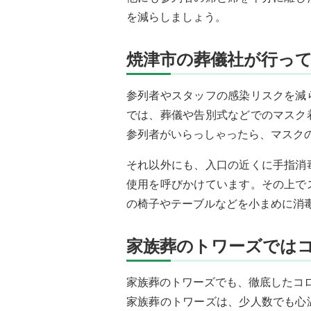
を減らしましょう。
焼津市の葬儀社が行っ
参列者やスタッフの感染リスクを減
では、葬儀や告別式などでのマスク
参列者がいらっしゃったら、マスク
それ以外にも、入口の近くに手指消
使用を呼びかけています。その上で
の椅子やテーブルなどを小まめに消
家族葬のトワーズでは
家族葬のトワーズでも、徹底したコ
家族葬のトワーズは、少人数でも心