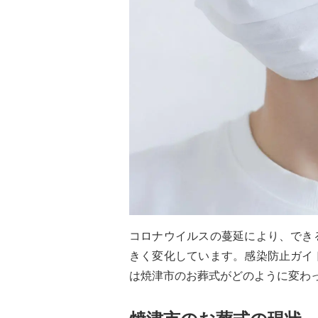
コロナウイルスの蔓延により、でき
きく変化しています。感染防止ガイ
は焼津市のお葬式がどのように変わ