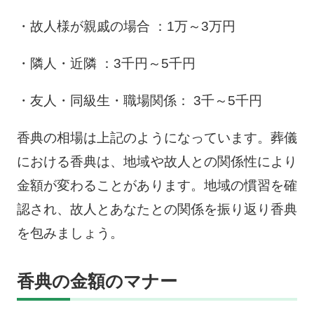
・故人様が親戚の場合 ：1万～3万円
・隣人・近隣 ：3千円～5千円
・友人・同級生・職場関係： 3千～5千円
香典の相場は上記のようになっています。葬儀
における香典は、地域や故人との関係性により
金額が変わることがあります。地域の慣習を確
認され、故人とあなたとの関係を振り返り香典
を包みましょう。
香典の金額のマナー