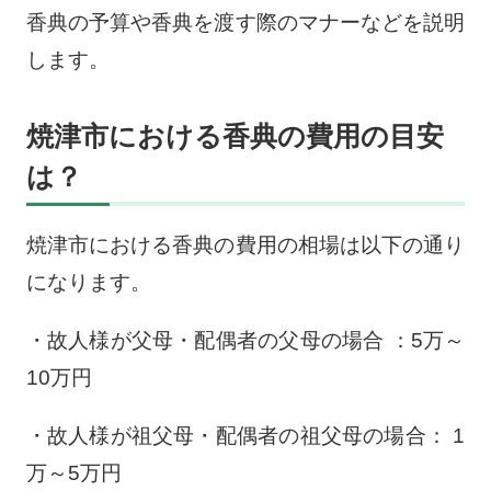
香典の予算や香典を渡す際のマナーなどを説明
します。
焼津市における香典の費用の目安
は？
焼津市における香典の費用の相場は以下の通り
になります。
・故人様が父母・配偶者の父母の場合 ：5万～
10万円
・故人様が祖父母・配偶者の祖父母の場合： 1
万～5万円