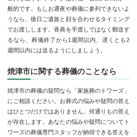
般的です。もしお通夜や葬儀に参列できないよ
うなら、後日ご遺族と顔を合わせるタイミング
でお渡しします。香典を手渡しではなく郵送す
るなら、葬儀終了から1週間以内、遅くとも2
週間以内には送るようにしましょう。
焼津市に関する葬儀のことなら
焼津市の葬儀の疑問なら「家族葬のトワーズ」
にご相談ください。お葬式の悩みや疑問の答え
はひとつだけではありません。何通りもの答え
が存在します。あなたの悩みや疑問についてト
ワーズの葬儀専門スタッフが納得できる答えを