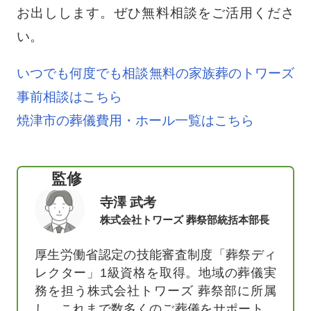
お出しします。ぜひ無料相談をご活用くださ
い。
いつでも何度でも相談無料の家族葬のトワーズ
事前相談はこちら
焼津市の葬儀費用・ホール一覧はこちら
監修
寺澤 武考
株式会社トワーズ 葬祭部統括本部長
厚生労働省認定の技能審査制度「葬祭ディ
レクター」1級資格を取得。地域の葬儀実
務を担う株式会社トワーズ 葬祭部に所属
し、これまで数多くのご葬儀をサポート。