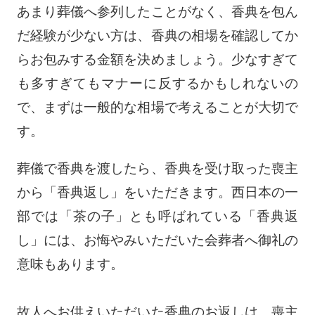
あまり葬儀へ参列したことがなく、香典を包ん
だ経験が少ない方は、香典の相場を確認してか
らお包みする金額を決めましょう。少なすぎて
も多すぎてもマナーに反するかもしれないの
で、まずは一般的な相場で考えることが大切で
す。
葬儀で香典を渡したら、香典を受け取った喪主
から「香典返し」をいただきます。西日本の一
部では「茶の子」とも呼ばれている「香典返
し」には、お悔やみいただいた会葬者へ御礼の
意味もあります。
故人へお供えいただいた香典のお返しは、喪主