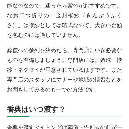
能な色なので、迷ったら紫色がおすすめです。
なお二つ折りの「金封袱紗（きんぷうふく
さ）」は袱紗としては略式なので、大きい金額
を包むのには適していません。
葬儀への参列を決めたら、専門店にいき必要な
ものを準備しましょう。専門店には、数珠・袱
紗・ネクタイが用意されているはずです。また
専門店のスタッフにマナーや地域の慣習などを
お聞きしてみるのも一つの方法です。
香典はいつ渡す？
香典を渡すタイミングは葬儀・告別式の前が一