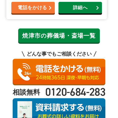
電話をかける
詳細へ
焼津市の葬儀場・斎場一覧
どんな事でもご相談ください
0120-684-283
相談無料