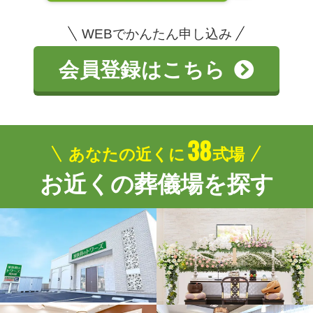
WEBでかんたん申し込み
会員登録はこちら
38
あなたの近くに
式場
お近くの葬儀場を探す