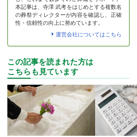
本記事は、寺澤 武考をはじめとする複数名
の葬祭ディレクターが内容を確認し、正確
性・信頼性の向上に努めています。
運営会社についてはこちら
この記事を読まれた方は
こちらも見ています